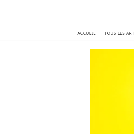
ACCUEIL
TOUS LES ART