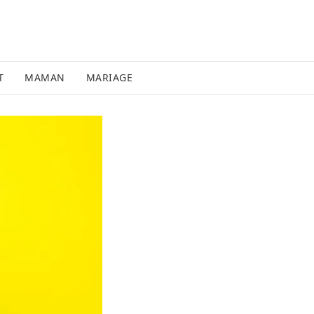
T
MAMAN
MARIAGE