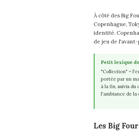
À côté des Big Fou
Copenhague, Tokyo,
identité. Copenha
de jeu de l'avant
Petit lexique de
"Collection" = l
portée par un ma
à la fin, suivis 
l'ambiance de la 
Les Big Four