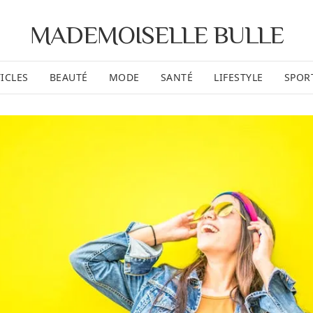
MADEMOISELLE BULLE
ICLES
BEAUTÉ
MODE
SANTÉ
LIFESTYLE
SPOR