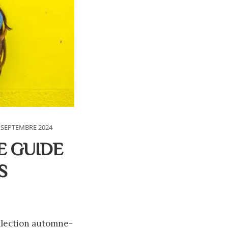
 SEPTEMBRE 2024
E GUIDE
S
collection automne-