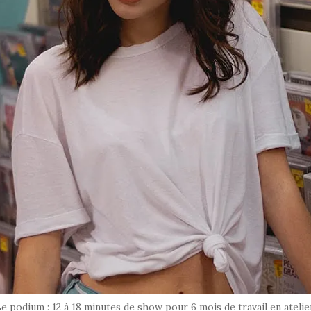
e podium : 12 à 18 minutes de show pour 6 mois de travail en atelie