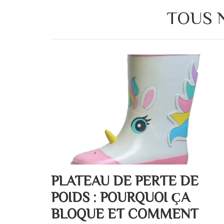
TOUS 
PLATEAU DE PERTE DE
POIDS : POURQUOI ÇA
BLOQUE ET COMMENT