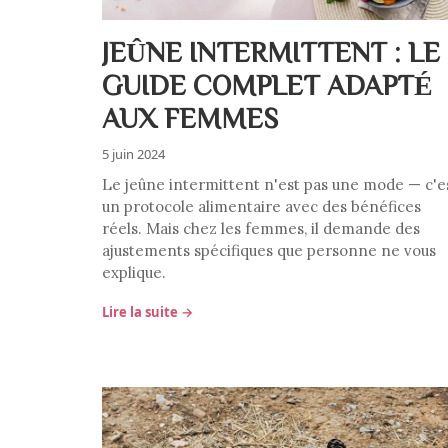
JEÛNE INTERMITTENT : LE
GUIDE COMPLET ADAPTÉ
AUX FEMMES
5 juin 2024
Le jeûne intermittent n'est pas une mode — c'e
un protocole alimentaire avec des bénéfices
réels. Mais chez les femmes, il demande des
ajustements spécifiques que personne ne vous
explique.
Lire la suite →