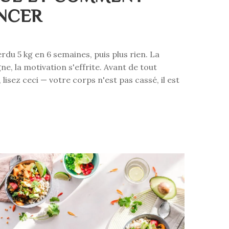
NCER
rdu 5 kg en 6 semaines, puis plus rien. La
ne, la motivation s'effrite. Avant de tout
lisez ceci — votre corps n'est pas cassé, il est