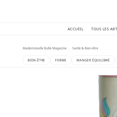
ACCUEIL
TOUS LES ART
Mademoiselle Bulle Magazine
›
Santé & Bien-être
BIEN-ÊTRE
FORME
MANGER ÉQUILIBRÉ