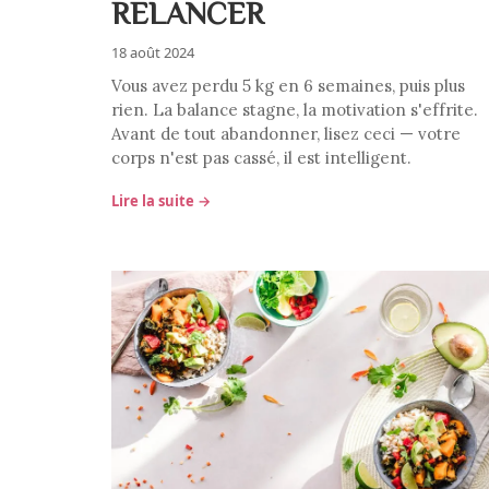
RELANCER
18 août 2024
Vous avez perdu 5 kg en 6 semaines, puis plus
rien. La balance stagne, la motivation s'effrite.
Avant de tout abandonner, lisez ceci — votre
corps n'est pas cassé, il est intelligent.
Lire la suite →