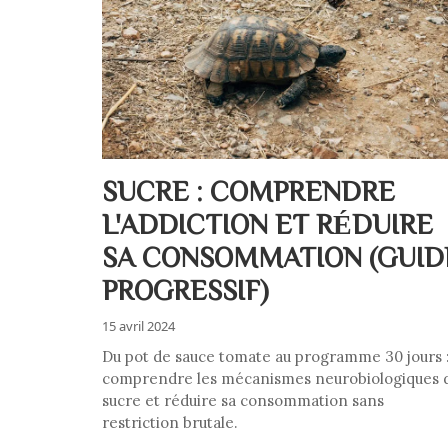
SUCRE : COMPRENDRE
L'ADDICTION ET RÉDUIRE
SA CONSOMMATION (GUID
PROGRESSIF)
15 avril 2024
Du pot de sauce tomate au programme 30 jours 
comprendre les mécanismes neurobiologiques 
sucre et réduire sa consommation sans
restriction brutale.