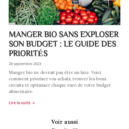
MANGER BIO SANS EXPLOSER
SON BUDGET : LE GUIDE DES
PRIORITÉS
28 septembre 2023
Manger bio ne devrait pas être un luxe. Voici
comment prioriser vos achats, trouver les bons
circuits et optimiser chaque euro de votre budget
alimentaire.
Lire la suite →
Voir aussi