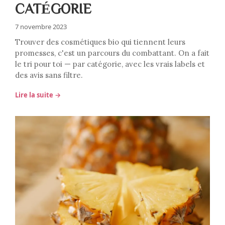
CATÉGORIE
7 novembre 2023
Trouver des cosmétiques bio qui tiennent leurs
promesses, c'est un parcours du combattant. On a fait
le tri pour toi — par catégorie, avec les vrais labels et
des avis sans filtre.
Lire la suite →