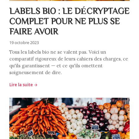
LABELS BIO : LE DÉCRYPTAGE
COMPLET POUR NE PLUS SE
FAIRE AVOIR
19 octobre 2023
Tous les labels bio ne se valent pas. Voici un
comparatif rigoureux de leurs cahiers des charges, ce
qu'ils garantissent — et ce qu'ils omettent
soigneusement de dire.
Lire la suite →