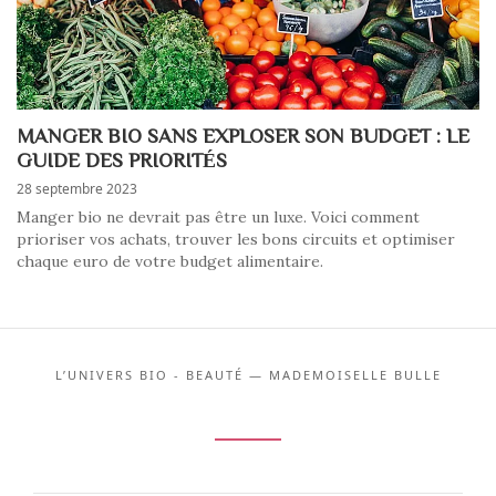
MANGER BIO SANS EXPLOSER SON BUDGET : LE
GUIDE DES PRIORITÉS
28 septembre 2023
Manger bio ne devrait pas être un luxe. Voici comment
prioriser vos achats, trouver les bons circuits et optimiser
chaque euro de votre budget alimentaire.
L’UNIVERS BIO - BEAUTÉ — MADEMOISELLE BULLE