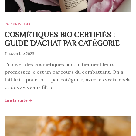
PAR KRISTINA
COSMÉTIQUES BIO CERTIFIÉS :
GUIDE D'ACHAT PAR CATÉGORIE
7 novembre 2023
Trouver des cosmétiques bio qui tiennent leurs
promesses, c'est un parcours du combattant. On a
fait le tri pour toi — par catégorie, avec les vrais labels
et des avis sans filtre.
Lire la suite →