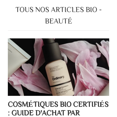
TOUS NOS ARTICLES BIO -
BEAUTÉ
COSMÉTIQUES BIO CERTIFIÉS
: GUIDE D'ACHAT PAR