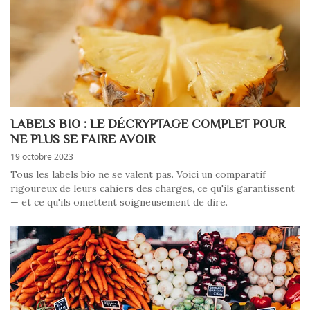
LABELS BIO : LE DÉCRYPTAGE COMPLET POUR
NE PLUS SE FAIRE AVOIR
19 octobre 2023
Tous les labels bio ne se valent pas. Voici un comparatif
rigoureux de leurs cahiers des charges, ce qu'ils garantissent
— et ce qu'ils omettent soigneusement de dire.