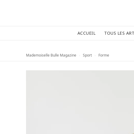
ACCUEIL
TOUS LES ART
Mademoiselle Bulle Magazine
›
Sport
›
Forme