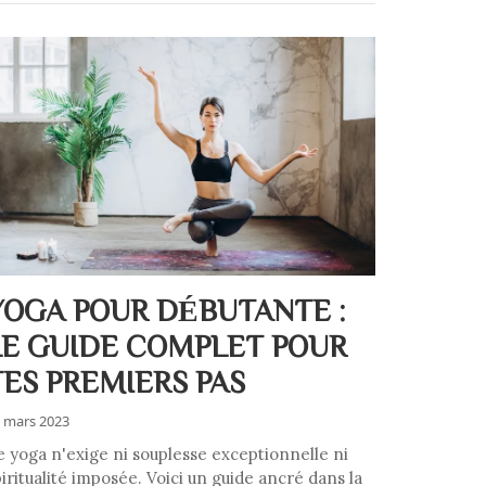
YOGA POUR DÉBUTANTE :
LE GUIDE COMPLET POUR
TES PREMIERS PAS
 mars 2023
e yoga n'exige ni souplesse exceptionnelle ni
iritualité imposée. Voici un guide ancré dans la