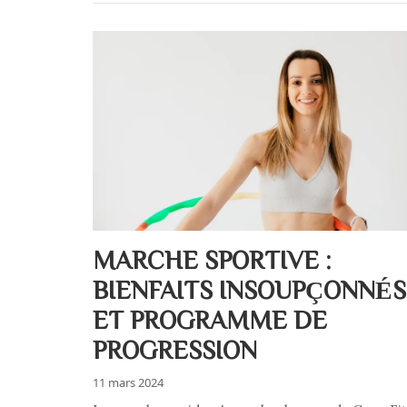
MARCHE SPORTIVE :
BIENFAITS INSOUPÇONNÉS
ET PROGRAMME DE
PROGRESSION
11 mars 2024