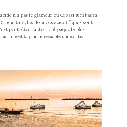
pide n'a pas le glamour du CrossFit ni l'aura
Et pourtant, les données scientifiques sont
'est peut-être l'activité physique la plus
plus sûre et la plus accessible qui existe.