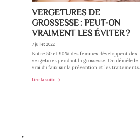
VERGETURES DE
GROSSESSE : PEUT-ON
VRAIMENT LES ÉVITER ?
7 juillet 2022
Entre 50 et 90 % des femmes développent des
vergetures pendant la grossesse. On démêle le
vrai du faux sur la prévention et les traitements.
Lire la suite →