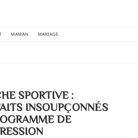
T
MAMAN
MARIAGE
HE SPORTIVE :
FAITS INSOUPÇONNÉS
ROGRAMME DE
RESSION