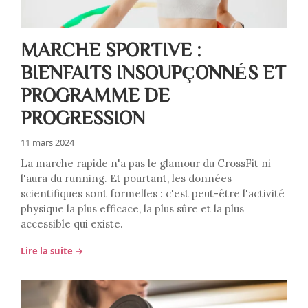
MARCHE SPORTIVE :
BIENFAITS INSOUPÇONNÉS ET
PROGRAMME DE
PROGRESSION
11 mars 2024
La marche rapide n'a pas le glamour du CrossFit ni
l'aura du running. Et pourtant, les données
scientifiques sont formelles : c'est peut-être l'activité
physique la plus efficace, la plus sûre et la plus
accessible qui existe.
Lire la suite →