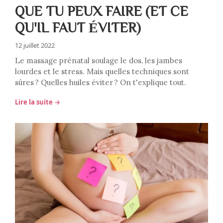
QUE TU PEUX FAIRE (ET CE
QU'IL FAUT ÉVITER)
12 juillet 2022
Le massage prénatal soulage le dos, les jambes
lourdes et le stress. Mais quelles techniques sont
sûres ? Quelles huiles éviter ? On t'explique tout.
Lire la suite →