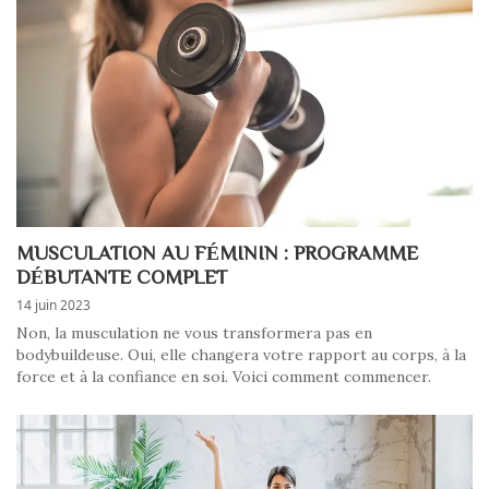
MUSCULATION AU FÉMININ : PROGRAMME
DÉBUTANTE COMPLET
14 juin 2023
Non, la musculation ne vous transformera pas en
bodybuildeuse. Oui, elle changera votre rapport au corps, à la
force et à la confiance en soi. Voici comment commencer.