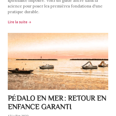
spiritualité imposée. Voici un guide ancré dans la
science pour poser les premières fondations d'une
pratique durable.
Lire la suite →
PÉDALO EN MER : RETOUR EN
ENFANCE GARANTI