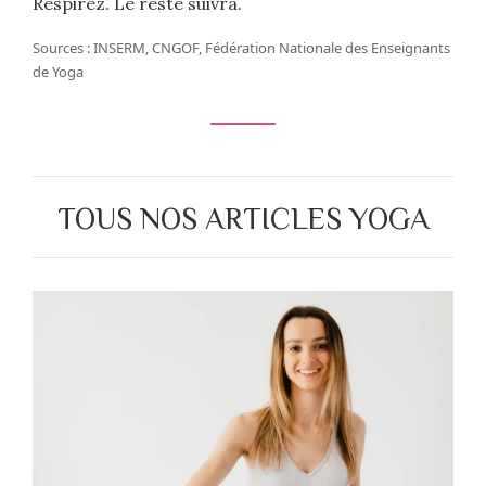
Respirez. Le reste suivra.
Sources : INSERM, CNGOF, Fédération Nationale des Enseignants
de Yoga
TOUS NOS ARTICLES YOGA