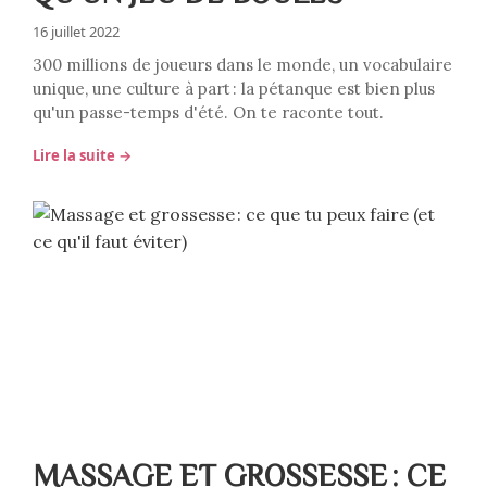
16 juillet 2022
300 millions de joueurs dans le monde, un vocabulaire
unique, une culture à part : la pétanque est bien plus
qu'un passe-temps d'été. On te raconte tout.
Lire la suite →
MASSAGE ET GROSSESSE : CE