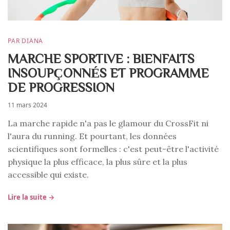
PAR DIANA
MARCHE SPORTIVE : BIENFAITS
INSOUPÇONNÉS ET PROGRAMME
DE PROGRESSION
11 mars 2024
La marche rapide n'a pas le glamour du CrossFit ni
l'aura du running. Et pourtant, les données
scientifiques sont formelles : c'est peut-être l'activité
physique la plus efficace, la plus sûre et la plus
accessible qui existe.
Lire la suite →