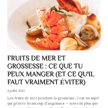
FRUITS DE MER ET
GROSSESSE : CE QUE TU
PEUX MANGER (ET CE QU'IL
FAUT VRAIMENT ÉVITER)
4 juillet 2022
Les fruits de mer pendant la grossesse, c'est un sujet
qui génère beaucoup d'angoisses — souvent plus que