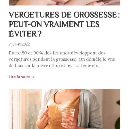
VERGETURES DE GROSSESSE :
PEUT-ON VRAIMENT LES
ÉVITER ?
7 juillet 2022
Entre 50 et 90 % des femmes développent des
vergetures pendant la grossesse. On démêle le vrai
du faux sur la prévention et les traitements.
Lire la suite →