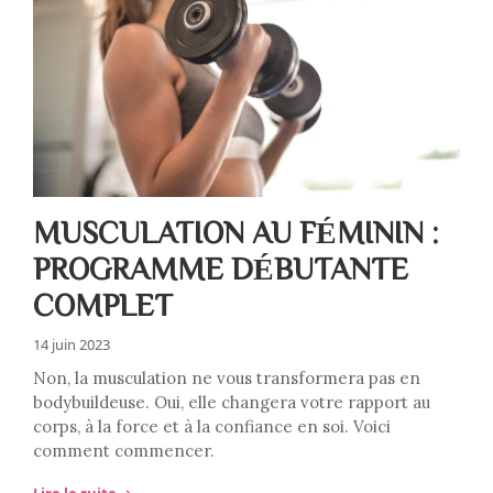
MUSCULATION AU FÉMININ :
PROGRAMME DÉBUTANTE
COMPLET
14 juin 2023
Non, la musculation ne vous transformera pas en
bodybuildeuse. Oui, elle changera votre rapport au
corps, à la force et à la confiance en soi. Voici
comment commencer.