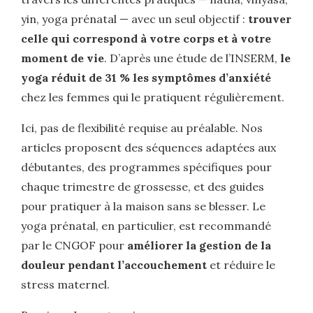
yin, yoga prénatal — avec un seul objectif :
trouver
celle qui correspond à votre corps et à votre
moment de vie
. D’après une étude de l’INSERM,
le
yoga réduit de 31 % les symptômes d’anxiété
chez les femmes qui le pratiquent régulièrement.
Ici, pas de flexibilité requise au préalable. Nos
articles proposent des séquences adaptées aux
débutantes, des programmes spécifiques pour
chaque trimestre de grossesse, et des guides
pour pratiquer à la maison sans se blesser. Le
yoga prénatal, en particulier, est recommandé
par le CNGOF pour
améliorer la gestion de la
douleur pendant l’accouchement
et réduire le
stress maternel.