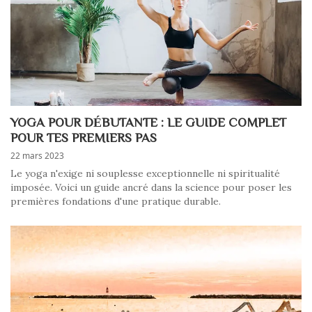
YOGA POUR DÉBUTANTE : LE GUIDE COMPLET
POUR TES PREMIERS PAS
22 mars 2023
Le yoga n'exige ni souplesse exceptionnelle ni spiritualité
imposée. Voici un guide ancré dans la science pour poser les
premières fondations d'une pratique durable.