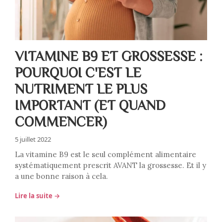
VITAMINE B9 ET GROSSESSE :
POURQUOI C'EST LE
NUTRIMENT LE PLUS
IMPORTANT (ET QUAND
COMMENCER)
5 juillet 2022
La vitamine B9 est le seul complément alimentaire
systématiquement prescrit AVANT la grossesse. Et il y
a une bonne raison à cela.
Lire la suite →