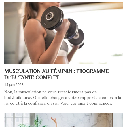
MUSCULATION AU FÉMININ : PROGRAMME
DÉBUTANTE COMPLET
14 juin 2023
Non, la musculation ne vous transformera pas en
bodybuildeuse. Oui, elle changera votre rapport au corps, à la
force et à la confiance en soi. Voici comment commencer.