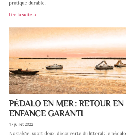
pratique durable.
Lire la suite →
PÉDALO EN MER : RETOUR EN
ENFANCE GARANTI
17 juillet 2022
Nostalgie, sport doux, découverte du littoral : le pédalo