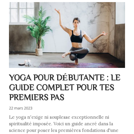
YOGA POUR DÉBUTANTE : LE
GUIDE COMPLET POUR TES
PREMIERS PAS
22 mars 2023
Le yoga n'exige ni souplesse exceptionnelle ni
spiritualité imposée. Voici un guide ancré dans la
science pour poser les premières fondations d'une