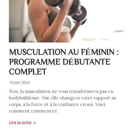
MUSCULATION AU FÉMININ :
PROGRAMME DÉBUTANTE
COMPLET
14 juin 2023
Non, la musculation ne vous transformera pas en
bodybuildeuse. Oui, elle changera votre rapport au
corps, à la force et à la confiance en soi. Voici
comment commencer.
Lire la suite →