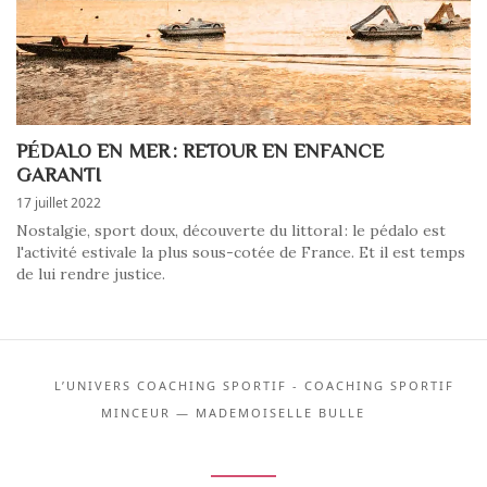
PÉDALO EN MER : RETOUR EN ENFANCE
GARANTI
17 juillet 2022
Nostalgie, sport doux, découverte du littoral : le pédalo est
l'activité estivale la plus sous-cotée de France. Et il est temps
de lui rendre justice.
L’UNIVERS COACHING SPORTIF - COACHING SPORTIF
MINCEUR — MADEMOISELLE BULLE