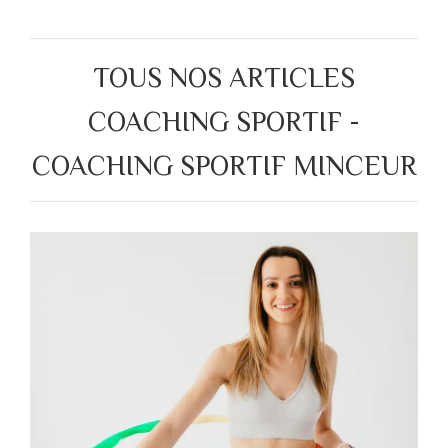
TOUS NOS ARTICLES
COACHING SPORTIF -
COACHING SPORTIF MINCEUR