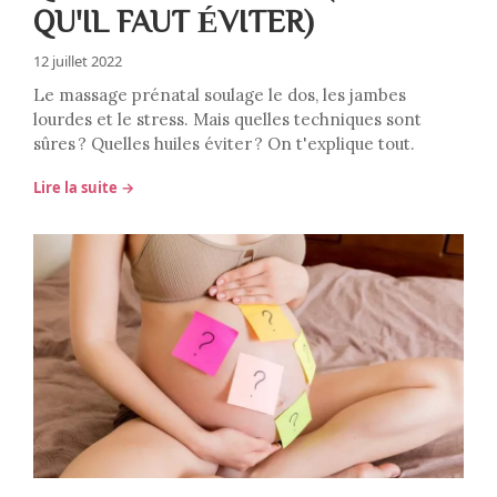
QU'IL FAUT ÉVITER)
12 juillet 2022
Le massage prénatal soulage le dos, les jambes
lourdes et le stress. Mais quelles techniques sont
sûres ? Quelles huiles éviter ? On t'explique tout.
Lire la suite →