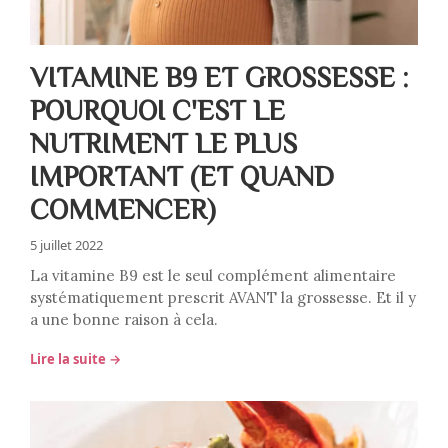
VITAMINE B9 ET GROSSESSE :
POURQUOI C'EST LE
NUTRIMENT LE PLUS
IMPORTANT (ET QUAND
COMMENCER)
5 juillet 2022
La vitamine B9 est le seul complément alimentaire
systématiquement prescrit AVANT la grossesse. Et il y
a une bonne raison à cela.
Lire la suite →