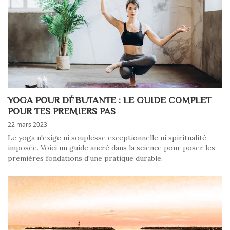
YOGA POUR DÉBUTANTE : LE GUIDE COMPLET
POUR TES PREMIERS PAS
22 mars 2023
Le yoga n'exige ni souplesse exceptionnelle ni spiritualité
imposée. Voici un guide ancré dans la science pour poser les
premières fondations d'une pratique durable.