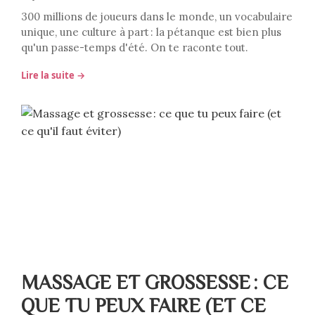
300 millions de joueurs dans le monde, un vocabulaire
unique, une culture à part : la pétanque est bien plus
qu'un passe-temps d'été. On te raconte tout.
Lire la suite →
MASSAGE ET GROSSESSE : CE
QUE TU PEUX FAIRE (ET CE