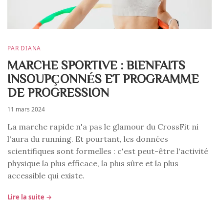
PAR DIANA
MARCHE SPORTIVE : BIENFAITS
INSOUPÇONNÉS ET PROGRAMME
DE PROGRESSION
11 mars 2024
La marche rapide n'a pas le glamour du CrossFit ni
l'aura du running. Et pourtant, les données
scientifiques sont formelles : c'est peut-être l'activité
physique la plus efficace, la plus sûre et la plus
accessible qui existe.
Lire la suite →