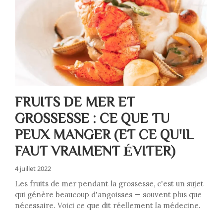
FRUITS DE MER ET
GROSSESSE : CE QUE TU
PEUX MANGER (ET CE QU'IL
FAUT VRAIMENT ÉVITER)
4 juillet 2022
Les fruits de mer pendant la grossesse, c'est un sujet
qui génère beaucoup d'angoisses — souvent plus que
nécessaire. Voici ce que dit réellement la médecine.