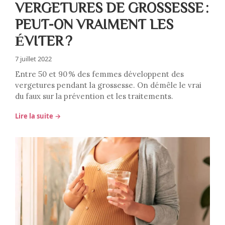
VERGETURES DE GROSSESSE :
PEUT-ON VRAIMENT LES
ÉVITER ?
7 juillet 2022
Entre 50 et 90 % des femmes développent des
vergetures pendant la grossesse. On démêle le vrai
du faux sur la prévention et les traitements.
Lire la suite →