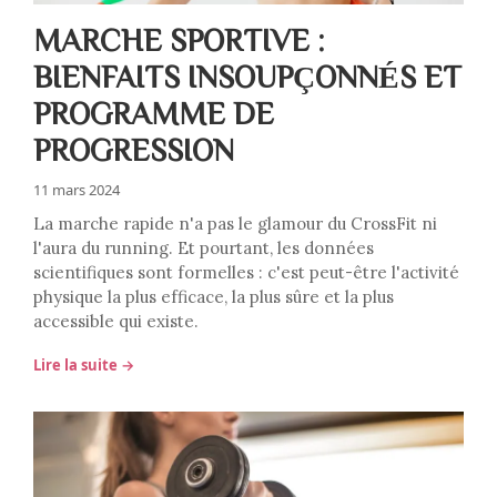
MARCHE SPORTIVE :
BIENFAITS INSOUPÇONNÉS ET
PROGRAMME DE
PROGRESSION
11 mars 2024
La marche rapide n'a pas le glamour du CrossFit ni
l'aura du running. Et pourtant, les données
scientifiques sont formelles : c'est peut-être l'activité
physique la plus efficace, la plus sûre et la plus
accessible qui existe.
Lire la suite →