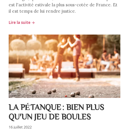
est l'activité estivale la plus sous-cotée de France. Et
il est temps de lui rendre justice.
Lire la suite →
LA PÉTANQUE : BIEN PLUS
QU'UN JEU DE BOULES
16 juillet 2022