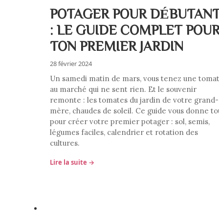
POTAGER POUR DÉBUTAN
: LE GUIDE COMPLET POU
TON PREMIER JARDIN
28 février 2024
Un samedi matin de mars, vous tenez une toma
au marché qui ne sent rien. Et le souvenir
remonte : les tomates du jardin de votre grand-
mère, chaudes de soleil. Ce guide vous donne to
pour créer votre premier potager : sol, semis,
légumes faciles, calendrier et rotation des
cultures.
Lire la suite →