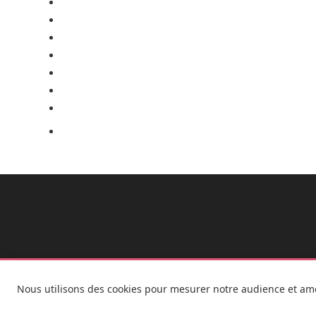
Nous utilisons des cookies pour mesurer notre audience et amel