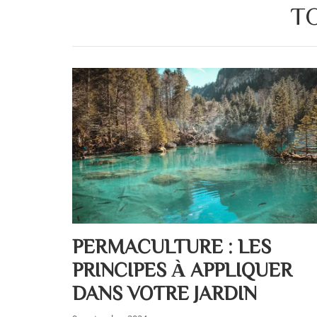
T
PERMACULTURE : LES
PRINCIPES À APPLIQUER
DANS VOTRE JARDIN