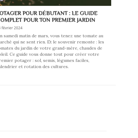
OTAGER POUR DÉBUTANT : LE GUIDE
OMPLET POUR TON PREMIER JARDIN
 février 2024
n samedi matin de mars, vous tenez une tomate au
arché qui ne sent rien. Et le souvenir remonte : les
omates du jardin de votre grand-mère, chaudes de
oleil. Ce guide vous donne tout pour créer votre
remier potager : sol, semis, légumes faciles,
alendrier et rotation des cultures.