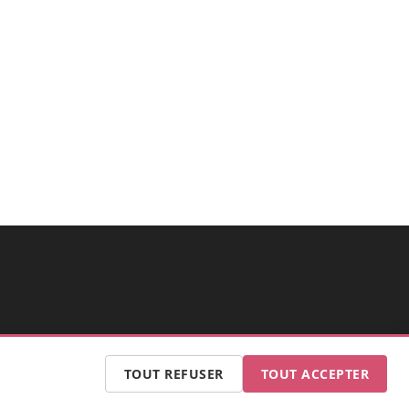
TOUT REFUSER
TOUT ACCEPTER