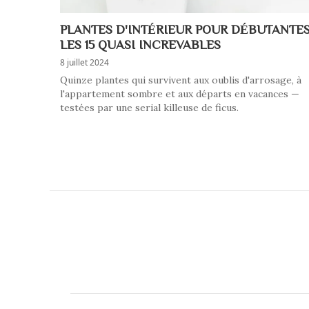
PLANTES D'INTÉRIEUR POUR DÉBUTANTES
LES 15 QUASI INCREVABLES
8 juillet 2024
Quinze plantes qui survivent aux oublis d'arrosage, à
l'appartement sombre et aux départs en vacances —
testées par une serial killeuse de ficus.