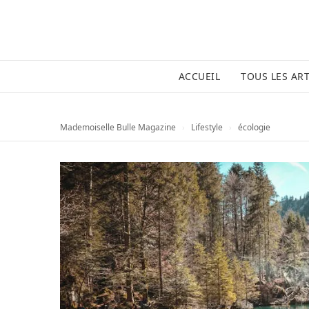
ACCUEIL
TOUS LES ART
Mademoiselle Bulle Magazine
›
Lifestyle
›
écologie