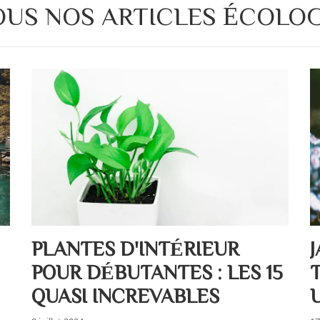
OUS NOS ARTICLES ÉCOLOG
PLANTES D'INTÉRIEUR
POUR DÉBUTANTES : LES 15
QUASI INCREVABLES