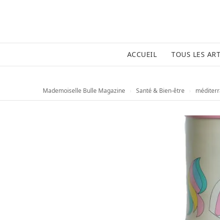
ACCUEIL
TOUS LES ART
Mademoiselle Bulle Magazine
›
Santé & Bien-être
›
méditer