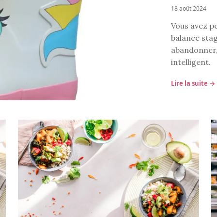
18 août 2024
Vous avez pe
balance stag
abandonner, 
intelligent.
Lire la suite →