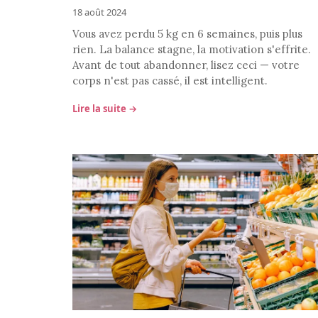
18 août 2024
Vous avez perdu 5 kg en 6 semaines, puis plus
rien. La balance stagne, la motivation s'effrite.
Avant de tout abandonner, lisez ceci — votre
corps n'est pas cassé, il est intelligent.
Lire la suite →