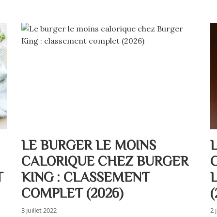
LE BURGER LE MOINS
CALORIQUE CHEZ BURGER
T
KING : CLASSEMENT
COMPLET (2026)
(
3 juillet 2022
2 