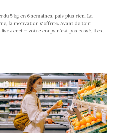
rdu 5 kg en 6 semaines, puis plus rien. La
ne, la motivation s'effrite. Avant de tout
lisez ceci — votre corps n'est pas cassé, il est