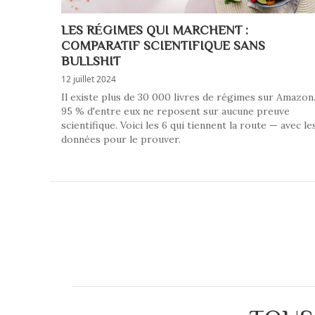
LES RÉGIMES QUI MARCHENT :
COMPARATIF SCIENTIFIQUE SANS
BULLSHIT
12 juillet 2024
Il existe plus de 30 000 livres de régimes sur Amazon
95 % d'entre eux ne reposent sur aucune preuve
scientifique. Voici les 6 qui tiennent la route — avec le
données pour le prouver.