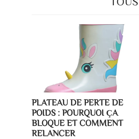
TOUS
PLATEAU DE PERTE DE
POIDS : POURQUOI ÇA
BLOQUE ET COMMENT
RELANCER