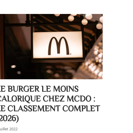
LE BURGER LE MOINS
CALORIQUE CHEZ MCDO :
LE CLASSEMENT COMPLET
2026)
juillet 2022