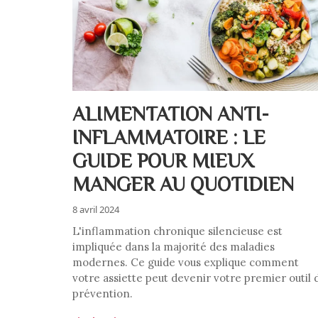
ALIMENTATION ANTI-
INFLAMMATOIRE : LE
GUIDE POUR MIEUX
MANGER AU QUOTIDIEN
8 avril 2024
L'inflammation chronique silencieuse est
impliquée dans la majorité des maladies
modernes. Ce guide vous explique comment
votre assiette peut devenir votre premier outil 
prévention.