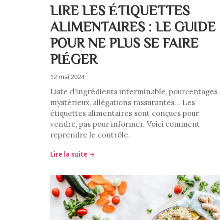
LIRE LES ÉTIQUETTES
ALIMENTAIRES : LE GUIDE
POUR NE PLUS SE FAIRE
PIÉGER
12 mai 2024
Liste d'ingrédients interminable, pourcentages
mystérieux, allégations rassurantes… Les
étiquettes alimentaires sont conçues pour
vendre, pas pour informer. Voici comment
reprendre le contrôle.
Lire la suite →