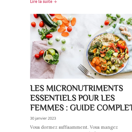
Lire la suite →
LES MICRONUTRIMENTS
ESSENTIELS POUR LES
FEMMES : GUIDE COMPLE
30 janvier 2023
Vous dormez suffisamment. Vous mangez