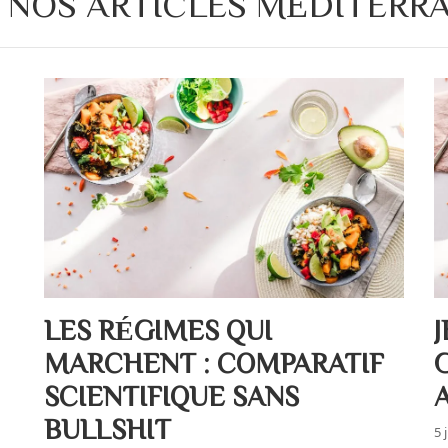
 NOS ARTICLES MÉDITERR
LES RÉGIMES QUI
MARCHENT : COMPARATIF
SCIENTIFIQUE SANS
BULLSHIT
5 