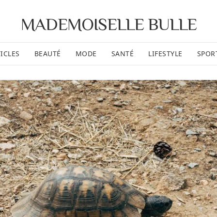
MADEMOISELLE BULLE
ICLES
BEAUTÉ
MODE
SANTÉ
LIFESTYLE
SPOR