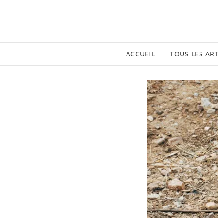
ACCUEIL
TOUS LES ART