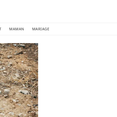
T
MAMAN
MARIAGE