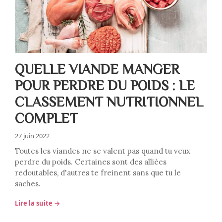
QUELLE VIANDE MANGER
POUR PERDRE DU POIDS : LE
CLASSEMENT NUTRITIONNEL
COMPLET
27 juin 2022
Toutes les viandes ne se valent pas quand tu veux
perdre du poids. Certaines sont des alliées
redoutables, d'autres te freinent sans que tu le
saches.
Lire la suite →