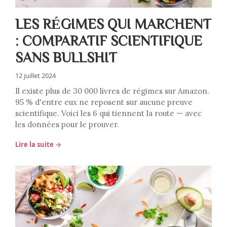
LES RÉGIMES QUI MARCHENT
: COMPARATIF SCIENTIFIQUE
SANS BULLSHIT
12 juillet 2024
Il existe plus de 30 000 livres de régimes sur Amazon.
95 % d'entre eux ne reposent sur aucune preuve
scientifique. Voici les 6 qui tiennent la route — avec
les données pour le prouver.
Lire la suite →