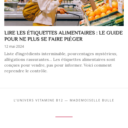
LIRE LES ÉTIQUETTES ALIMENTAIRES : LE GUIDE
POUR NE PLUS SE FAIRE PIÉGER
12 mai 2024
Liste d'ingrédients interminable, pourcentages mystérieux,
allégations rassurantes… Les étiquettes alimentaires sont
conçues pour vendre, pas pour informer. Voici comment
reprendre le contrôle.
L’UNIVERS VITAMINE B12 — MADEMOISELLE BULLE