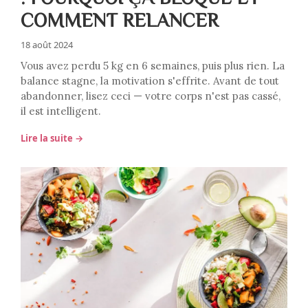
COMMENT RELANCER
18 août 2024
Vous avez perdu 5 kg en 6 semaines, puis plus rien. La
balance stagne, la motivation s'effrite. Avant de tout
abandonner, lisez ceci — votre corps n'est pas cassé,
il est intelligent.
Lire la suite →