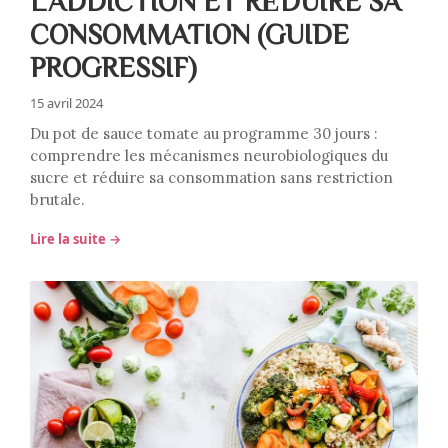
L'ADDICTION ET RÉDUIRE SA
CONSOMMATION (GUIDE
PROGRESSIF)
15 avril 2024
Du pot de sauce tomate au programme 30 jours :
comprendre les mécanismes neurobiologiques du
sucre et réduire sa consommation sans restriction
brutale.
Lire la suite →