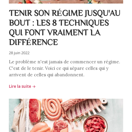
TENIR SON RÉGIME JUSQU'AU
BOUT : LES 8 TECHNIQUES
QUI FONT VRAIMENT LA
DIFFÉRENCE
28 juin 2022
Le problème n'est jamais de commencer un régime.
C'est de le tenir. Voici ce qui sépare celles qui y
arrivent de celles qui abandonnent.
Lire la suite →