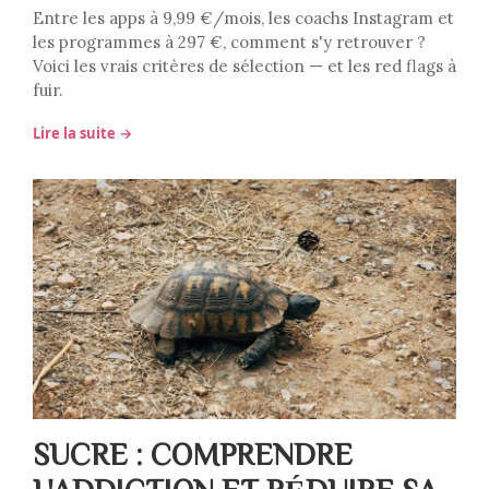
Entre les apps à 9,99 €/mois, les coachs Instagram et
les programmes à 297 €, comment s'y retrouver ?
Voici les vrais critères de sélection — et les red flags à
fuir.
Lire la suite →
SUCRE : COMPRENDRE