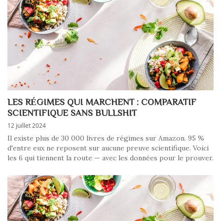
LES RÉGIMES QUI MARCHENT : COMPARATIF
SCIENTIFIQUE SANS BULLSHIT
12 juillet 2024
Il existe plus de 30 000 livres de régimes sur Amazon. 95 %
d'entre eux ne reposent sur aucune preuve scientifique. Voici
les 6 qui tiennent la route — avec les données pour le prouver.