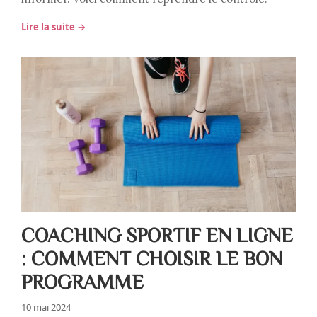
Lire la suite →
COACHING SPORTIF EN LIGNE
: COMMENT CHOISIR LE BON
PROGRAMME
10 mai 2024