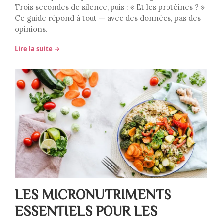
Trois secondes de silence, puis : « Et les protéines ? »
Ce guide répond à tout — avec des données, pas des
opinions.
Lire la suite →
LES MICRONUTRIMENTS
ESSENTIELS POUR LES