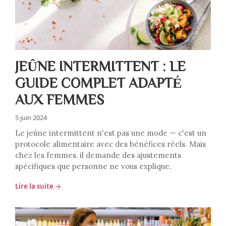
JEÛNE INTERMITTENT : LE
GUIDE COMPLET ADAPTÉ
AUX FEMMES
5 juin 2024
Le jeûne intermittent n'est pas une mode — c'est un
protocole alimentaire avec des bénéfices réels. Mais
chez les femmes, il demande des ajustements
spécifiques que personne ne vous explique.
Lire la suite →