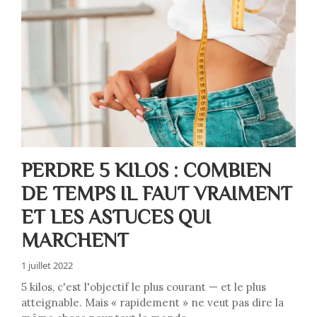
PERDRE 5 KILOS : COMBIEN
DE TEMPS IL FAUT VRAIMENT
ET LES ASTUCES QUI
MARCHENT
1 juillet 2022
5 kilos, c'est l'objectif le plus courant — et le plus
atteignable. Mais « rapidement » ne veut pas dire la