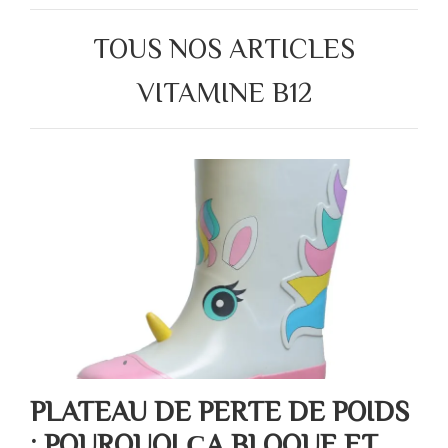
TOUS NOS ARTICLES
VITAMINE B12
PLATEAU DE PERTE DE POIDS
: POURQUOI ÇA BLOQUE ET