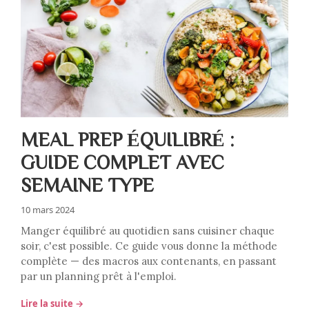
MEAL PREP ÉQUILIBRÉ :
GUIDE COMPLET AVEC
SEMAINE TYPE
10 mars 2024
Manger équilibré au quotidien sans cuisiner chaque
soir, c'est possible. Ce guide vous donne la méthode
complète — des macros aux contenants, en passant
par un planning prêt à l'emploi.
Lire la suite →