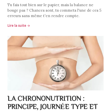
Tu fais tout bien sur le papier, mais la balance ne
bouge pas ? Chances sont, tu commets l'une de ces 5
erreurs sans même t'en rendre compte.
Lire la suite →
LA CHRONONUTRITION :
PRINCIPE, JOURNÉE TYPE ET