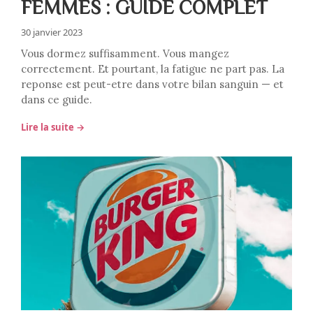
FEMMES : GUIDE COMPLET
30 janvier 2023
Vous dormez suffisamment. Vous mangez
correctement. Et pourtant, la fatigue ne part pas. La
reponse est peut-etre dans votre bilan sanguin — et
dans ce guide.
Lire la suite →