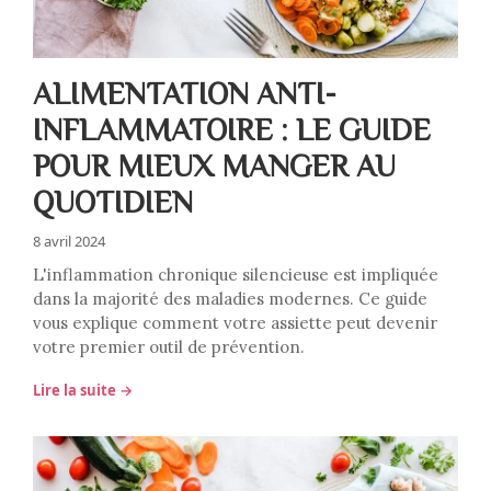
ALIMENTATION ANTI-
INFLAMMATOIRE : LE GUIDE
POUR MIEUX MANGER AU
QUOTIDIEN
8 avril 2024
L'inflammation chronique silencieuse est impliquée
dans la majorité des maladies modernes. Ce guide
vous explique comment votre assiette peut devenir
votre premier outil de prévention.
Lire la suite →