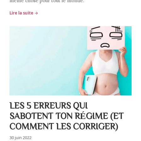
même chose pour tout le monde.
Lire la suite →
LES 5 ERREURS QUI
SABOTENT TON RÉGIME (ET
COMMENT LES CORRIGER)
30 juin 2022