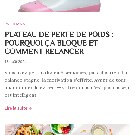
PAR DIANA
PLATEAU DE PERTE DE POIDS :
POURQUOI ÇA BLOQUE ET
COMMENT RELANCER
18 août 2024
Vous avez perdu 5 kg en 6 semaines, puis plus rien. La
balance stagne, la motivation s'effrite. Avant de tout
abandonner, lisez ceci — votre corps n'est pas cassé, il
est intelligent.
Lire la suite →