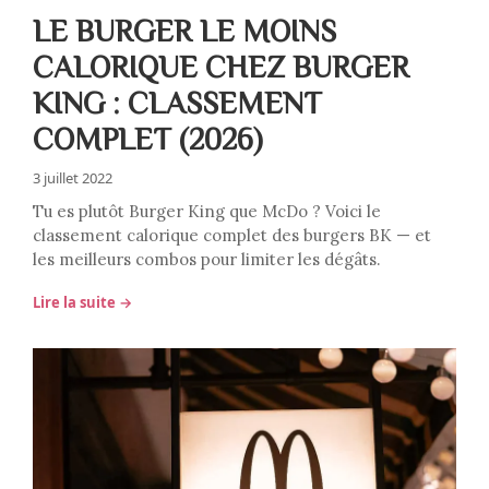
LE BURGER LE MOINS
CALORIQUE CHEZ BURGER
KING : CLASSEMENT
COMPLET (2026)
3 juillet 2022
Tu es plutôt Burger King que McDo ? Voici le
classement calorique complet des burgers BK — et
les meilleurs combos pour limiter les dégâts.
Lire la suite →