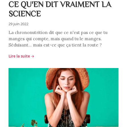
CE QU'EN DIT VRAIMENT LA
SCIENCE
29 juin 2022
La chrononutrition dit que ce n'est pas ce que tu
manges qui compte, mais quand tu le manges.
Séduisant… mais est-ce que ça tient la route ?
Lire la suite →