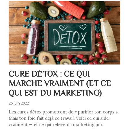
CURE DÉTOX : CE QUI
MARCHE VRAIMENT (ET CE
QUI EST DU MARKETING)
26 juin 2022
Les cures détox promettent de « purifier ton corps ».
Mais ton foie fait déjà ce travail. Voici ce qui aide
vraiment — et ce qui relève du marketing pur.