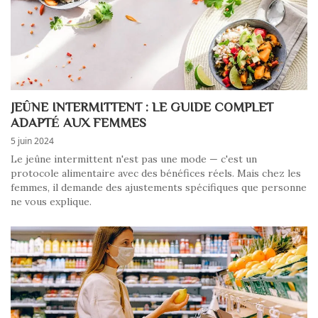
JEÛNE INTERMITTENT : LE GUIDE COMPLET
ADAPTÉ AUX FEMMES
5 juin 2024
Le jeûne intermittent n'est pas une mode — c'est un
protocole alimentaire avec des bénéfices réels. Mais chez les
femmes, il demande des ajustements spécifiques que personne
ne vous explique.