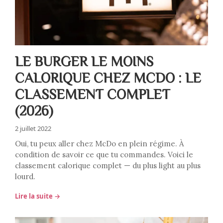
LE BURGER LE MOINS
CALORIQUE CHEZ MCDO : LE
CLASSEMENT COMPLET
(2026)
2 juillet 2022
Oui, tu peux aller chez McDo en plein régime. À
condition de savoir ce que tu commandes. Voici le
classement calorique complet — du plus light au plus
lourd.
Lire la suite →