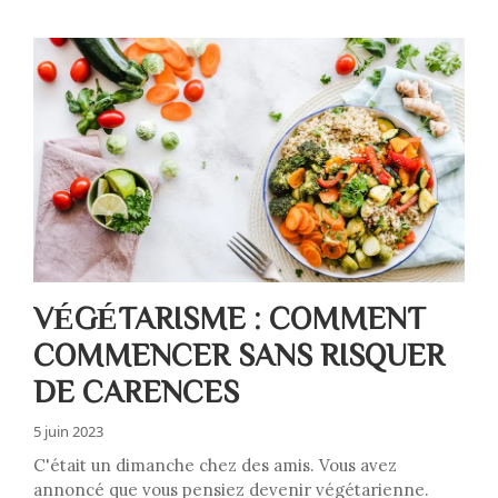
VÉGÉTARISME : COMMENT
COMMENCER SANS RISQUER
DE CARENCES
5 juin 2023
C'était un dimanche chez des amis. Vous avez
annoncé que vous pensiez devenir végétarienne.