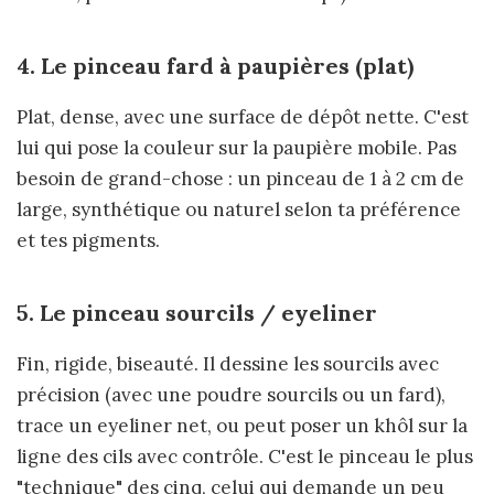
4. Le pinceau fard à paupières (plat)
Plat, dense, avec une surface de dépôt nette. C'est
lui qui pose la couleur sur la paupière mobile. Pas
besoin de grand-chose : un pinceau de 1 à 2 cm de
large, synthétique ou naturel selon ta préférence
et tes pigments.
5. Le pinceau sourcils / eyeliner
Fin, rigide, biseauté. Il dessine les sourcils avec
précision (avec une poudre sourcils ou un fard),
trace un eyeliner net, ou peut poser un khôl sur la
ligne des cils avec contrôle. C'est le pinceau le plus
"technique" des cinq, celui qui demande un peu