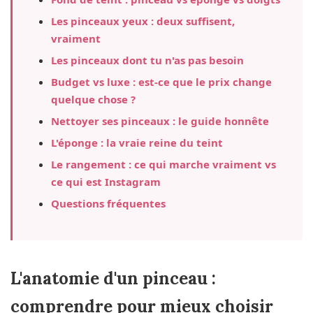
Les pinceaux yeux : deux suffisent,
vraiment
Les pinceaux dont tu n'as pas besoin
Budget vs luxe : est-ce que le prix change
quelque chose ?
Nettoyer ses pinceaux : le guide honnête
L'éponge : la vraie reine du teint
Le rangement : ce qui marche vraiment vs
ce qui est Instagram
Questions fréquentes
L'anatomie d'un pinceau :
comprendre pour mieux choisir