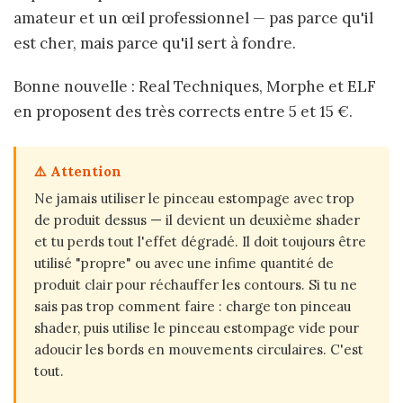
amateur et un œil professionnel — pas parce qu'il
est cher, mais parce qu'il sert à fondre.
Bonne nouvelle : Real Techniques, Morphe et ELF
en proposent des très corrects entre 5 et 15 €.
⚠️ Attention
Ne jamais utiliser le pinceau estompage avec trop
de produit dessus — il devient un deuxième shader
et tu perds tout l'effet dégradé. Il doit toujours être
utilisé "propre" ou avec une infime quantité de
produit clair pour réchauffer les contours. Si tu ne
sais pas trop comment faire : charge ton pinceau
shader, puis utilise le pinceau estompage vide pour
adoucir les bords en mouvements circulaires. C'est
tout.