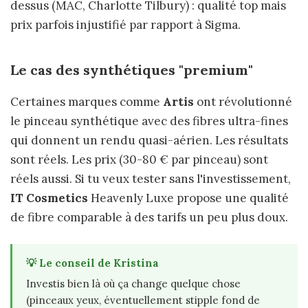
dessus (MAC, Charlotte Tilbury) : qualité top mais
prix parfois injustifié par rapport à Sigma.
Le cas des synthétiques "premium"
Certaines marques comme
Artis
ont révolutionné
le pinceau synthétique avec des fibres ultra-fines
qui donnent un rendu quasi-aérien. Les résultats
sont réels. Les prix (30-80 € par pinceau) sont
réels aussi. Si tu veux tester sans l'investissement,
IT Cosmetics
Heavenly Luxe propose une qualité
de fibre comparable à des tarifs un peu plus doux.
💡 Le conseil de Kristina
Investis bien là où ça change quelque chose
(pinceaux yeux, éventuellement stipple fond de