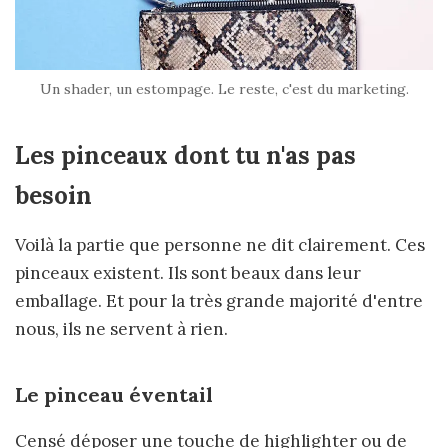
Un shader, un estompage. Le reste, c'est du marketing.
Les pinceaux dont tu n'as pas
besoin
Voilà la partie que personne ne dit clairement. Ces
pinceaux existent. Ils sont beaux dans leur
emballage. Et pour la très grande majorité d'entre
nous, ils ne servent à rien.
Le pinceau éventail
Censé déposer une touche de highlighter ou de