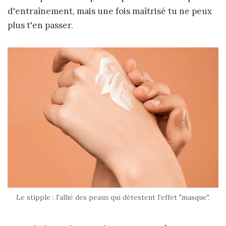
d'entraînement, mais une fois maîtrisé tu ne peux
plus t'en passer.
Le stipple : l'allié des peaux qui détestent l'effet "masque".