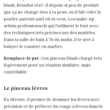
blush. Résultat réel : il dépose si peu de produit
que ça ne change rien à ta peau, ou il fait voler la
poudre partout sauf où tu veux. Les make-up
artists professionnels qui l'utilisent le font avec
des techniques très précises sur des modèles.
Dans ta salle de bain à 7h du matin, il te sert à
balayer le counter en marbre.
Remplace-le par :
ton pinceau blush chargé très
légèrement pour un résultat similaire, mais
contrôlable.
Le pinceau lèvres
En théorie, il permet de dessiner les lèvres avec
précision et de prélever du rouge à lèvres dans le