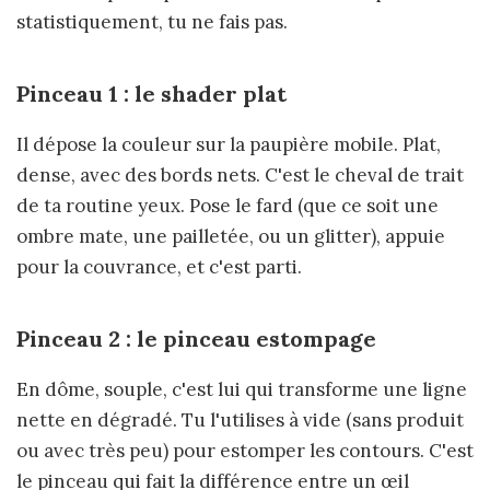
statistiquement, tu ne fais pas.
Pinceau 1 : le shader plat
Il dépose la couleur sur la paupière mobile. Plat,
dense, avec des bords nets. C'est le cheval de trait
de ta routine yeux. Pose le fard (que ce soit une
ombre mate, une pailletée, ou un glitter), appuie
pour la couvrance, et c'est parti.
Pinceau 2 : le pinceau estompage
En dôme, souple, c'est lui qui transforme une ligne
nette en dégradé. Tu l'utilises à vide (sans produit
ou avec très peu) pour estomper les contours. C'est
le pinceau qui fait la différence entre un œil