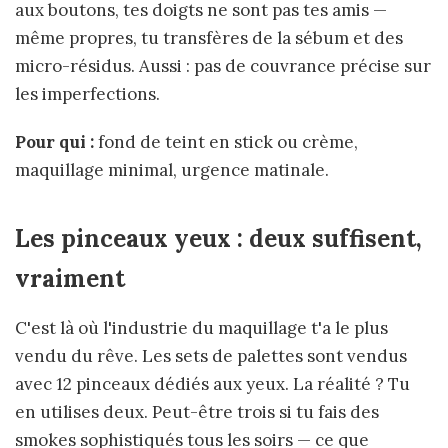
aux boutons, tes doigts ne sont pas tes amis —
même propres, tu transfères de la sébum et des
micro-résidus. Aussi : pas de couvrance précise sur
les imperfections.
Pour qui :
fond de teint en stick ou crème,
maquillage minimal, urgence matinale.
Les pinceaux yeux : deux suffisent,
vraiment
C'est là où l'industrie du maquillage t'a le plus
vendu du rêve. Les sets de palettes sont vendus
avec 12 pinceaux dédiés aux yeux. La réalité ? Tu
en utilises deux. Peut-être trois si tu fais des
smokes sophistiqués tous les soirs — ce que