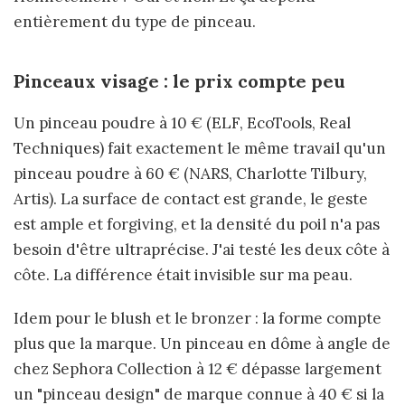
entièrement du type de pinceau.
Pinceaux visage : le prix compte peu
Un pinceau poudre à 10 € (ELF, EcoTools, Real
Techniques) fait exactement le même travail qu'un
pinceau poudre à 60 € (NARS, Charlotte Tilbury,
Artis). La surface de contact est grande, le geste
est ample et forgiving, et la densité du poil n'a pas
besoin d'être ultraprécise. J'ai testé les deux côte à
côte. La différence était invisible sur ma peau.
Idem pour le blush et le bronzer : la forme compte
plus que la marque. Un pinceau en dôme à angle de
chez Sephora Collection à 12 € dépasse largement
un "pinceau design" de marque connue à 40 € si la