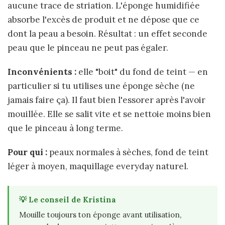
aucune trace de striation. L'éponge humidifiée
absorbe l'excès de produit et ne dépose que ce
dont la peau a besoin. Résultat : un effet seconde
peau que le pinceau ne peut pas égaler.
Inconvénients :
elle "boit" du fond de teint — en
particulier si tu utilises une éponge sèche (ne
jamais faire ça). Il faut bien l'essorer après l'avoir
mouillée. Elle se salit vite et se nettoie moins bien
que le pinceau à long terme.
Pour qui :
peaux normales à sèches, fond de teint
léger à moyen, maquillage everyday naturel.
💡 Le conseil de Kristina
Mouille toujours ton éponge avant utilisation,