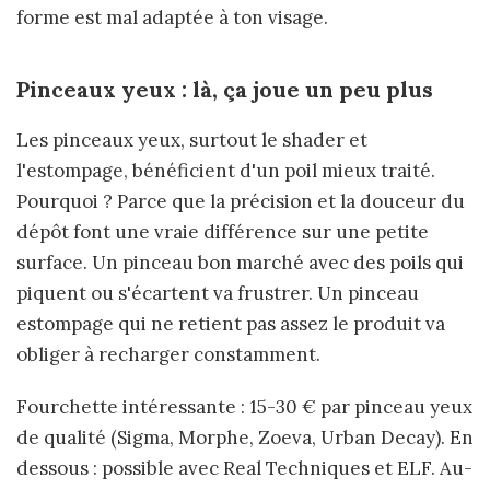
forme est mal adaptée à ton visage.
Pinceaux yeux : là, ça joue un peu plus
Les pinceaux yeux, surtout le shader et
l'estompage, bénéficient d'un poil mieux traité.
Pourquoi ? Parce que la précision et la douceur du
dépôt font une vraie différence sur une petite
surface. Un pinceau bon marché avec des poils qui
piquent ou s'écartent va frustrer. Un pinceau
estompage qui ne retient pas assez le produit va
obliger à recharger constamment.
Fourchette intéressante : 15-30 € par pinceau yeux
de qualité (Sigma, Morphe, Zoeva, Urban Decay). En
dessous : possible avec Real Techniques et ELF. Au-