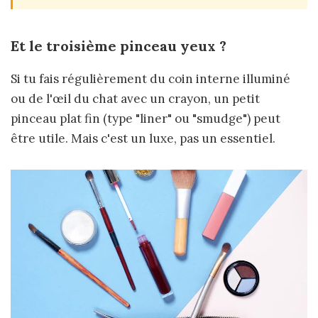
Et le troisième pinceau yeux ?
Si tu fais régulièrement du coin interne illuminé
ou de l'œil du chat avec un crayon, un petit
pinceau plat fin (type "liner" ou "smudge") peut
être utile. Mais c'est un luxe, pas un essentiel.