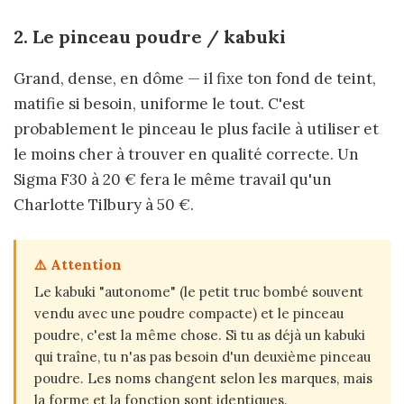
2. Le pinceau poudre / kabuki
Grand, dense, en dôme — il fixe ton fond de teint,
matifie si besoin, uniforme le tout. C'est
probablement le pinceau le plus facile à utiliser et
le moins cher à trouver en qualité correcte. Un
Sigma F30 à 20 € fera le même travail qu'un
Charlotte Tilbury à 50 €.
⚠️ Attention
Le kabuki "autonome" (le petit truc bombé souvent
vendu avec une poudre compacte) et le pinceau
poudre, c'est la même chose. Si tu as déjà un kabuki
qui traîne, tu n'as pas besoin d'un deuxième pinceau
poudre. Les noms changent selon les marques, mais
la forme et la fonction sont identiques.