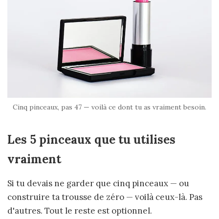
Cinq pinceaux, pas 47 — voilà ce dont tu as vraiment besoin.
Les 5 pinceaux que tu utilises
vraiment
Si tu devais ne garder que cinq pinceaux — ou
construire ta trousse de zéro — voilà ceux-là. Pas
d'autres. Tout le reste est optionnel.