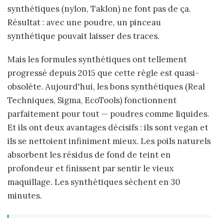
synthétiques (nylon, Taklon) ne font pas de ça.
Résultat : avec une poudre, un pinceau
synthétique pouvait laisser des traces.
Mais les formules synthétiques ont tellement
progressé depuis 2015 que cette règle est quasi-
obsolète. Aujourd'hui, les bons synthétiques (Real
Techniques, Sigma, EcoTools) fonctionnent
parfaitement pour tout — poudres comme liquides.
Et ils ont deux avantages décisifs : ils sont vegan et
ils se nettoient infiniment mieux. Les poils naturels
absorbent les résidus de fond de teint en
profondeur et finissent par sentir le vieux
maquillage. Les synthétiques sèchent en 30
minutes.