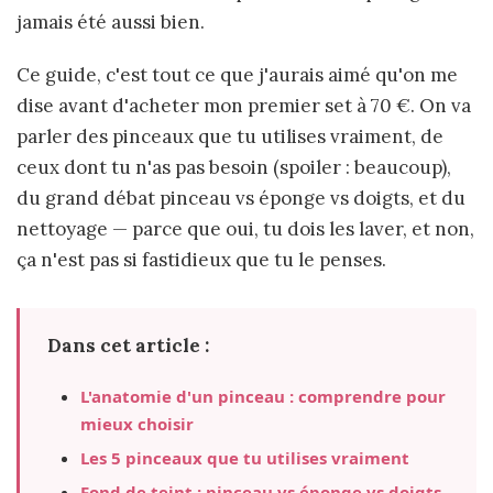
jamais été aussi bien.
Ce guide, c'est tout ce que j'aurais aimé qu'on me
dise avant d'acheter mon premier set à 70 €. On va
parler des pinceaux que tu utilises vraiment, de
ceux dont tu n'as pas besoin (spoiler : beaucoup),
du grand débat pinceau vs éponge vs doigts, et du
nettoyage — parce que oui, tu dois les laver, et non,
ça n'est pas si fastidieux que tu le penses.
Dans cet article :
L'anatomie d'un pinceau : comprendre pour
mieux choisir
Les 5 pinceaux que tu utilises vraiment
Fond de teint : pinceau vs éponge vs doigts