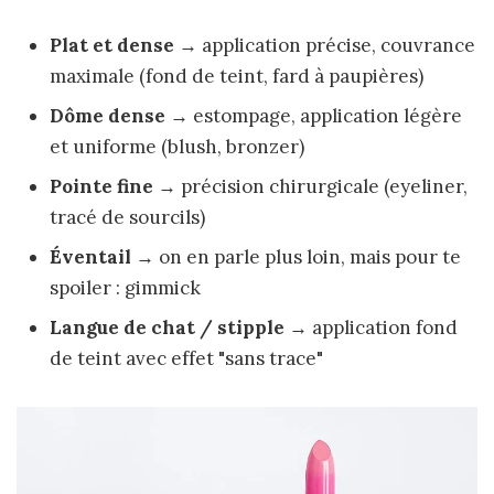
Plat et dense
→ application précise, couvrance
maximale (fond de teint, fard à paupières)
Dôme dense
→ estompage, application légère
et uniforme (blush, bronzer)
Pointe fine
→ précision chirurgicale (eyeliner,
tracé de sourcils)
Éventail
→ on en parle plus loin, mais pour te
spoiler : gimmick
Langue de chat / stipple
→ application fond
de teint avec effet "sans trace"