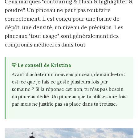
Ceux marqués "contouring & blush & highlighter &
poudre". Un pinceau ne peut pas tout faire
correctement. Il est conçu pour une forme de
dépôt, une densité, un niveau de précision. Les
pinceaux "tout usage" sont généralement des
compromis médiocres dans tout.
💡 Le conseil de Kristina
Avant d'acheter un nouveau pinceau, demande-toi :
est-ce que je fais ce geste plusieurs fois par
semaine ? Si la réponse est non, tu n'as pas besoin
du pinceau dédié. Un pinceau que tu utilises une fois
par mois ne justifie pas sa place dans ta trousse.