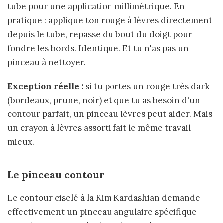
tube pour une application millimétrique. En
pratique : applique ton rouge à lèvres directement
depuis le tube, repasse du bout du doigt pour
fondre les bords. Identique. Et tu n'as pas un
pinceau à nettoyer.
Exception réelle :
si tu portes un rouge très dark
(bordeaux, prune, noir) et que tu as besoin d'un
contour parfait, un pinceau lèvres peut aider. Mais
un crayon à lèvres assorti fait le même travail
mieux.
Le pinceau contour
Le contour ciselé à la Kim Kardashian demande
effectivement un pinceau angulaire spécifique —