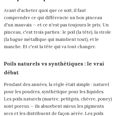
Avant d'acheter quoi que ce soit, il faut
comprendre ce qui différencie un bon pinceau
d'un mauvais — et ce n'est pas toujours le prix. Un
pinceau, c'est trois parties : le poil (la tête), la virole
(la bague métallique qui maintient tout), et le
manche. Et c'est la tête qui va tout changer.
Poils naturels vs synthétiques : le vrai
débat
Pendant des années, la règle était simple : naturel
pour les poudres, synthétique pour les liquides.
Les poils naturels (martre, petitgris, chèvre, poney)
sont poreux — ils absorbent mieux les pigments
secs et les distribuent de façon aérée. Les poils