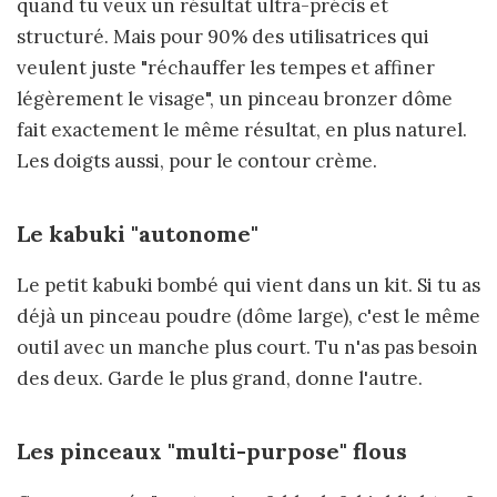
quand tu veux un résultat ultra-précis et
structuré. Mais pour 90% des utilisatrices qui
veulent juste "réchauffer les tempes et affiner
légèrement le visage", un pinceau bronzer dôme
fait exactement le même résultat, en plus naturel.
Les doigts aussi, pour le contour crème.
Le kabuki "autonome"
Le petit kabuki bombé qui vient dans un kit. Si tu as
déjà un pinceau poudre (dôme large), c'est le même
outil avec un manche plus court. Tu n'as pas besoin
des deux. Garde le plus grand, donne l'autre.
Les pinceaux "multi-purpose" flous