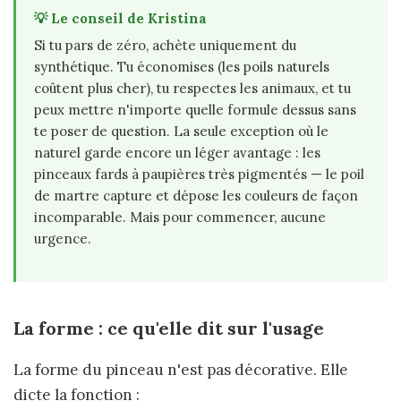
💡 Le conseil de Kristina
Si tu pars de zéro, achète uniquement du
synthétique. Tu économises (les poils naturels
coûtent plus cher), tu respectes les animaux, et tu
peux mettre n'importe quelle formule dessus sans
te poser de question. La seule exception où le
naturel garde encore un léger avantage : les
pinceaux fards à paupières très pigmentés — le poil
de martre capture et dépose les couleurs de façon
incomparable. Mais pour commencer, aucune
urgence.
La forme : ce qu'elle dit sur l'usage
La forme du pinceau n'est pas décorative. Elle
dicte la fonction :