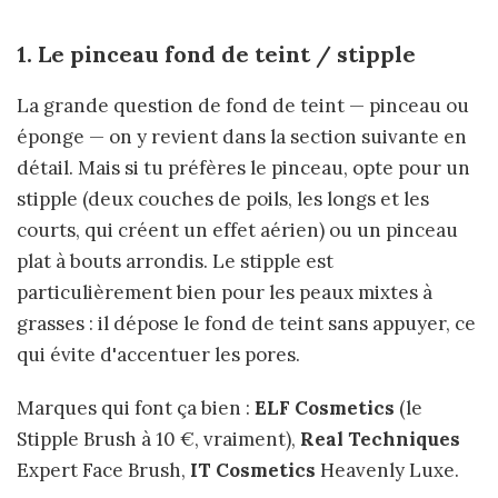
1. Le pinceau fond de teint / stipple
La grande question de fond de teint — pinceau ou
éponge — on y revient dans la section suivante en
détail. Mais si tu préfères le pinceau, opte pour un
stipple (deux couches de poils, les longs et les
courts, qui créent un effet aérien) ou un pinceau
plat à bouts arrondis. Le stipple est
particulièrement bien pour les peaux mixtes à
grasses : il dépose le fond de teint sans appuyer, ce
qui évite d'accentuer les pores.
Marques qui font ça bien :
ELF Cosmetics
(le
Stipple Brush à 10 €, vraiment),
Real Techniques
Expert Face Brush,
IT Cosmetics
Heavenly Luxe.