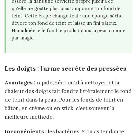
essore-la dans une serviette propre jusqu'à ce
qu'elle ne goutte plus, puis tamponne ton fond de
teint. Cette étape change tout : une éponge sèche
dévore ton fond de teint et laisse un fini pâteux.
Humidifiée, elle fond le produit dans la peau comme
par magie.
Les doigts : l'arme secrète des pressées
Avantages :
rapide, zéro outil à nettoyer, et la
chaleur des doigts fait fondre littéralement le fond
de teint dans la peau. Pour les fonds de teint en
bâton, en crème ou en stick, c'est souvent la
meilleure méthode.
Inconvénients :
les bactéries. Si tu as tendance