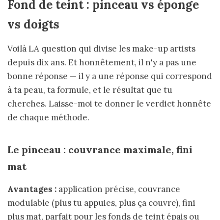
Fond de teint : pinceau vs éponge
vs doigts
Voilà LA question qui divise les make-up artists
depuis dix ans. Et honnêtement, il n'y a pas une
bonne réponse — il y a une réponse qui correspond
à ta peau, ta formule, et le résultat que tu
cherches. Laisse-moi te donner le verdict honnête
de chaque méthode.
Le pinceau : couvrance maximale, fini
mat
Avantages :
application précise, couvrance
modulable (plus tu appuies, plus ça couvre), fini
plus mat, parfait pour les fonds de teint épais ou