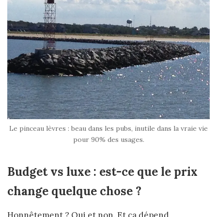
Le pinceau lèvres : beau dans les pubs, inutile dans la vraie vie
pour 90% des usages.
Budget vs luxe : est-ce que le prix
change quelque chose ?
Honnêtement ? Oui et non. Et ça dépend