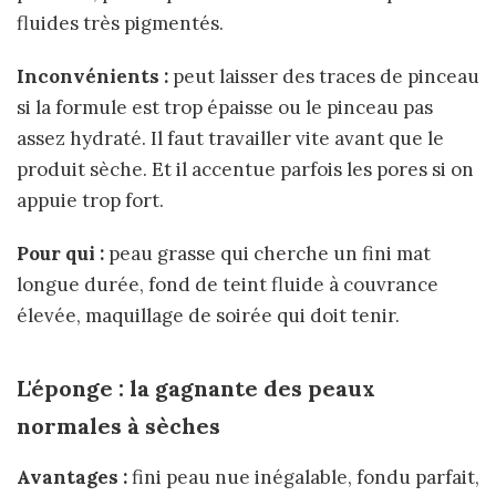
fluides très pigmentés.
Inconvénients :
peut laisser des traces de pinceau
si la formule est trop épaisse ou le pinceau pas
assez hydraté. Il faut travailler vite avant que le
produit sèche. Et il accentue parfois les pores si on
appuie trop fort.
Pour qui :
peau grasse qui cherche un fini mat
longue durée, fond de teint fluide à couvrance
élevée, maquillage de soirée qui doit tenir.
L'éponge : la gagnante des peaux
normales à sèches
Avantages :
fini peau nue inégalable, fondu parfait,