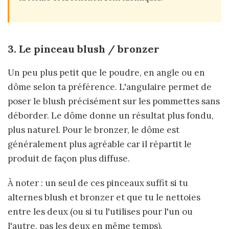
3. Le pinceau blush / bronzer
Un peu plus petit que le poudre, en angle ou en
dôme selon ta préférence. L'angulaire permet de
poser le blush précisément sur les pommettes sans
déborder. Le dôme donne un résultat plus fondu,
plus naturel. Pour le bronzer, le dôme est
généralement plus agréable car il répartit le
produit de façon plus diffuse.
À noter : un seul de ces pinceaux suffit si tu
alternes blush et bronzer et que tu le nettoies
entre les deux (ou si tu l'utilises pour l'un ou
l'autre, pas les deux en même temps).