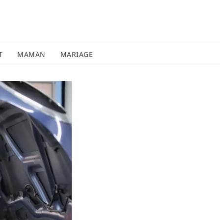
T
MAMAN
MARIAGE