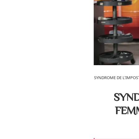
SYNDROME DE L'IMPOS
SYND
FEMM