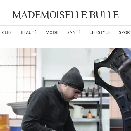
MADEMOISELLE BULLE
ICLES
BEAUTÉ
MODE
SANTÉ
LIFESTYLE
SPOR