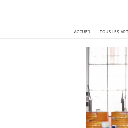
ACCUEIL
TOUS LES ART