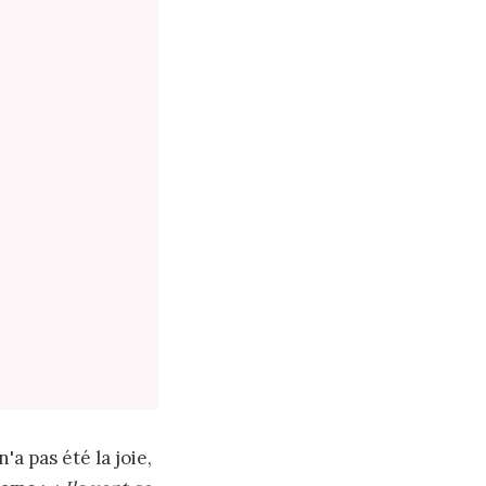
a pas été la joie,