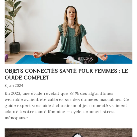
OBJETS CONNECTÉS SANTÉ POUR FEMMES : LE
GUIDE COMPLET
3 juin 2024
En 2023, une étude révélait que 78 % des algorithmes
wearable avaient été calibrés sur des données masculines. Ce
guide expert vous aide à choisir un objet connecté vraiment
adapté à votre santé féminine — cycle, sommeil, stress,
ménopause.