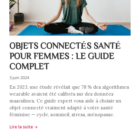
OBJETS CONNECTÉS SANTÉ
POUR FEMMES : LE GUIDE
COMPLET
3 juin 2024
En 2023, une étude révélait que 78 % des algorithmes
wearable avaient été calibrés sur des données
masculines. Ce guide expert vous aide à choisir un
objet connecté vraiment adapté à votre santé
féminine — cycle, sommeil, stress, ménopause.
Lire la suite →