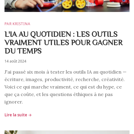
PAR KRISTINA
L'IA AU QUOTIDIEN : LES OUTILS
VRAIMENT UTILES POUR GAGNER
DU TEMPS
14 août 2024
J'ai passé six mois à tester les outils IA au quotidien —
écriture, images, productivité, recherche, créativité.
Voici ce qui marche vraiment, ce qui est du hype, ce
que ça coûte, et les questions éthiques à ne pas
ignorer.
Lire la suite →