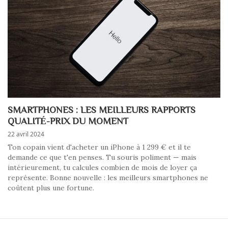
SMARTPHONES : LES MEILLEURS RAPPORTS
QUALITÉ-PRIX DU MOMENT
22 avril 2024
Ton copain vient d'acheter un iPhone à 1 299 € et il te
demande ce que t'en penses. Tu souris poliment — mais
intérieurement, tu calcules combien de mois de loyer ça
représente. Bonne nouvelle : les meilleurs smartphones ne
coûtent plus une fortune.