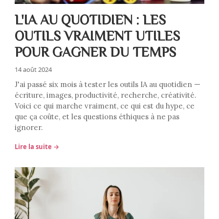
L'IA AU QUOTIDIEN : LES
OUTILS VRAIMENT UTILES
POUR GAGNER DU TEMPS
14 août 2024
J'ai passé six mois à tester les outils IA au quotidien —
écriture, images, productivité, recherche, créativité.
Voici ce qui marche vraiment, ce qui est du hype, ce
que ça coûte, et les questions éthiques à ne pas
ignorer.
Lire la suite →