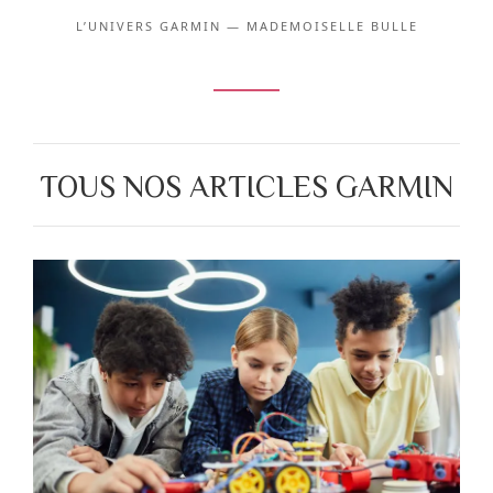
L’UNIVERS GARMIN — MADEMOISELLE BULLE
TOUS NOS ARTICLES GARMIN