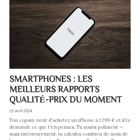
SMARTPHONES : LES
MEILLEURS RAPPORTS
QUALITÉ-PRIX DU MOMENT
22 avril 2024
Ton copain vient d'acheter un iPhone à 1 299 € et il te
demande ce que t'en penses. Tu souris poliment —
mais intérieurement, tu calcules combien de mois de