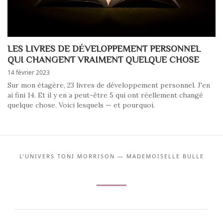
LES LIVRES DE DÉVELOPPEMENT PERSONNEL
QUI CHANGENT VRAIMENT QUELQUE CHOSE
14 février 2023
Sur mon étagère, 23 livres de développement personnel. J'en
ai fini 14. Et il y en a peut-être 5 qui ont réellement changé
quelque chose. Voici lesquels — et pourquoi.
L’UNIVERS TONI MORRISON — MADEMOISELLE BULLE