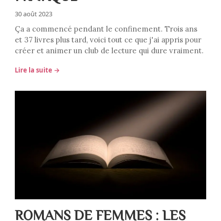
30 août 2023
Ça a commencé pendant le confinement. Trois ans
et 37 livres plus tard, voici tout ce que j'ai appris pour
créer et animer un club de lecture qui dure vraiment.
Lire la suite →
ROMANS DE FEMMES : LES