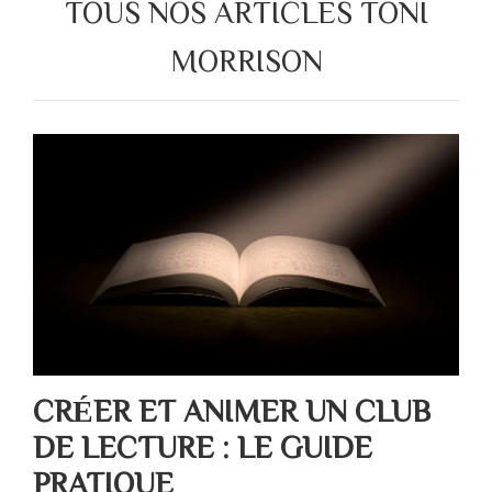
TOUS NOS ARTICLES TONI
MORRISON
CRÉER ET ANIMER UN CLUB
DE LECTURE : LE GUIDE
PRATIQUE