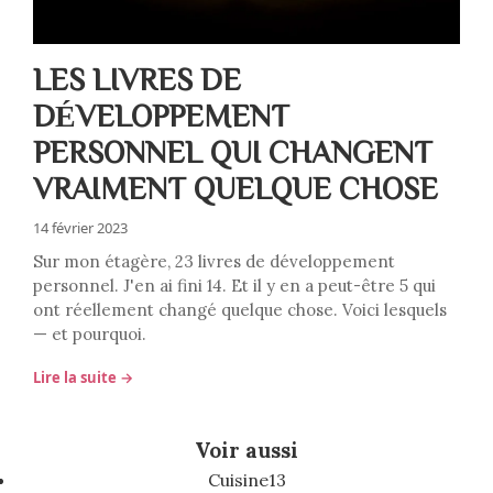
LES LIVRES DE
DÉVELOPPEMENT
PERSONNEL QUI CHANGENT
VRAIMENT QUELQUE CHOSE
14 février 2023
Sur mon étagère, 23 livres de développement
personnel. J'en ai fini 14. Et il y en a peut-être 5 qui
ont réellement changé quelque chose. Voici lesquels
— et pourquoi.
Lire la suite →
Voir aussi
Cuisine
13