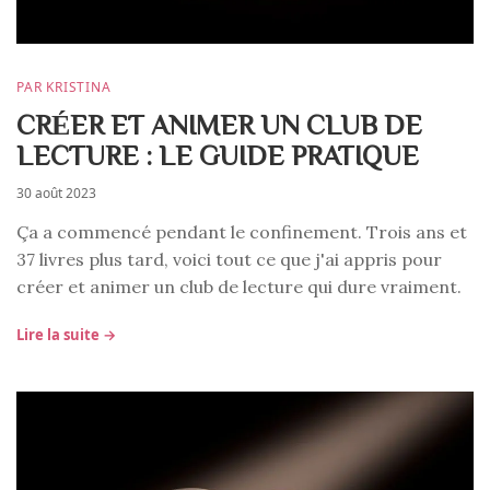
PAR KRISTINA
CRÉER ET ANIMER UN CLUB DE
LECTURE : LE GUIDE PRATIQUE
30 août 2023
Ça a commencé pendant le confinement. Trois ans et
37 livres plus tard, voici tout ce que j'ai appris pour
créer et animer un club de lecture qui dure vraiment.
Lire la suite →