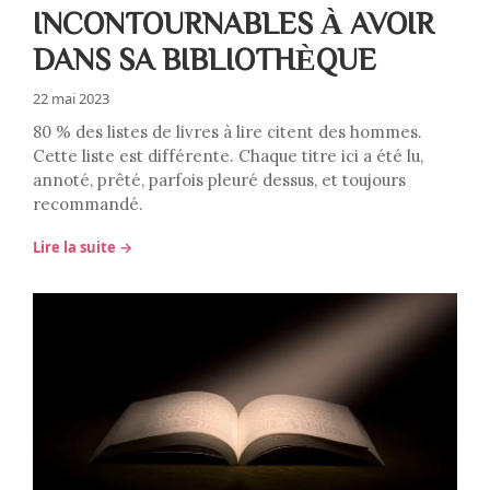
INCONTOURNABLES À AVOIR
DANS SA BIBLIOTHÈQUE
22 mai 2023
80 % des listes de livres à lire citent des hommes.
Cette liste est différente. Chaque titre ici a été lu,
annoté, prêté, parfois pleuré dessus, et toujours
recommandé.
Lire la suite →