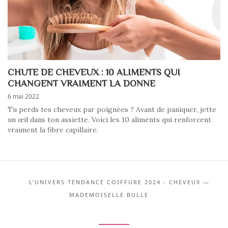
CHUTE DE CHEVEUX : 10 ALIMENTS QUI
CHANGENT VRAIMENT LA DONNE
6 mai 2022
Tu perds tes cheveux par poignées ? Avant de paniquer, jette
un œil dans ton assiette. Voici les 10 aliments qui renforcent
vraiment la fibre capillaire.
L’UNIVERS TENDANCE COIFFURE 2024 - CHEVEUX —
MADEMOISELLE BULLE