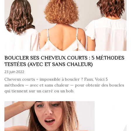
BOUCLER SES CHEVEUX COURTS : 5 MÉTHODES
TESTÉES (AVEC ET SANS CHALEUR)
23 juin 2022
Cheveux courts = impossible à boucler ? Faux. Voici 5
méthodes — avec et sans chaleur — pour obtenir des boucles
qui tiennent sur un carré ou un bob.