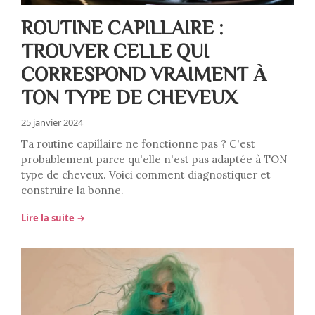
ROUTINE CAPILLAIRE :
TROUVER CELLE QUI
CORRESPOND VRAIMENT À
TON TYPE DE CHEVEUX
25 janvier 2024
Ta routine capillaire ne fonctionne pas ? C'est
probablement parce qu'elle n'est pas adaptée à TON
type de cheveux. Voici comment diagnostiquer et
construire la bonne.
Lire la suite →