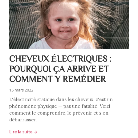
CHEVEUX ÉLECTRIQUES :
POURQUOI ÇA ARRIVE ET
COMMENT Y REMÉDIER
15 mars 2022
L'électricité statique dans les cheveux, c'est un
phénomène physique — pas une fatalité. Voici
comment le comprendre, le prévenir et s'en
débarrasser.
Lire la suite →