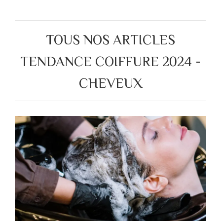
TOUS NOS ARTICLES
TENDANCE COIFFURE 2024 -
CHEVEUX