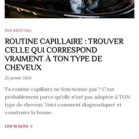
PAR KRISTINA
ROUTINE CAPILLAIRE : TROUVER
CELLE QUI CORRESPOND
VRAIMENT À TON TYPE DE
CHEVEUX
25 janvier 2024
Ta routine capillaire ne fonctionne pas ? C'est
probablement parce qu'elle n'est pas adaptée à TON
type de cheveux. Voici comment diagnostiquer et
construire la bonne.
Lire la suite →