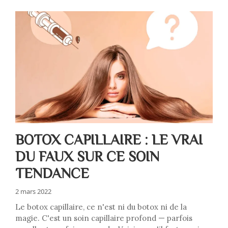
BOTOX CAPILLAIRE : LE VRAI
DU FAUX SUR CE SOIN
TENDANCE
2 mars 2022
Le botox capillaire, ce n'est ni du botox ni de la
magie. C'est un soin capillaire profond — parfois