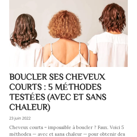
BOUCLER SES CHEVEUX
COURTS : 5 MÉTHODES
TESTÉES (AVEC ET SANS
CHALEUR)
23 juin 2022
Cheveux courts = impossible à boucler ? Faux. Voici 5
méthodes — avec et sans chaleur — pour obtenir des