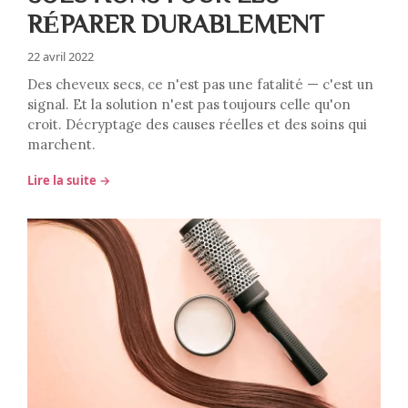
RÉPARER DURABLEMENT
22 avril 2022
Des cheveux secs, ce n'est pas une fatalité — c'est un
signal. Et la solution n'est pas toujours celle qu'on
croit. Décryptage des causes réelles et des soins qui
marchent.
Lire la suite →