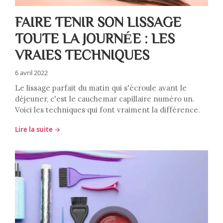
FAIRE TENIR SON LISSAGE
TOUTE LA JOURNÉE : LES
VRAIES TECHNIQUES
6 avril 2022
Le lissage parfait du matin qui s'écroule avant le
déjeuner, c'est le cauchemar capillaire numéro un.
Voici les techniques qui font vraiment la différence.
Lire la suite →