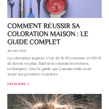
COMMENT RÉUSSIR SA
COLORATION MAISON : LE
GUIDE COMPLET
28 mars 2022
La coloration maison, c'est 40 % d'économie et 100 %
de stress en plus. Sauf si tu connais les bonnes
techniques. Voici le guide que j'aurais voulu avoir
avant ma première tentative.
Lire la suite →