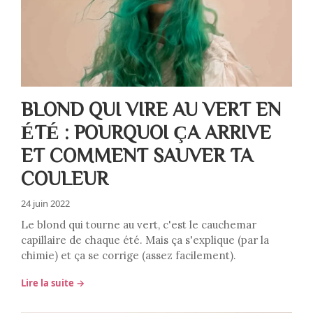
BLOND QUI VIRE AU VERT EN
ÉTÉ : POURQUOI ÇA ARRIVE
ET COMMENT SAUVER TA
COULEUR
24 juin 2022
Le blond qui tourne au vert, c'est le cauchemar
capillaire de chaque été. Mais ça s'explique (par la
chimie) et ça se corrige (assez facilement).
Lire la suite →