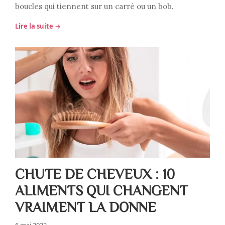
boucles qui tiennent sur un carré ou un bob.
Lire la suite →
CHUTE DE CHEVEUX : 10
ALIMENTS QUI CHANGENT
VRAIMENT LA DONNE