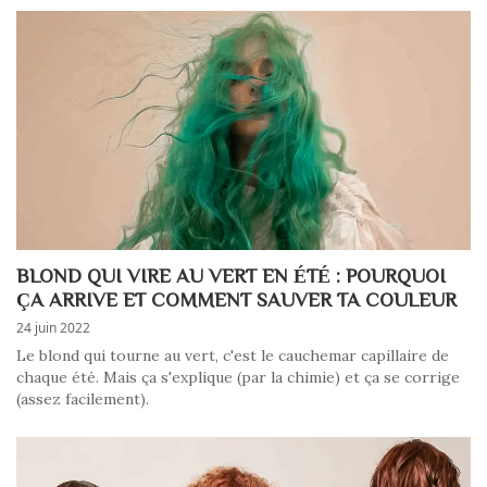
BLOND QUI VIRE AU VERT EN ÉTÉ : POURQUOI
ÇA ARRIVE ET COMMENT SAUVER TA COULEUR
24 juin 2022
Le blond qui tourne au vert, c'est le cauchemar capillaire de
chaque été. Mais ça s'explique (par la chimie) et ça se corrige
(assez facilement).