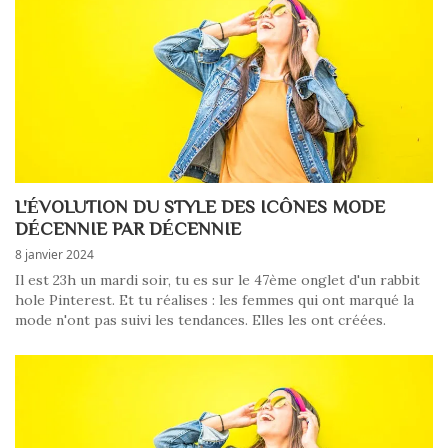
L'ÉVOLUTION DU STYLE DES ICÔNES MODE
DÉCENNIE PAR DÉCENNIE
8 janvier 2024
Il est 23h un mardi soir, tu es sur le 47ème onglet d'un rabbit
hole Pinterest. Et tu réalises : les femmes qui ont marqué la
mode n'ont pas suivi les tendances. Elles les ont créées.