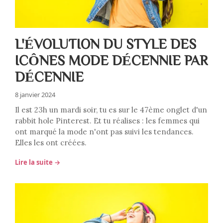
L'ÉVOLUTION DU STYLE DES
ICÔNES MODE DÉCENNIE PAR
DÉCENNIE
8 janvier 2024
Il est 23h un mardi soir, tu es sur le 47ème onglet d'un
rabbit hole Pinterest. Et tu réalises : les femmes qui
ont marqué la mode n'ont pas suivi les tendances.
Elles les ont créées.
Lire la suite →