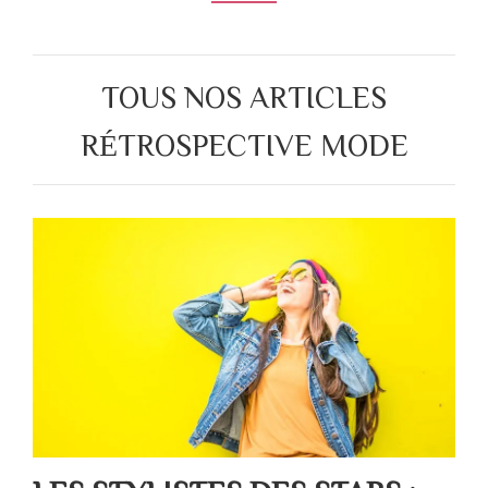
TOUS NOS ARTICLES
RÉTROSPECTIVE MODE