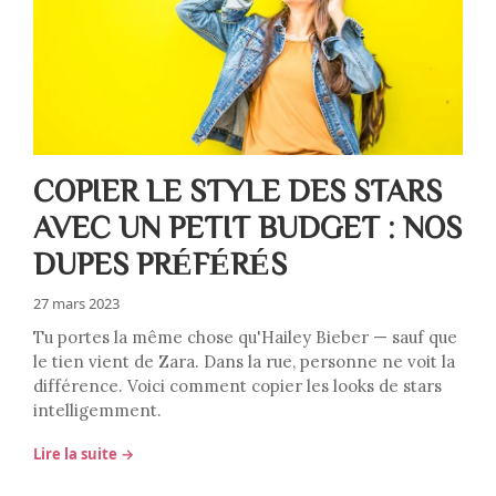
COPIER LE STYLE DES STARS
AVEC UN PETIT BUDGET : NOS
DUPES PRÉFÉRÉS
27 mars 2023
Tu portes la même chose qu'Hailey Bieber — sauf que
le tien vient de Zara. Dans la rue, personne ne voit la
différence. Voici comment copier les looks de stars
intelligemment.
Lire la suite →