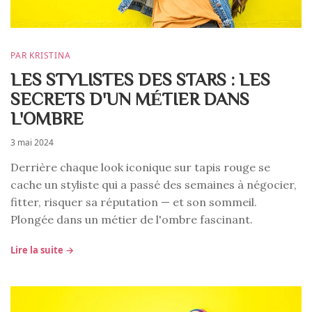
PAR KRISTINA
LES STYLISTES DES STARS : LES
SECRETS D'UN MÉTIER DANS
L'OMBRE
3 mai 2024
Derrière chaque look iconique sur tapis rouge se
cache un styliste qui a passé des semaines à négocier,
fitter, risquer sa réputation — et son sommeil.
Plongée dans un métier de l'ombre fascinant.
Lire la suite →