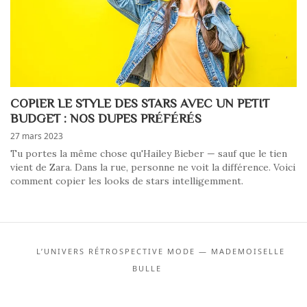
COPIER LE STYLE DES STARS AVEC UN PETIT
BUDGET : NOS DUPES PRÉFÉRÉS
27 mars 2023
Tu portes la même chose qu'Hailey Bieber — sauf que le tien
vient de Zara. Dans la rue, personne ne voit la différence. Voici
comment copier les looks de stars intelligemment.
L’UNIVERS RÉTROSPECTIVE MODE — MADEMOISELLE
BULLE