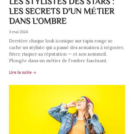
LES STYLISTES DES STARS :
LES SECRETS D'UN MÉTIER
DANS L'OMBRE
3 mai 2024
Derrière chaque look iconique sur tapis rouge se
cache un styliste qui a passé des semaines à négocier,
fitter, risquer sa réputation — et son sommeil.
Plongée dans un métier de l'ombre fascinant.
Lire la suite →