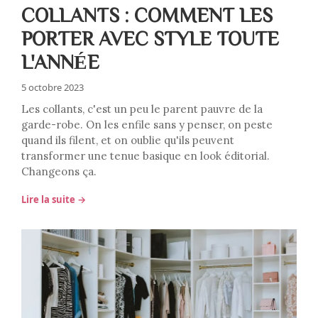
COLLANTS : COMMENT LES
PORTER AVEC STYLE TOUTE
L'ANNÉE
5 octobre 2023
Les collants, c'est un peu le parent pauvre de la
garde-robe. On les enfile sans y penser, on peste
quand ils filent, et on oublie qu'ils peuvent
transformer une tenue basique en look éditorial.
Changeons ça.
Lire la suite →