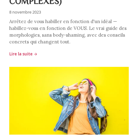
COMPLEXES)
8 novembre 2023
Arrêtez de vous habiller en fonction d'un idéal —
habillez-vous en fonction de VOUS. Le vrai guide des
morphologies, sans body-shaming, avec des conseils
concrets qui changent tout.
Lire la suite →