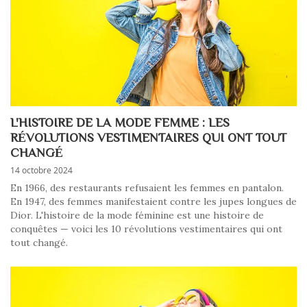
L'HISTOIRE DE LA MODE FEMME : LES
RÉVOLUTIONS VESTIMENTAIRES QUI ONT TOUT
CHANGÉ
14 octobre 2024
En 1966, des restaurants refusaient les femmes en pantalon.
En 1947, des femmes manifestaient contre les jupes longues de
Dior. L'histoire de la mode féminine est une histoire de
conquêtes — voici les 10 révolutions vestimentaires qui ont
tout changé.