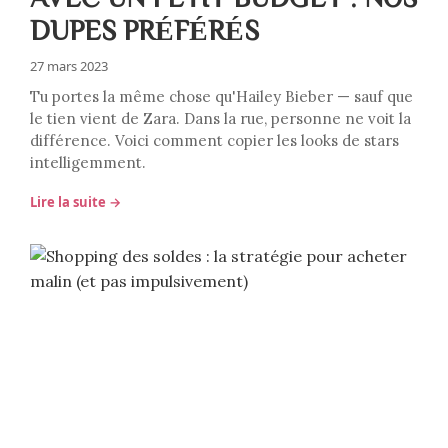
DUPES PRÉFÉRÉS
27 mars 2023
Tu portes la même chose qu'Hailey Bieber — sauf que
le tien vient de Zara. Dans la rue, personne ne voit la
différence. Voici comment copier les looks de stars
intelligemment.
Lire la suite →