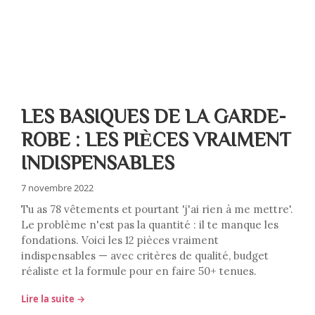
LES BASIQUES DE LA GARDE-
ROBE : LES PIÈCES VRAIMENT
INDISPENSABLES
7 novembre 2022
Tu as 78 vêtements et pourtant 'j'ai rien à me mettre'.
Le problème n'est pas la quantité : il te manque les
fondations. Voici les 12 pièces vraiment
indispensables — avec critères de qualité, budget
réaliste et la formule pour en faire 50+ tenues.
Lire la suite →