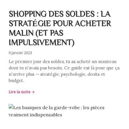
SHOPPING DES SOLDES : LA
STRATÉGIE POUR ACHETER
MALIN (ET PAS
IMPULSIVEMENT)
9 janvier 2023
Le premier jour des soldes, tu as acheté un manteau
dont tu n'avais pas besoin. Ce guide est là pour que ça
n'arrive plus — stratégie, psychologie, droits et
budget.
Lire la suite →