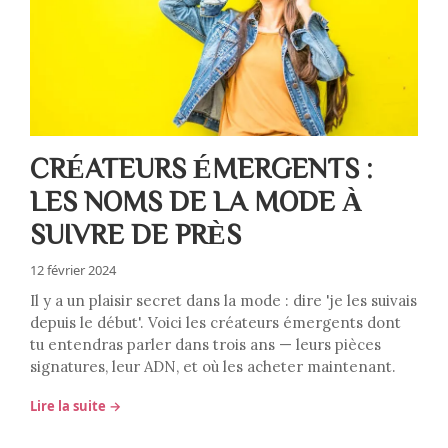
CRÉATEURS ÉMERGENTS :
LES NOMS DE LA MODE À
SUIVRE DE PRÈS
12 février 2024
Il y a un plaisir secret dans la mode : dire 'je les suivais
depuis le début'. Voici les créateurs émergents dont
tu entendras parler dans trois ans — leurs pièces
signatures, leur ADN, et où les acheter maintenant.
Lire la suite →