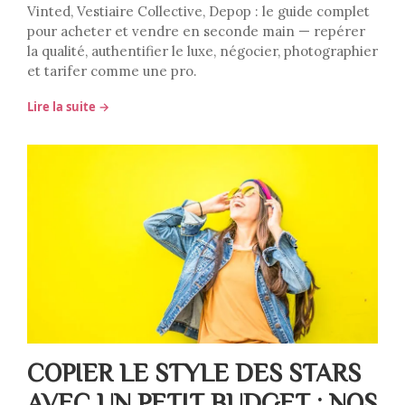
Vinted, Vestiaire Collective, Depop : le guide complet
pour acheter et vendre en seconde main — repérer
la qualité, authentifier le luxe, négocier, photographier
et tarifer comme une pro.
Lire la suite →
COPIER LE STYLE DES STARS
AVEC UN PETIT BUDGET : NOS