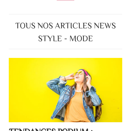
TOUS NOS ARTICLES NEWS
STYLE - MODE