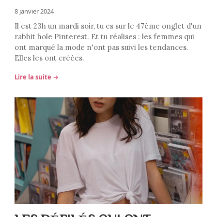
8 janvier 2024
Il est 23h un mardi soir, tu es sur le 47ème onglet d'un
rabbit hole Pinterest. Et tu réalises : les femmes qui
ont marqué la mode n'ont pas suivi les tendances.
Elles les ont créées.
Lire la suite →