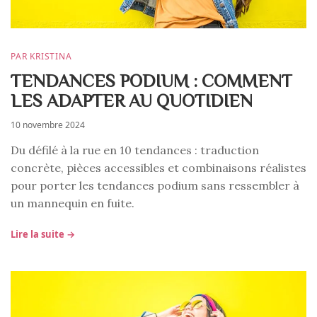
PAR KRISTINA
TENDANCES PODIUM : COMMENT
LES ADAPTER AU QUOTIDIEN
10 novembre 2024
Du défilé à la rue en 10 tendances : traduction
concrète, pièces accessibles et combinaisons réalistes
pour porter les tendances podium sans ressembler à
un mannequin en fuite.
Lire la suite →