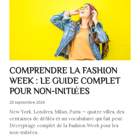
COMPRENDRE LA FASHION
WEEK : LE GUIDE COMPLET
POUR NON-INITIÉES
20 septembre 2024
New York, Londres, Milan, Paris — quatre villes, des
centaines de défilés et un vocabulaire qui fait peur.
Décryptage complet de la Fashion Week pour les
non-initiées.