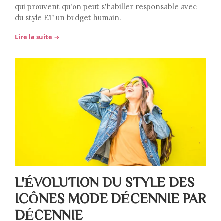
qui prouvent qu'on peut s'habiller responsable avec
du style ET un budget humain.
Lire la suite →
L'ÉVOLUTION DU STYLE DES
ICÔNES MODE DÉCENNIE PAR
DÉCENNIE