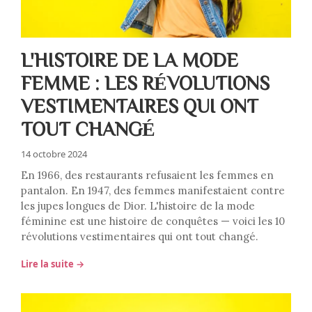
L'HISTOIRE DE LA MODE
FEMME : LES RÉVOLUTIONS
VESTIMENTAIRES QUI ONT
TOUT CHANGÉ
14 octobre 2024
En 1966, des restaurants refusaient les femmes en
pantalon. En 1947, des femmes manifestaient contre
les jupes longues de Dior. L'histoire de la mode
féminine est une histoire de conquêtes — voici les 10
révolutions vestimentaires qui ont tout changé.
Lire la suite →