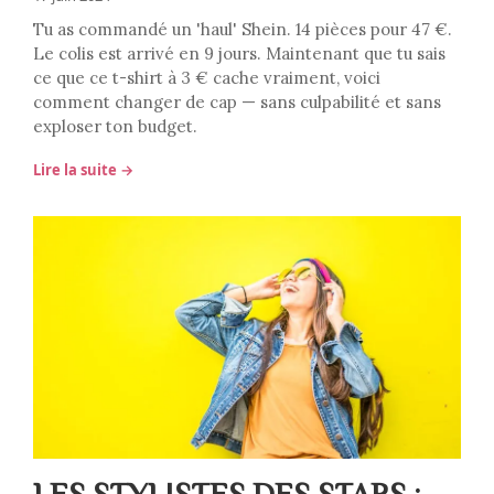
Tu as commandé un 'haul' Shein. 14 pièces pour 47 €.
Le colis est arrivé en 9 jours. Maintenant que tu sais
ce que ce t-shirt à 3 € cache vraiment, voici
comment changer de cap — sans culpabilité et sans
exploser ton budget.
Lire la suite →
LES STYLISTES DES STARS :