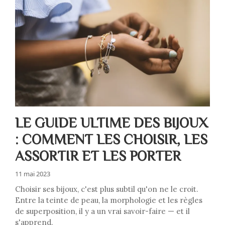
LE GUIDE ULTIME DES BIJOUX
: COMMENT LES CHOISIR, LES
ASSORTIR ET LES PORTER
11 mai 2023
Choisir ses bijoux, c'est plus subtil qu'on ne le croit.
Entre la teinte de peau, la morphologie et les règles
de superposition, il y a un vrai savoir-faire — et il
s'apprend.