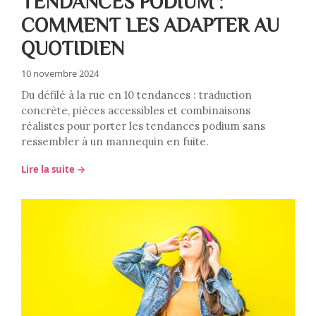
TENDANCES PODIUM :
COMMENT LES ADAPTER AU
QUOTIDIEN
10 novembre 2024
Du défilé à la rue en 10 tendances : traduction
concrète, pièces accessibles et combinaisons
réalistes pour porter les tendances podium sans
ressembler à un mannequin en fuite.
Lire la suite →