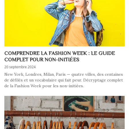
COMPRENDRE LA FASHION WEEK : LE GUIDE
COMPLET POUR NON-INITIÉES
20 septembre 2024
New York, Londres, Milan, Paris — quatre villes, des centaines
de défilés et un vocabulaire qui fait peur. Décryptage complet
de la Fashion Week pour les non-initiées.