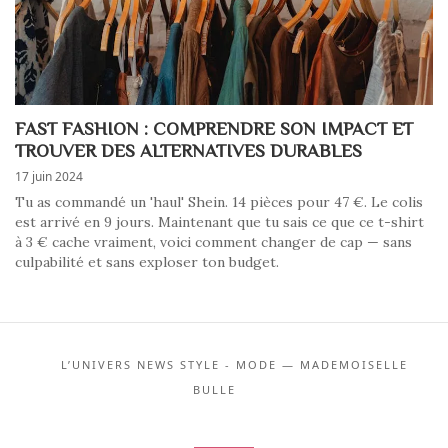
FAST FASHION : COMPRENDRE SON IMPACT ET
TROUVER DES ALTERNATIVES DURABLES
17 juin 2024
Tu as commandé un 'haul' Shein. 14 pièces pour 47 €. Le colis
est arrivé en 9 jours. Maintenant que tu sais ce que ce t-shirt
à 3 € cache vraiment, voici comment changer de cap — sans
culpabilité et sans exploser ton budget.
L’UNIVERS NEWS STYLE - MODE — MADEMOISELLE
BULLE