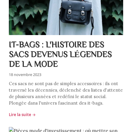
IT-BAGS : L'HISTOIRE DES
SACS DEVENUS LÉGENDES
DE LA MODE
18 novembre 2023
Ces sacs ne sont pas de simples accessoires : ils ont
traversé les décennies, déclenché des listes d'attente
de plusieurs années et redéfini le statut social.
Plongée dans l'univers fascinant des it-bags.
Lire la suite →