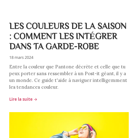
LES COULEURS DE LA SAISON
: COMMENT LES INTÉGRER
DANS TA GARDE-ROBE
18 mars 2024
Entre la couleur que Pantone décrète et celle que tu
peux porter sans ressembler à un Post-it géant, il y a
un monde. Ce guide t'aide à naviguer intelligemment
les tendances couleur.
Lire la suite →