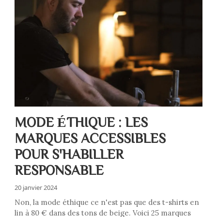
MODE ÉTHIQUE : LES
MARQUES ACCESSIBLES
POUR S'HABILLER
RESPONSABLE
20 janvier 2024
Non, la mode éthique ce n'est pas que des t-shirts en
lin à 80 € dans des tons de beige. Voici 25 marques