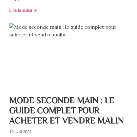
Lire la suite →
MODE SECONDE MAIN : LE
GUIDE COMPLET POUR
ACHETER ET VENDRE MALIN
10 avril 2023