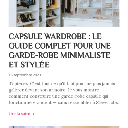
CAPSULE WARDROBE : LE
GUIDE COMPLET POUR UNE
GARDE-ROBE MINIMALISTE
ET STYLÉE
15 septembre 2023
37 pièces. C'est tout ce qu'il faut pour ne plus jamais
galérer devant son armoire. Je vous montre
comment construire une garde-robe capsule qui
fonctionne vraiment — sans ressembler à Steve Jobs.
Lire la suite →