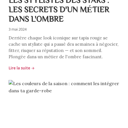
LES SECRETS D'UN MÉTIER
DANS L'OMBRE
3 mai 2024
Derrière chaque look iconique sur tapis rouge se
cache un styliste qui a passé des semaines à négocier,
fitter, risquer sa réputation — et son sommeil.
Plongée dans un métier de l'ombre fascinant.
Lire la suite →