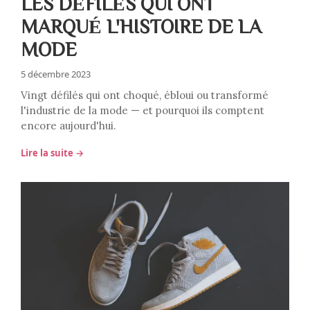
LES DÉFILÉS QUI ONT
MARQUÉ L'HISTOIRE DE LA
MODE
5 décembre 2023
Vingt défilés qui ont choqué, ébloui ou transformé
l'industrie de la mode — et pourquoi ils comptent
encore aujourd'hui.
Lire la suite →