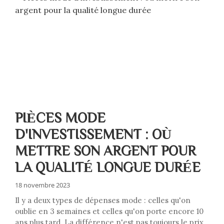
PIÈCES MODE
D'INVESTISSEMENT : OÙ
METTRE SON ARGENT POUR
LA QUALITÉ LONGUE DURÉE
18 novembre 2023
Il y a deux types de dépenses mode : celles qu'on
oublie en 3 semaines et celles qu'on porte encore 10
ans plus tard. La différence n'est pas toujours le prix