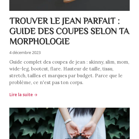
TROUVER LE JEAN PARFAIT :
GUIDE DES COUPES SELON TA
MORPHOLOGIE
4 décembre 2023
Guide complet des coupes de jean : skinny, slim, mom,
wide-leg, bootcut, flare. Hauteur de taille, tissu,
stretch, tailles et marques par budget. Parce que le
problème, ce n'est pas ton corps.
Lire la suite →