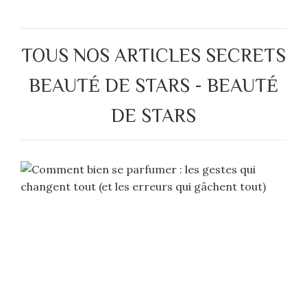
TOUS NOS ARTICLES SECRETS
BEAUTÉ DE STARS - BEAUTÉ
DE STARS