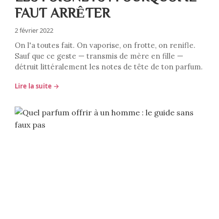
FAUT ARRÊTER
2 février 2022
On l'a toutes fait. On vaporise, on frotte, on renifle.
Sauf que ce geste — transmis de mère en fille —
détruit littéralement les notes de tête de ton parfum.
Lire la suite →