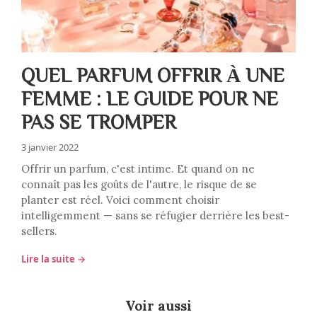
QUEL PARFUM OFFRIR À UNE
FEMME : LE GUIDE POUR NE
PAS SE TROMPER
3 janvier 2022
Offrir un parfum, c'est intime. Et quand on ne
connaît pas les goûts de l'autre, le risque de se
planter est réel. Voici comment choisir
intelligemment — sans se réfugier derrière les best-
sellers.
Lire la suite →
Voir aussi