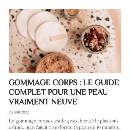
GOMMAGE CORPS : LE GUIDE
COMPLET POUR UNE PEAU
VRAIMENT NEUVE
26 mai 2022
Le gommage corps, c'est le geste beauté le plus sous-
estimé. Bien fait, il transforme ta peau en 10 minutes.