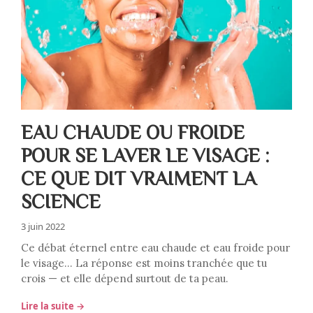
EAU CHAUDE OU FROIDE
POUR SE LAVER LE VISAGE :
CE QUE DIT VRAIMENT LA
SCIENCE
3 juin 2022
Ce débat éternel entre eau chaude et eau froide pour
le visage… La réponse est moins tranchée que tu
crois — et elle dépend surtout de ta peau.
Lire la suite →