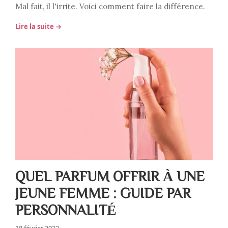
Mal fait, il l'irrite. Voici comment faire la différence.
Lire la suite →
QUEL PARFUM OFFRIR À UNE
JEUNE FEMME : GUIDE PAR
PERSONNALITÉ