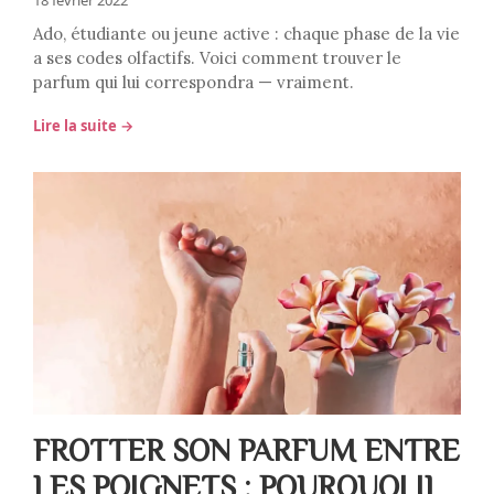
18 février 2022
Ado, étudiante ou jeune active : chaque phase de la vie
a ses codes olfactifs. Voici comment trouver le
parfum qui lui correspondra — vraiment.
Lire la suite →
FROTTER SON PARFUM ENTRE
LES POIGNETS : POURQUOI IL