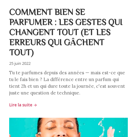
COMMENT BIEN SE
PARFUMER : LES GESTES QUI
CHANGENT TOUT (ET LES
ERREURS QUI GÂCHENT
TOUT)
25 juin 2022
Tu te parfumes depuis des années — mais est-ce que
tu le fais bien ? La différence entre un parfum qui
tient 2h et un qui dure toute la journée, c'est souvent
juste une question de technique.
Lire la suite →