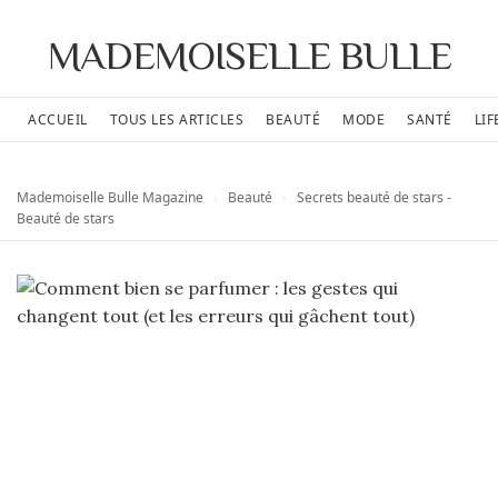
MADEMOISELLE BULLE
ACCUEIL
TOUS LES ARTICLES
BEAUTÉ
MODE
SANTÉ
LIF
Mademoiselle Bulle Magazine
›
Beauté
›
Secrets beauté de stars -
Beauté de stars