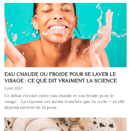
EAU CHAUDE OU FROIDE POUR SE LAVER LE
VISAGE : CE QUE DIT VRAIMENT LA SCIENCE
3 juin 2022
Ce débat éternel entre eau chaude et eau froide pour le
visage… La réponse est moins tranchée que tu crois — et elle
dépend surtout de ta peau.