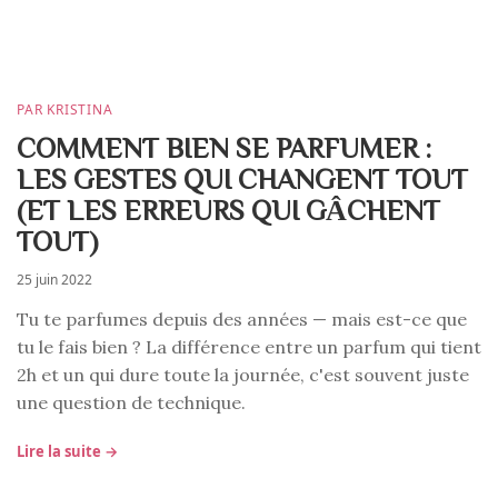
PAR KRISTINA
COMMENT BIEN SE PARFUMER :
LES GESTES QUI CHANGENT TOUT
(ET LES ERREURS QUI GÂCHENT
TOUT)
25 juin 2022
Tu te parfumes depuis des années — mais est-ce que
tu le fais bien ? La différence entre un parfum qui tient
2h et un qui dure toute la journée, c'est souvent juste
une question de technique.
Lire la suite →