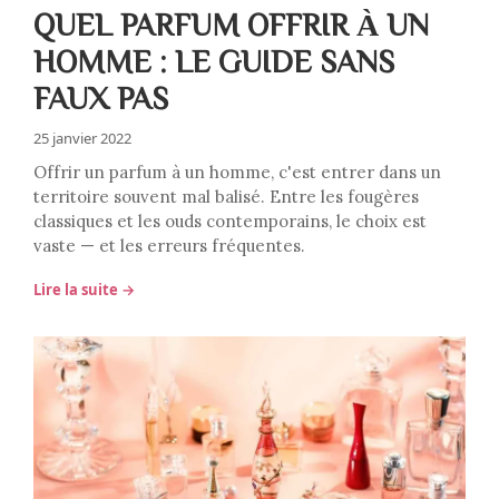
QUEL PARFUM OFFRIR À UN
HOMME : LE GUIDE SANS
FAUX PAS
25 janvier 2022
Offrir un parfum à un homme, c'est entrer dans un
territoire souvent mal balisé. Entre les fougères
classiques et les ouds contemporains, le choix est
vaste — et les erreurs fréquentes.
Lire la suite →