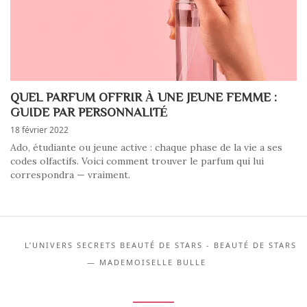
QUEL PARFUM OFFRIR À UNE JEUNE FEMME :
GUIDE PAR PERSONNALITÉ
18 février 2022
Ado, étudiante ou jeune active : chaque phase de la vie a ses
codes olfactifs. Voici comment trouver le parfum qui lui
correspondra — vraiment.
L’UNIVERS SECRETS BEAUTÉ DE STARS - BEAUTÉ DE STARS
— MADEMOISELLE BULLE