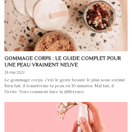
GOMMAGE CORPS : LE GUIDE COMPLET POUR
UNE PEAU VRAIMENT NEUVE
26 mai 2022
Le gommage corps, c'est le geste beauté le plus sous-estimé.
Bien fait, il transforme ta peau en 10 minutes. Mal fait, il
l'irrite. Voici comment faire la différence.