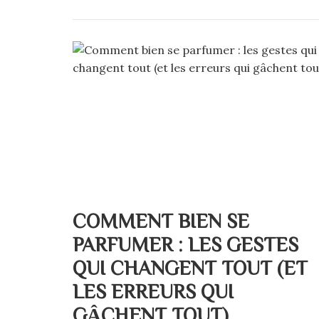
COMMENT BIEN SE
PARFUMER : LES GESTES
QUI CHANGENT TOUT (ET
LES ERREURS QUI
GÂCHENT TOUT)