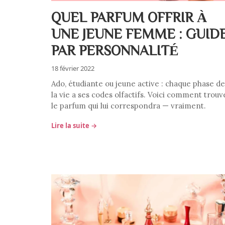
QUEL PARFUM OFFRIR À
UNE JEUNE FEMME : GUID
PAR PERSONNALITÉ
18 février 2022
Ado, étudiante ou jeune active : chaque phase de
la vie a ses codes olfactifs. Voici comment trouv
le parfum qui lui correspondra — vraiment.
Lire la suite →