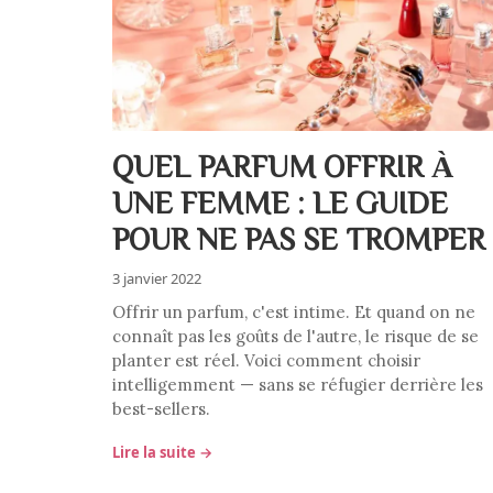
QUEL PARFUM OFFRIR À
UNE FEMME : LE GUIDE
POUR NE PAS SE TROMPER
3 janvier 2022
Offrir un parfum, c'est intime. Et quand on ne
connaît pas les goûts de l'autre, le risque de se
planter est réel. Voici comment choisir
intelligemment — sans se réfugier derrière les
best-sellers.
Lire la suite →