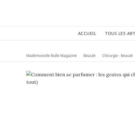
ACCUEIL
TOUS LES ART
Mademoiselle Bulle Magazine
›
Beauté
›
Chirurgie - Beauté