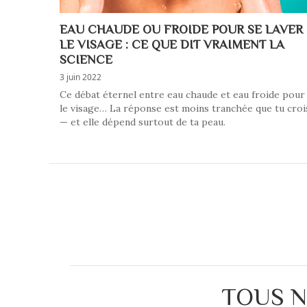
EAU CHAUDE OU FROIDE POUR SE LAVER
LE VISAGE : CE QUE DIT VRAIMENT LA
SCIENCE
3 juin 2022
Ce débat éternel entre eau chaude et eau froide pour
le visage… La réponse est moins tranchée que tu croi
— et elle dépend surtout de ta peau.
TOUS N