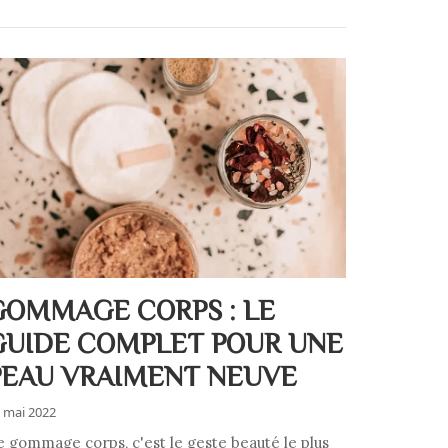
GOMMAGE CORPS : LE
GUIDE COMPLET POUR UNE
PEAU VRAIMENT NEUVE
 mai 2022
e gommage corps, c'est le geste beauté le plus