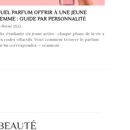
UEL PARFUM OFFRIR À UNE JEUNE
EMME : GUIDE PAR PERSONNALITÉ
 février 2022
do, étudiante ou jeune active : chaque phase de la vie a
es codes olfactifs. Voici comment trouver le parfum
ui lui correspondra — vraiment.
 BEAUTÉ