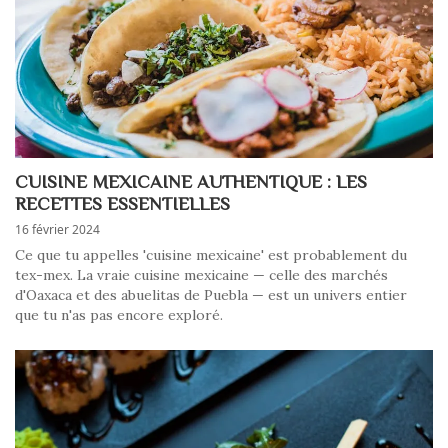
CUISINE MEXICAINE AUTHENTIQUE : LES
RECETTES ESSENTIELLES
16 février 2024
Ce que tu appelles 'cuisine mexicaine' est probablement du
tex-mex. La vraie cuisine mexicaine — celle des marchés
d'Oaxaca et des abuelitas de Puebla — est un univers entier
que tu n'as pas encore exploré.