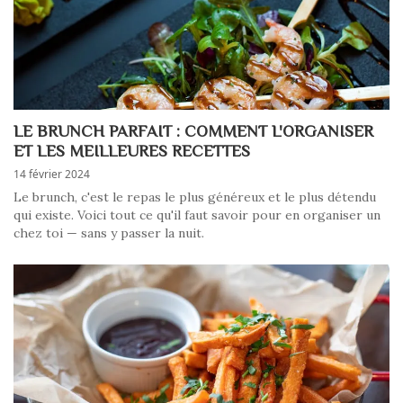
LE BRUNCH PARFAIT : COMMENT L'ORGANISER
ET LES MEILLEURES RECETTES
14 février 2024
Le brunch, c'est le repas le plus généreux et le plus détendu
qui existe. Voici tout ce qu'il faut savoir pour en organiser un
chez toi — sans y passer la nuit.