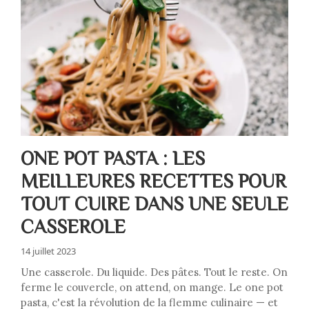
ONE POT PASTA : LES
MEILLEURES RECETTES POUR
TOUT CUIRE DANS UNE SEULE
CASSEROLE
14 juillet 2023
Une casserole. Du liquide. Des pâtes. Tout le reste. On
ferme le couvercle, on attend, on mange. Le one pot
pasta, c'est la révolution de la flemme culinaire — et