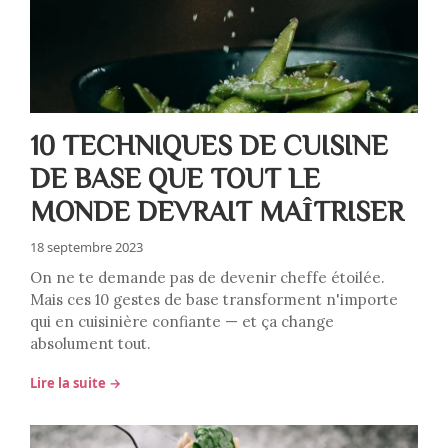
10 TECHNIQUES DE CUISINE
DE BASE QUE TOUT LE
MONDE DEVRAIT MAÎTRISER
18 septembre 2023
On ne te demande pas de devenir cheffe étoilée.
Mais ces 10 gestes de base transforment n'importe
qui en cuisinière confiante — et ça change
absolument tout.
Lire la suite →