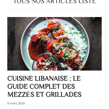
TOUS NOS ARTICLES LISTE
CUISINE LIBANAISE : LE
GUIDE COMPLET DES
MEZZÉS ET GRILLADES
8 mars 2024