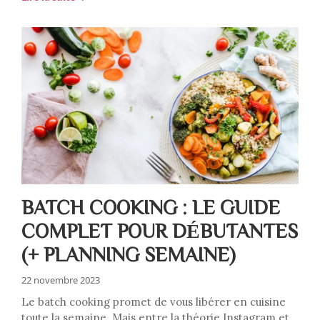
BATCH COOKING : LE GUIDE
COMPLET POUR DÉBUTANTES
(+ PLANNING SEMAINE)
22 novembre 2023
Le batch cooking promet de vous libérer en cuisine
toute la semaine. Mais entre la théorie Instagram et