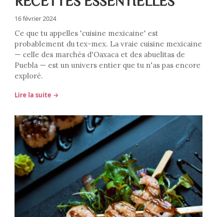
RECETTES ESSENTIELLES
16 février 2024
Ce que tu appelles 'cuisine mexicaine' est
probablement du tex-mex. La vraie cuisine mexicaine
— celle des marchés d'Oaxaca et des abuelitas de
Puebla — est un univers entier que tu n'as pas encore
exploré.
Lire la suite →