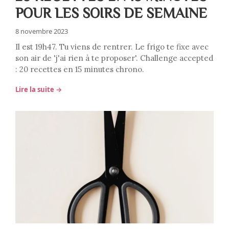
POUR LES SOIRS DE SEMAINE
8 novembre 2023
Il est 19h47. Tu viens de rentrer. Le frigo te fixe avec
son air de 'j'ai rien à te proposer'. Challenge accepted
: 20 recettes en 15 minutes chrono.
Lire la suite →