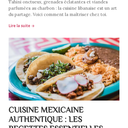
Tahini onctueux, grenades éclatantes et viandes
parfumées au charbon : la cuisine libanaise est un art
du partage. Voici comment la maîtriser chez toi.
Lire la suite →
CUISINE MEXICAINE
AUTHENTIQUE : LES