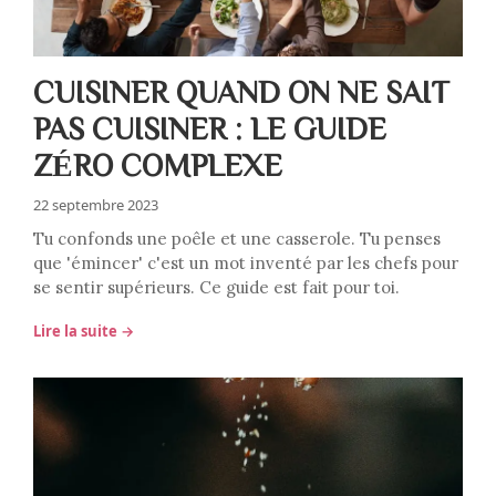
CUISINER QUAND ON NE SAIT
PAS CUISINER : LE GUIDE
ZÉRO COMPLEXE
22 septembre 2023
Tu confonds une poêle et une casserole. Tu penses
que 'émincer' c'est un mot inventé par les chefs pour
se sentir supérieurs. Ce guide est fait pour toi.
Lire la suite →