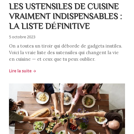
LES USTENSILES DE CUISINE
VRAIMENT INDISPENSABLES :
LA LISTE DÉFINITIVE
5 octobre 2023
On a toutes un tiroir qui déborde de gadgets inutiles.
Voici la vraie liste des ustensiles qui changent la vie
en cuisine — et ceux que tu peux oublier.
Lire la suite →