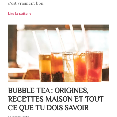
c'est vraiment bon.
Lire la suite →
BUBBLE TEA : ORIGINES,
RECETTES MAISON ET TOUT
CE QUE TU DOIS SAVOIR