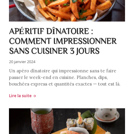
APÉRITIF DÎNATOIRE :
COMMENT IMPRESSIONNER
SANS CUISINER 3 JOURS
20 janvier 2024
Un apéro dînatoire qui impressionne sans te faire
passer le week-end en cuisine. Planches, dips,
bouchées express et quantités exactes — tout est là.
Lire la suite →