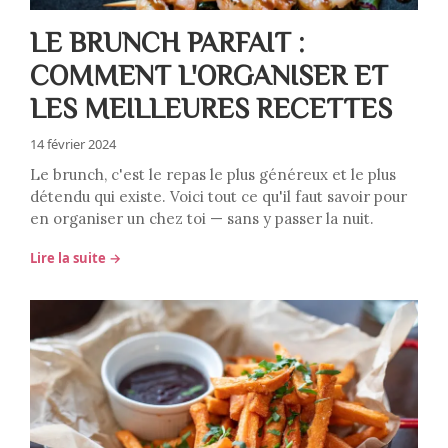
LE BRUNCH PARFAIT :
COMMENT L'ORGANISER ET
LES MEILLEURES RECETTES
14 février 2024
Le brunch, c'est le repas le plus généreux et le plus
détendu qui existe. Voici tout ce qu'il faut savoir pour
en organiser un chez toi — sans y passer la nuit.
Lire la suite →