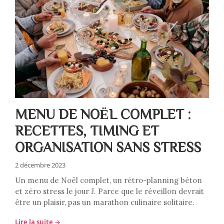
MENU DE NOËL COMPLET :
RECETTES, TIMING ET
ORGANISATION SANS STRESS
2 décembre 2023
Un menu de Noël complet, un rétro-planning béton
et zéro stress le jour J. Parce que le réveillon devrait
être un plaisir, pas un marathon culinaire solitaire.
Lire la suite →