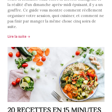
la réalité d'un dimanche après-midi épuisant, il y a un
gouffre. Ce guide vous montre comment réellement
organiser votre session, quoi cuisiner, et comment ne
pas finir par manger la même chose cinq soirs de
suite.
Lire la suite →
20 RECETTES EN 15 MINUTES