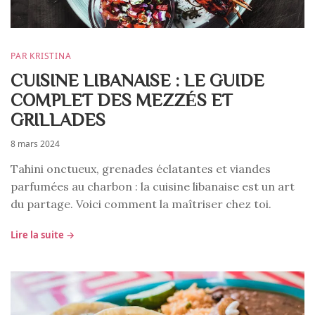
PAR KRISTINA
CUISINE LIBANAISE : LE GUIDE
COMPLET DES MEZZÉS ET
GRILLADES
8 mars 2024
Tahini onctueux, grenades éclatantes et viandes
parfumées au charbon : la cuisine libanaise est un art
du partage. Voici comment la maîtriser chez toi.
Lire la suite →