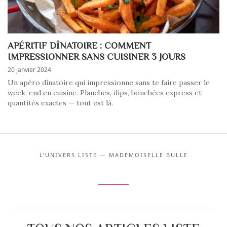
APÉRITIF DÎNATOIRE : COMMENT
IMPRESSIONNER SANS CUISINER 3 JOURS
20 janvier 2024
Un apéro dînatoire qui impressionne sans te faire passer le
week-end en cuisine. Planches, dips, bouchées express et
quantités exactes — tout est là.
L’UNIVERS LISTE — MADEMOISELLE BULLE