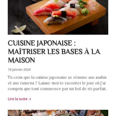
CUISINE JAPONAISE :
MAÎTRISER LES BASES À LA
MAISON
19 janvier 2024
Tu crois que la cuisine japonaise se résume aux sushis
et aux ramens ? Laisse-moi te raconter le jour où j'ai
compris que tout commence par un bol de riz parfait.
Lire la suite →