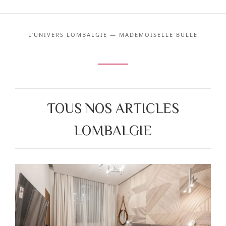
L’UNIVERS LOMBALGIE — MADEMOISELLE BULLE
TOUS NOS ARTICLES
LOMBALGIE