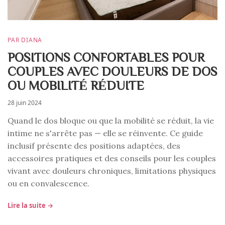
PAR DIANA
POSITIONS CONFORTABLES POUR
COUPLES AVEC DOULEURS DE DOS
OU MOBILITÉ RÉDUITE
28 juin 2024
Quand le dos bloque ou que la mobilité se réduit, la vie
intime ne s'arrête pas — elle se réinvente. Ce guide
inclusif présente des positions adaptées, des
accessoires pratiques et des conseils pour les couples
vivant avec douleurs chroniques, limitations physiques
ou en convalescence.
Lire la suite →