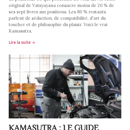
original de Vatsyayana consacre moins de 20 % de
ses sept livres aux positions. Les 80 % restants
parlent de séduction, de compatibilité, d'art du
toucher et de philosophie du plaisir. Voici le vrai
Kamasutra.
Lire la suite →
KAMASUTRA : LE GUIDE