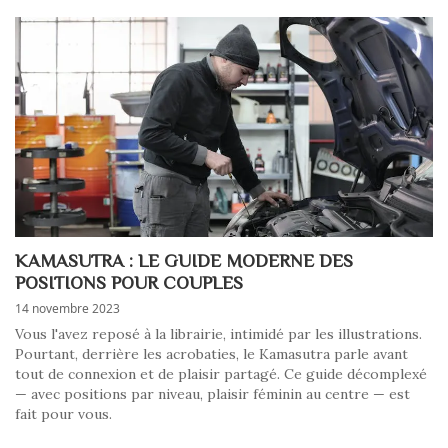
KAMASUTRA : LE GUIDE MODERNE DES
POSITIONS POUR COUPLES
14 novembre 2023
Vous l'avez reposé à la librairie, intimidé par les illustrations.
Pourtant, derrière les acrobaties, le Kamasutra parle avant
tout de connexion et de plaisir partagé. Ce guide décomplexé
— avec positions par niveau, plaisir féminin au centre — est
fait pour vous.