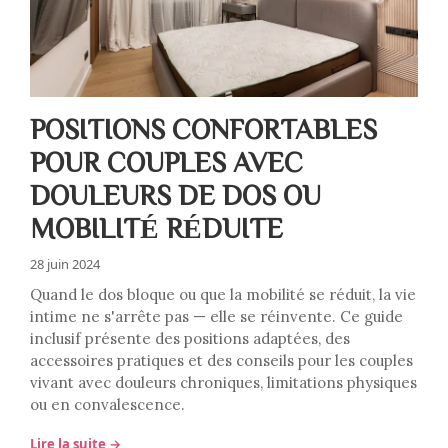
POSITIONS CONFORTABLES
POUR COUPLES AVEC
DOULEURS DE DOS OU
MOBILITÉ RÉDUITE
28 juin 2024
Quand le dos bloque ou que la mobilité se réduit, la vie
intime ne s'arrête pas — elle se réinvente. Ce guide
inclusif présente des positions adaptées, des
accessoires pratiques et des conseils pour les couples
vivant avec douleurs chroniques, limitations physiques
ou en convalescence.
Lire la suite →