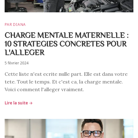
PAR DIANA
CHARGE MENTALE MATERNELLE :
10 STRATEGIES CONCRETES POUR
L'ALLEGER
5 février 2024
Cette liste n'est ecrite nulle part. Elle est dans votre
tete. Tout le temps. Et c'est ca, la charge mentale.
Voici comment l'alleger vraiment.
Lire la suite →