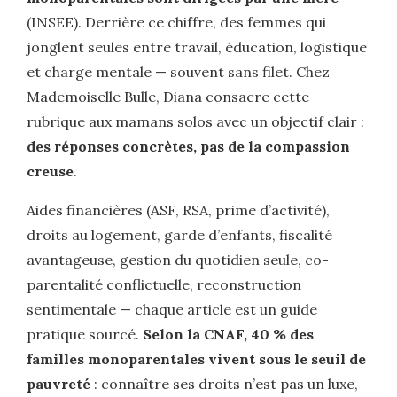
(INSEE). Derrière ce chiffre, des femmes qui
jonglent seules entre travail, éducation, logistique
et charge mentale — souvent sans filet. Chez
Mademoiselle Bulle, Diana consacre cette
rubrique aux mamans solos avec un objectif clair :
des réponses concrètes, pas de la compassion
creuse
.
Aides financières (ASF, RSA, prime d’activité),
droits au logement, garde d’enfants, fiscalité
avantageuse, gestion du quotidien seule, co-
parentalité conflictuelle, reconstruction
sentimentale — chaque article est un guide
pratique sourcé.
Selon la CNAF, 40 % des
familles monoparentales vivent sous le seuil de
pauvreté
: connaître ses droits n’est pas un luxe,