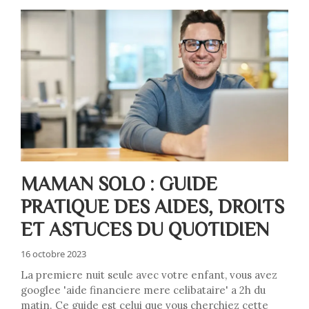
MAMAN SOLO : GUIDE
PRATIQUE DES AIDES, DROITS
ET ASTUCES DU QUOTIDIEN
16 octobre 2023
La premiere nuit seule avec votre enfant, vous avez
googlee 'aide financiere mere celibataire' a 2h du
matin. Ce guide est celui que vous cherchiez cette