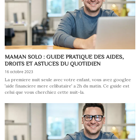
MAMAN SOLO : GUIDE PRATIQUE DES AIDES,
DROITS ET ASTUCES DU QUOTIDIEN
16 octobre 2023
La premiere nuit seule avec votre enfant, vous avez googlee
'aide financiere mere celibataire' a 2h du matin. Ce guide est
celui que vous cherchiez cette nuit-la.