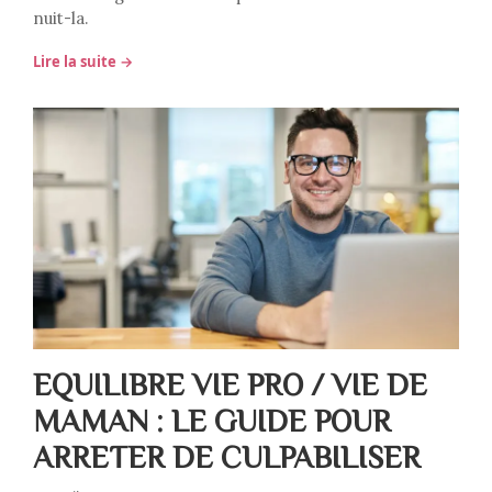
nuit-la.
Lire la suite →
EQUILIBRE VIE PRO / VIE DE
MAMAN : LE GUIDE POUR
ARRETER DE CULPABILISER