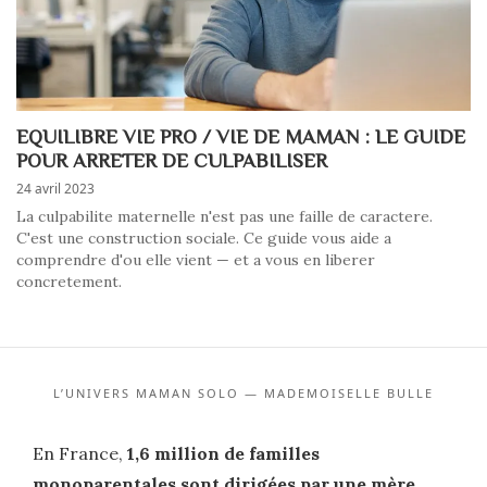
EQUILIBRE VIE PRO / VIE DE MAMAN : LE GUIDE
POUR ARRETER DE CULPABILISER
24 avril 2023
La culpabilite maternelle n'est pas une faille de caractere.
C'est une construction sociale. Ce guide vous aide a
comprendre d'ou elle vient — et a vous en liberer
concretement.
L’UNIVERS MAMAN SOLO — MADEMOISELLE BULLE
En France,
1,6 million de familles
monoparentales sont dirigées par une mère