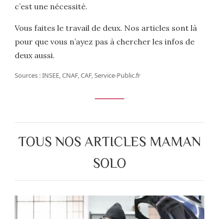
c’est une nécessité.
Vous faites le travail de deux. Nos articles sont là
pour que vous n’ayez pas à chercher les infos de
deux aussi.
Sources : INSEE, CNAF, CAF, Service-Public.fr
TOUS NOS ARTICLES MAMAN
SOLO