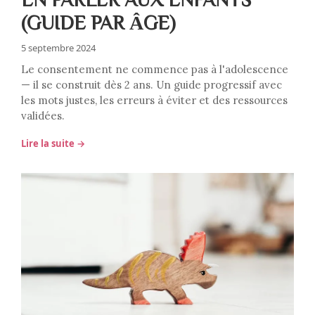
(GUIDE PAR ÂGE)
5 septembre 2024
Le consentement ne commence pas à l'adolescence
— il se construit dès 2 ans. Un guide progressif avec
les mots justes, les erreurs à éviter et des ressources
validées.
Lire la suite →