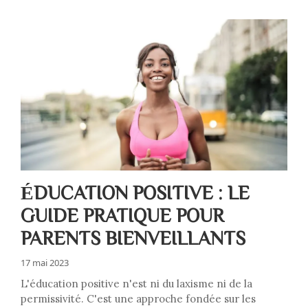
ÉDUCATION POSITIVE : LE
GUIDE PRATIQUE POUR
PARENTS BIENVEILLANTS
17 mai 2023
L'éducation positive n'est ni du laxisme ni de la
permissivité. C'est une approche fondée sur les