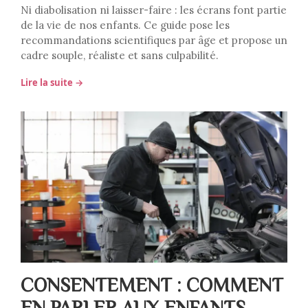
Ni diabolisation ni laisser-faire : les écrans font partie
de la vie de nos enfants. Ce guide pose les
recommandations scientifiques par âge et propose un
cadre souple, réaliste et sans culpabilité.
Lire la suite →
CONSENTEMENT : COMMENT
EN PARLER AUX ENFANTS