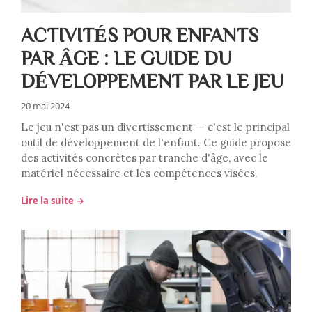
ACTIVITÉS POUR ENFANTS
PAR ÂGE : LE GUIDE DU
DÉVELOPPEMENT PAR LE JEU
20 mai 2024
Le jeu n'est pas un divertissement — c'est le principal
outil de développement de l'enfant. Ce guide propose
des activités concrètes par tranche d'âge, avec le
matériel nécessaire et les compétences visées.
Lire la suite →