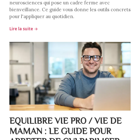
neurosciences qui pose un cadre ferme avec
bienveillance. Ce guide vous donne les outils concrets
pour l'appliquer au quotidien.
Lire la suite →
EQUILIBRE VIE PRO / VIE DE
MAMAN : LE GUIDE POUR