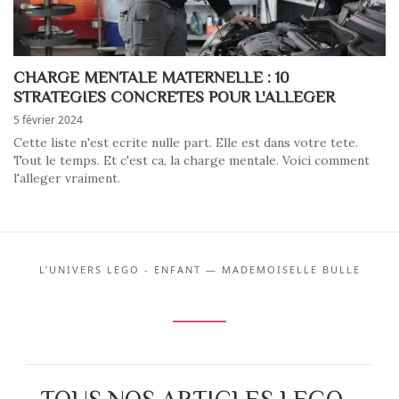
CHARGE MENTALE MATERNELLE : 10
STRATEGIES CONCRETES POUR L'ALLEGER
5 février 2024
Cette liste n'est ecrite nulle part. Elle est dans votre tete.
Tout le temps. Et c'est ca, la charge mentale. Voici comment
l'alleger vraiment.
L’UNIVERS LEGO - ENFANT — MADEMOISELLE BULLE
TOUS NOS ARTICLES LEGO -