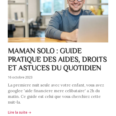
MAMAN SOLO : GUIDE
PRATIQUE DES AIDES, DROITS
ET ASTUCES DU QUOTIDIEN
16 octobre 2023
La premiere nuit seule avec votre enfant, vous avez
googlee 'aide financiere mere celibataire' a 2h du
matin. Ce guide est celui que vous cherchiez cette
nuit-la.
Lire la suite →