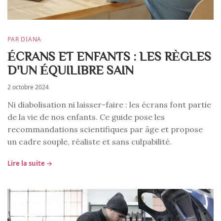
PAR DIANA
ÉCRANS ET ENFANTS : LES RÈGLES
D'UN ÉQUILIBRE SAIN
2 octobre 2024
Ni diabolisation ni laisser-faire : les écrans font partie
de la vie de nos enfants. Ce guide pose les
recommandations scientifiques par âge et propose
un cadre souple, réaliste et sans culpabilité.
Lire la suite →