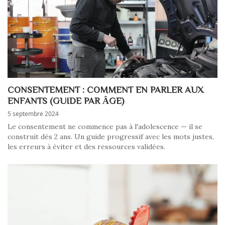
CONSENTEMENT : COMMENT EN PARLER AUX
ENFANTS (GUIDE PAR ÂGE)
5 septembre 2024
Le consentement ne commence pas à l'adolescence — il se
construit dès 2 ans. Un guide progressif avec les mots justes,
les erreurs à éviter et des ressources validées.