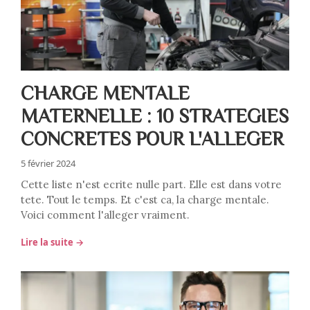
CHARGE MENTALE
MATERNELLE : 10 STRATEGIES
CONCRETES POUR L'ALLEGER
5 février 2024
Cette liste n'est ecrite nulle part. Elle est dans votre
tete. Tout le temps. Et c'est ca, la charge mentale.
Voici comment l'alleger vraiment.
Lire la suite →