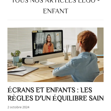
ENFANT
ÉCRANS ET ENFANTS : LES
RÈGLES D'UN ÉQUILIBRE SAIN
2 octobre 2024