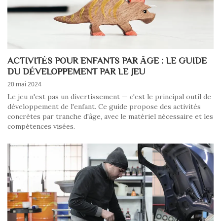
ACTIVITÉS POUR ENFANTS PAR ÂGE : LE GUIDE
DU DÉVELOPPEMENT PAR LE JEU
20 mai 2024
Le jeu n'est pas un divertissement — c'est le principal outil de
développement de l'enfant. Ce guide propose des activités
concrètes par tranche d'âge, avec le matériel nécessaire et les
compétences visées.