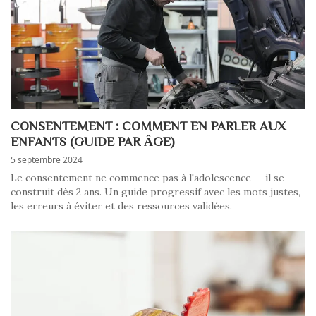
CONSENTEMENT : COMMENT EN PARLER AUX
ENFANTS (GUIDE PAR ÂGE)
5 septembre 2024
Le consentement ne commence pas à l'adolescence — il se
construit dès 2 ans. Un guide progressif avec les mots justes,
les erreurs à éviter et des ressources validées.