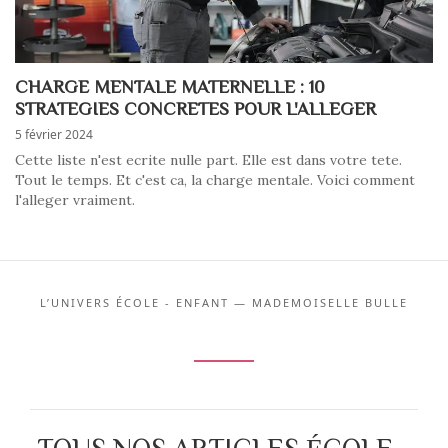
CHARGE MENTALE MATERNELLE : 10
STRATEGIES CONCRETES POUR L'ALLEGER
5 février 2024
Cette liste n'est ecrite nulle part. Elle est dans votre tete.
Tout le temps. Et c'est ca, la charge mentale. Voici comment
l'alleger vraiment.
L’UNIVERS ÉCOLE - ENFANT — MADEMOISELLE BULLE
TOUS NOS ARTICLES ÉCOLE -