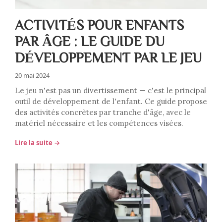
ACTIVITÉS POUR ENFANTS
PAR ÂGE : LE GUIDE DU
DÉVELOPPEMENT PAR LE JEU
20 mai 2024
Le jeu n'est pas un divertissement — c'est le principal
outil de développement de l'enfant. Ce guide propose
des activités concrètes par tranche d'âge, avec le
matériel nécessaire et les compétences visées.
Lire la suite →