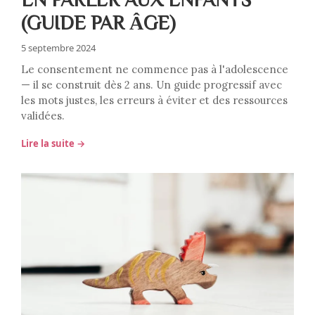
(GUIDE PAR ÂGE)
5 septembre 2024
Le consentement ne commence pas à l'adolescence
— il se construit dès 2 ans. Un guide progressif avec
les mots justes, les erreurs à éviter et des ressources
validées.
Lire la suite →