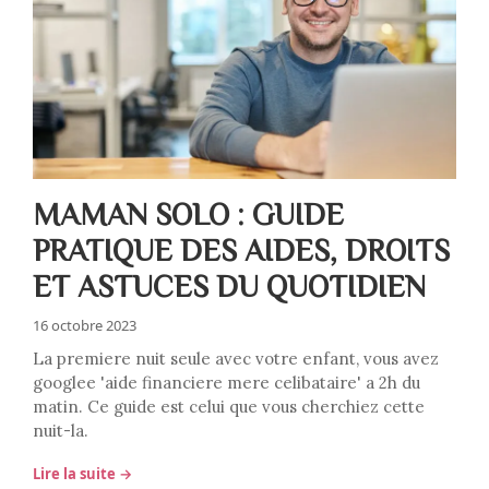
MAMAN SOLO : GUIDE
PRATIQUE DES AIDES, DROITS
ET ASTUCES DU QUOTIDIEN
16 octobre 2023
La premiere nuit seule avec votre enfant, vous avez
googlee 'aide financiere mere celibataire' a 2h du
matin. Ce guide est celui que vous cherchiez cette
nuit-la.
Lire la suite →