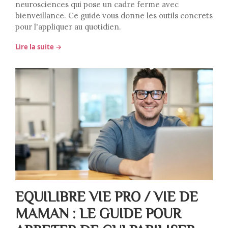
neurosciences qui pose un cadre ferme avec
bienveillance. Ce guide vous donne les outils concrets
pour l'appliquer au quotidien.
Lire la suite →
EQUILIBRE VIE PRO / VIE DE
MAMAN : LE GUIDE POUR