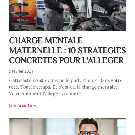
CHARGE MENTALE
MATERNELLE : 10 STRATEGIES
CONCRETES POUR L'ALLEGER
5 février 2024
Cette liste n'est ecrite nulle part. Elle est dans votre
tete. Tout le temps. Et c'est ca, la charge mentale.
Voici comment l'alleger vraiment.
Lire la suite →