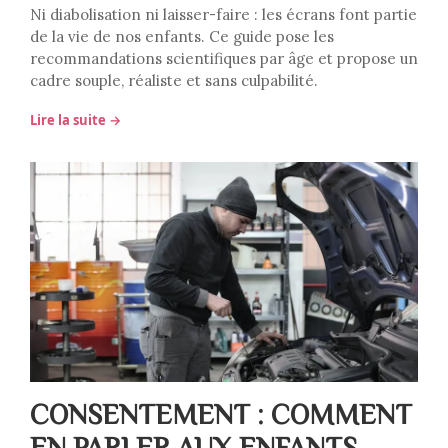
Ni diabolisation ni laisser-faire : les écrans font partie
de la vie de nos enfants. Ce guide pose les
recommandations scientifiques par âge et propose un
cadre souple, réaliste et sans culpabilité.
Lire la suite →
CONSENTEMENT : COMMENT
EN PARLER AUX ENFANTS