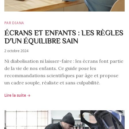
PAR DIANA
ÉCRANS ET ENFANTS : LES RÈGLES
D'UN ÉQUILIBRE SAIN
2 octobre 2024
Ni diabolisation ni laisser-faire : les écrans font partie
de la vie de nos enfants. Ce guide pose les
recommandations scientifiques par âge et propose
un cadre souple, réaliste et sans culpabilité.
Lire la suite →