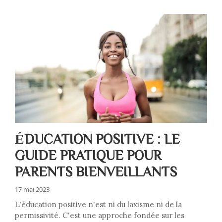
ÉDUCATION POSITIVE : LE
GUIDE PRATIQUE POUR
PARENTS BIENVEILLANTS
17 mai 2023
L'éducation positive n'est ni du laxisme ni de la
permissivité. C'est une approche fondée sur les