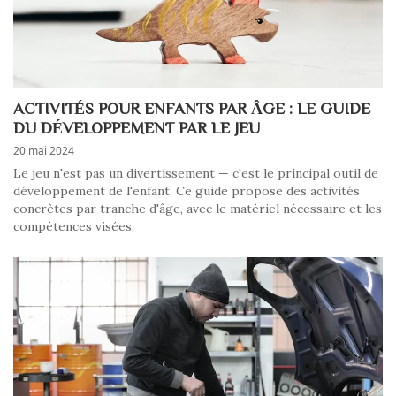
ACTIVITÉS POUR ENFANTS PAR ÂGE : LE GUIDE
DU DÉVELOPPEMENT PAR LE JEU
20 mai 2024
Le jeu n'est pas un divertissement — c'est le principal outil de
développement de l'enfant. Ce guide propose des activités
concrètes par tranche d'âge, avec le matériel nécessaire et les
compétences visées.