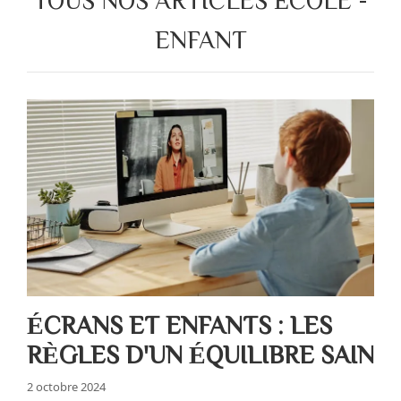
ENFANT
ÉCRANS ET ENFANTS : LES
RÈGLES D'UN ÉQUILIBRE SAIN
2 octobre 2024