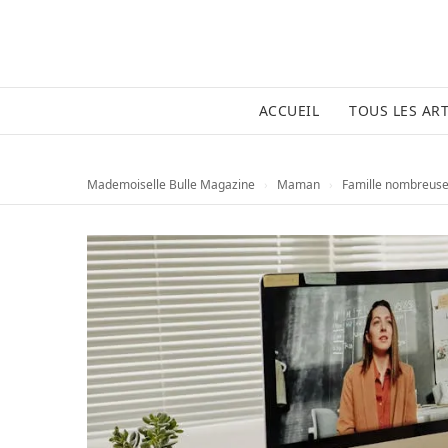
ACCUEIL
TOUS LES ART
Mademoiselle Bulle Magazine
›
Maman
›
Famille nombreuse 