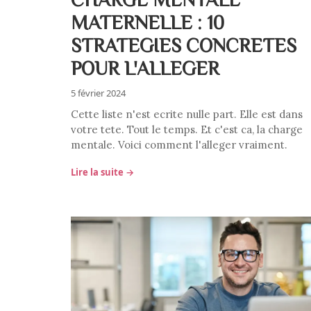
MATERNELLE : 10
STRATEGIES CONCRETES
POUR L'ALLEGER
5 février 2024
Cette liste n'est ecrite nulle part. Elle est dans
votre tete. Tout le temps. Et c'est ca, la charge
mentale. Voici comment l'alleger vraiment.
Lire la suite →