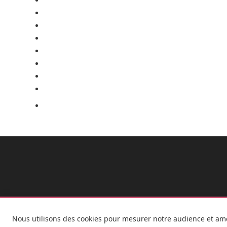
Nous utilisons des cookies pour mesurer notre audience et amel