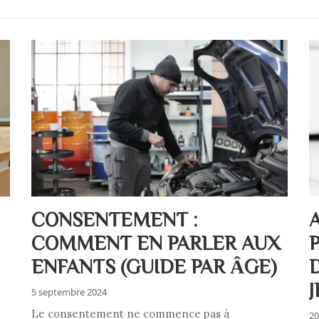
CONSENTEMENT :
COMMENT EN PARLER AUX
ENFANTS (GUIDE PAR ÂGE)
5 septembre 2024
Le consentement ne commence pas à
20