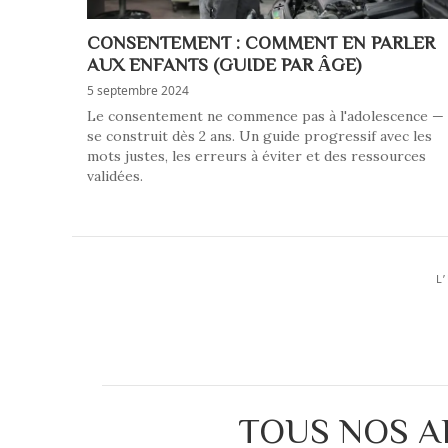
CONSENTEMENT : COMMENT EN PARLER
AUX ENFANTS (GUIDE PAR ÂGE)
5 septembre 2024
Le consentement ne commence pas à l'adolescence — 
se construit dès 2 ans. Un guide progressif avec les
mots justes, les erreurs à éviter et des ressources
validées.
L
TOUS NOS A