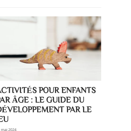
ACTIVITÉS POUR ENFANTS
PAR ÂGE : LE GUIDE DU
DÉVELOPPEMENT PAR LE
JEU
 mai 2024