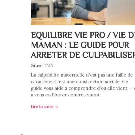
EQUILIBRE VIE PRO / VIE D
MAMAN : LE GUIDE POUR
ARRETER DE CULPABILISE
24 avril 2023
La culpabilite maternelle n'est pas une faille de
caractere. C'est une construction sociale. Ce
guide vous aide a comprendre d'ou elle vient — 
a vous en liberer concretement.
Lire la suite →