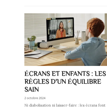
ÉCRANS ET ENFANTS : LES
RÈGLES D'UN ÉQUILIBRE
SAIN
2 octobre 2024
Ni diabolisation ni laisser-faire : les écrans font