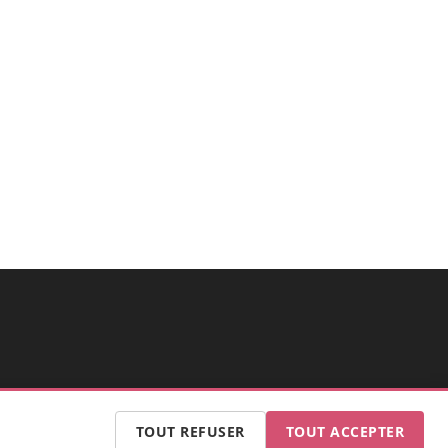
TOUT REFUSER
TOUT ACCEPTER