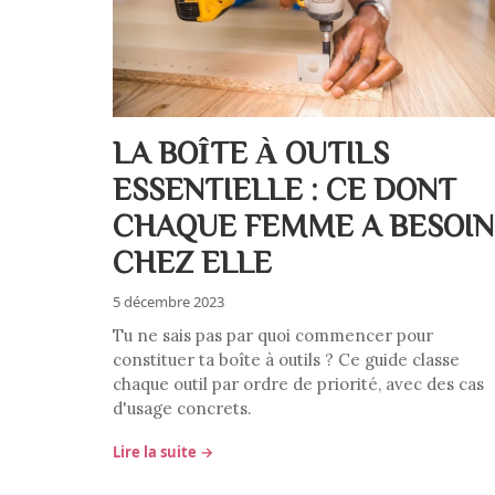
LA BOÎTE À OUTILS
ESSENTIELLE : CE DONT
CHAQUE FEMME A BESOIN
CHEZ ELLE
5 décembre 2023
Tu ne sais pas par quoi commencer pour
constituer ta boîte à outils ? Ce guide classe
chaque outil par ordre de priorité, avec des cas
d'usage concrets.
Lire la suite →