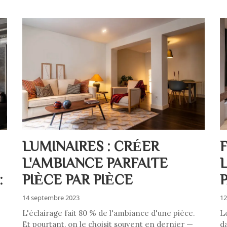
LUMINAIRES : CRÉER
L'AMBIANCE PARFAITE
:
PIÈCE PAR PIÈCE
14 septembre 2023
12
L'éclairage fait 80 % de l'ambiance d'une pièce.
L
Et pourtant, on le choisit souvent en dernier —
d