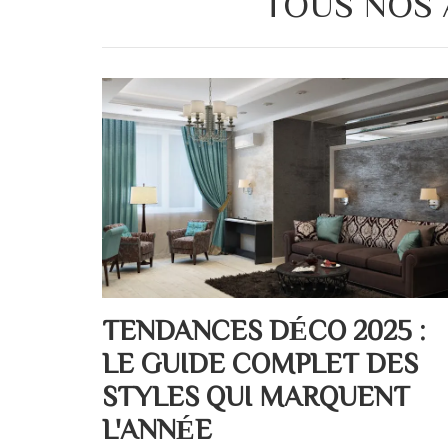
TOUS NOS 
TENDANCES DÉCO 2025 :
LE GUIDE COMPLET DES
STYLES QUI MARQUENT
L'ANNÉE