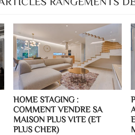
ARTICLES RANGEMENTS D
HOME STAGING :
COMMENT VENDRE SA
MAISON PLUS VITE (ET
PLUS CHER)