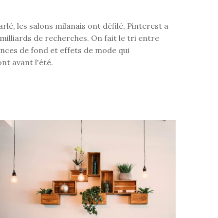
rlé, les salons milanais ont défilé, Pinterest a
milliards de recherches. On fait le tri entre
nces de fond et effets de mode qui
nt avant l'été.