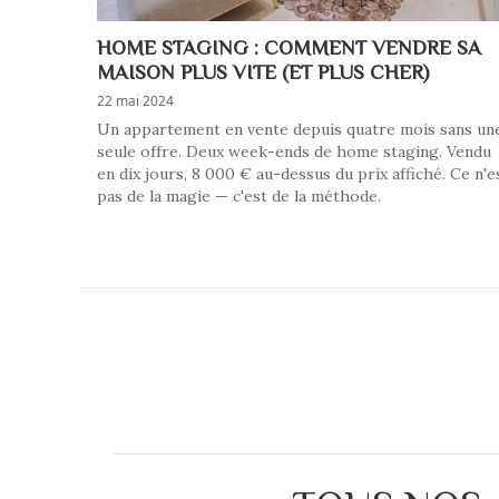
HOME STAGING : COMMENT VENDRE SA
MAISON PLUS VITE (ET PLUS CHER)
22 mai 2024
Un appartement en vente depuis quatre mois sans un
seule offre. Deux week-ends de home staging. Vendu
en dix jours, 8 000 € au-dessus du prix affiché. Ce n'e
pas de la magie — c'est de la méthode.