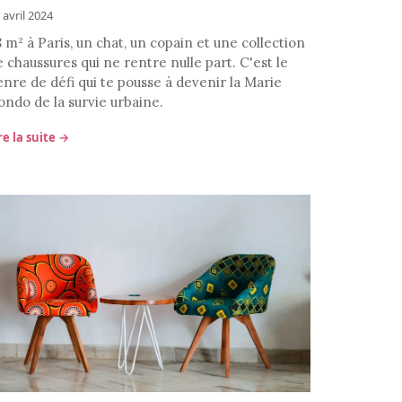
 avril 2024
 m² à Paris, un chat, un copain et une collection
 chaussures qui ne rentre nulle part. C'est le
enre de défi qui te pousse à devenir la Marie
ondo de la survie urbaine.
re la suite →