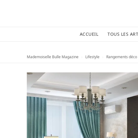
ACCUEIL
TOUS LES ART
Mademoiselle Bulle Magazine
›
Lifestyle
›
Rangements déco 