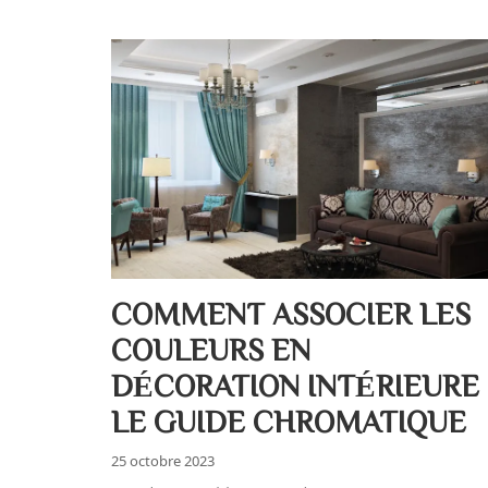
COMMENT ASSOCIER LES
COULEURS EN
DÉCORATION INTÉRIEURE 
LE GUIDE CHROMATIQUE
25 octobre 2023