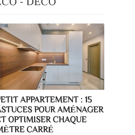
ÉCO - DÉCO
PETIT APPARTEMENT : 15
ASTUCES POUR AMÉNAGER
ET OPTIMISER CHAQUE
MÈTRE CARRÉ