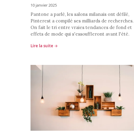
10 janvier 2025
Pantone a parlé, les salons milanais ont défilé,
Pinterest a compilé ses milliards de recherches.
On fait le tri entre vraies tendances de fond et
effets de mode qui s'essouffleront avant l'été.
Lire la suite →