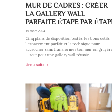
MUR DE CADRES : CRÉER
LA GALLERY WALL
PARFAITE ÉTAPE PAR ÉTAP
15 mars 2024
Cinq plans de disposition testés, les bons outils,
l'espacement parfait et la technique pour
accrocher sans transformer ton mur en gruyèr
— tout pour une gallery wall réussie.
Lire la suite →