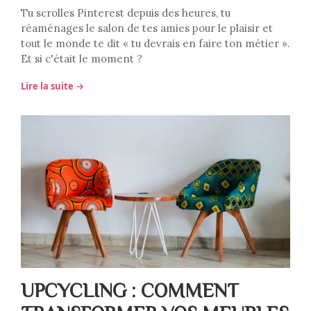
Tu scrolles Pinterest depuis des heures, tu
réaménages le salon de tes amies pour le plaisir et
tout le monde te dit « tu devrais en faire ton métier ».
Et si c'était le moment ?
Lire la suite →
UPCYCLING : COMMENT