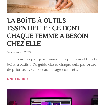
LA BOÎTE À OUTILS
ESSENTIELLE : CE DONT
CHAQUE FEMME A BESOIN
CHEZ ELLE
5 décembre 2023
Tu ne sais pas par quoi commencer pour constituer ta
boîte à outils ? Ce guide classe chaque outil par ordre
de priorité, avec des cas d'usage concrets.
Lire la suite →