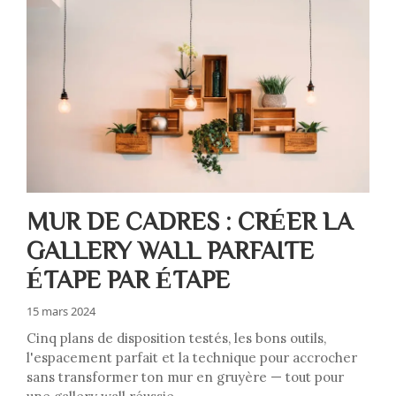
MUR DE CADRES : CRÉER LA
GALLERY WALL PARFAITE
ÉTAPE PAR ÉTAPE
15 mars 2024
Cinq plans de disposition testés, les bons outils,
l'espacement parfait et la technique pour accrocher
sans transformer ton mur en gruyère — tout pour