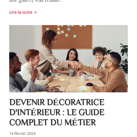
une gallery wall réussie.
Lire la suite →
DEVENIR DÉCORATRICE
D'INTÉRIEUR : LE GUIDE
COMPLET DU MÉTIER
14 février 2024