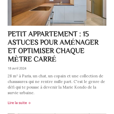
PETIT APPARTEMENT : 15
ASTUCES POUR AMÉNAGER
ET OPTIMISER CHAQUE
MÈTRE CARRÉ
18 avril 2024
28 m² à Paris, un chat, un copain et une collection de
chaussures qui ne rentre nulle part. C'est le genre de
défi qui te pousse à devenir la Marie Kondo de la
survie urbaine.
Lire la suite →