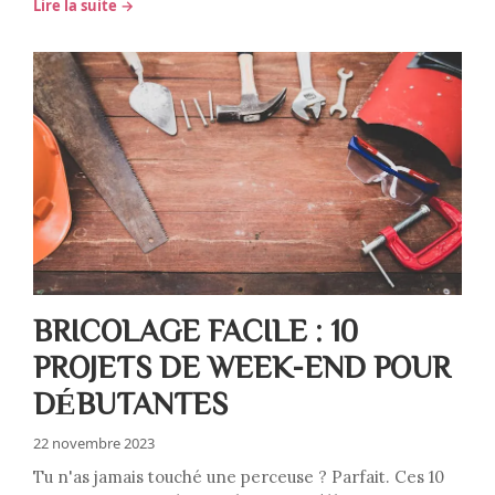
Lire la suite →
BRICOLAGE FACILE : 10
PROJETS DE WEEK-END POUR
DÉBUTANTES
22 novembre 2023
Tu n'as jamais touché une perceuse ? Parfait. Ces 10