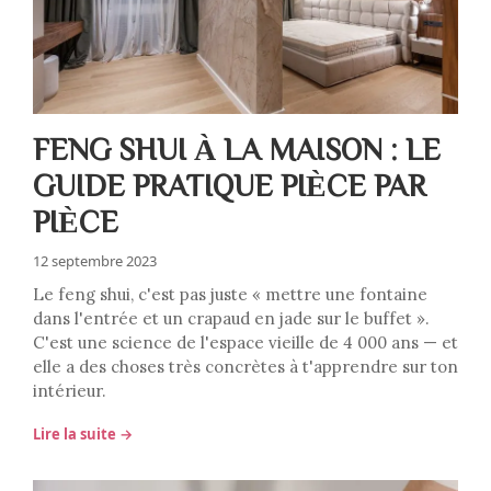
FENG SHUI À LA MAISON : LE
GUIDE PRATIQUE PIÈCE PAR
PIÈCE
12 septembre 2023
Le feng shui, c'est pas juste « mettre une fontaine
dans l'entrée et un crapaud en jade sur le buffet ».
C'est une science de l'espace vieille de 4 000 ans — et
elle a des choses très concrètes à t'apprendre sur ton
intérieur.
Lire la suite →