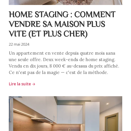
HOME STAGING : COMMENT
VENDRE SA MAISON PLUS
VITE (ET PLUS CHER)
22 mai 2024
Un appartement en vente depuis quatre mois sans
une seule offre. Deux week-ends de home staging.
Vendu en dix jours, 8 000 € au-dessus du prix affiché.
Ce n'est pas de la magie — c'est de la méthode.
Lire la suite →