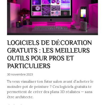
LOGICIELS DE DÉCORATION
GRATUITS : LES MEILLEURS
OUTILS POUR PROS ET
PARTICULIERS
30 novembre 2023
Tu veux visualiser ton futur salon avant d'acheter le
moindre pot de peinture ? Ces logiciels gratuits te
permettent de créer des plans 3D réalistes — sans
être architecte.