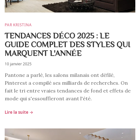
PAR KRISTINA
TENDANCES DÉCO 2025 : LE
GUIDE COMPLET DES STYLES QUI
MARQUENT L'ANNÉE
10 janvier 2025
Pantone a parlé, les salons milanais ont défilé,
Pinterest a compilé ses milliards de recherches. On
fait le tri entre vraies tendances de fond et effets de
mode qui s'essouffleront avant l'été.
Lire la suite →