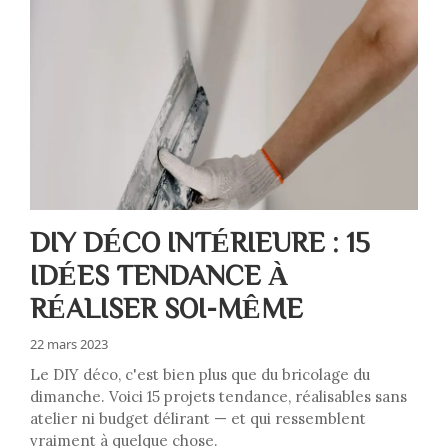
DIY DÉCO INTÉRIEURE : 15
IDÉES TENDANCE À
RÉALISER SOI-MÊME
22 mars 2023
Le DIY déco, c'est bien plus que du bricolage du
dimanche. Voici 15 projets tendance, réalisables sans
atelier ni budget délirant — et qui ressemblent
vraiment à quelque chose.