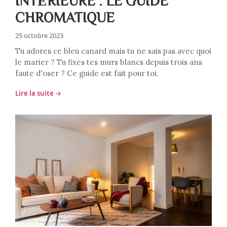
INTÉRIEURE : LE GUIDE
CHROMATIQUE
25 octobre 2023
Tu adores ce bleu canard mais tu ne sais pas avec quoi
le marier ? Tu fixes tes murs blancs depuis trois ans
faute d'oser ? Ce guide est fait pour toi.
Lire la suite →