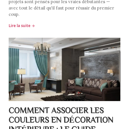
projets sont pensés pour les vraies débutantes —
avec tout le détail qu'il faut pour réussir du premier
coup.
Lire la suite →
COMMENT ASSOCIER LES
COULEURS EN DÉCORATION