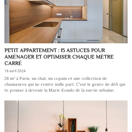
PETIT APPARTEMENT : 15 ASTUCES POUR
AMÉNAGER ET OPTIMISER CHAQUE MÈTRE
CARRÉ
18 avril 2024
28 m² à Paris, un chat, un copain et une collection de
chaussures qui ne rentre nulle part. C'est le genre de défi qui
te pousse à devenir la Marie Kondo de la survie urbaine.