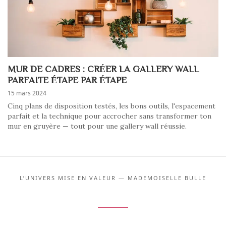
MUR DE CADRES : CRÉER LA GALLERY WALL
PARFAITE ÉTAPE PAR ÉTAPE
15 mars 2024
Cinq plans de disposition testés, les bons outils, l'espacement
parfait et la technique pour accrocher sans transformer ton
mur en gruyère — tout pour une gallery wall réussie.
L’UNIVERS MISE EN VALEUR — MADEMOISELLE BULLE