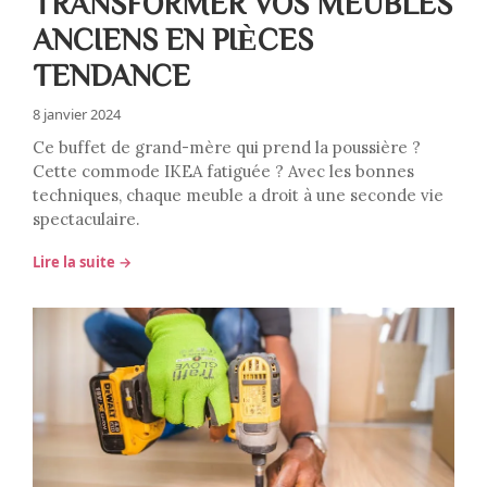
TRANSFORMER VOS MEUBLES
ANCIENS EN PIÈCES
TENDANCE
8 janvier 2024
Ce buffet de grand-mère qui prend la poussière ?
Cette commode IKEA fatiguée ? Avec les bonnes
techniques, chaque meuble a droit à une seconde vie
spectaculaire.
Lire la suite →