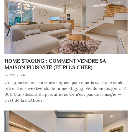
HOME STAGING : COMMENT VENDRE SA
MAISON PLUS VITE (ET PLUS CHER)
22 mai 2024
Un appartement en vente depuis quatre mois sans une seule
offre. Deux week-ends de home staging. Vendu en dix jours, 8
000 € au-dessus du prix affiché. Ce n'est pas de la magie —
c'est de la méthode.