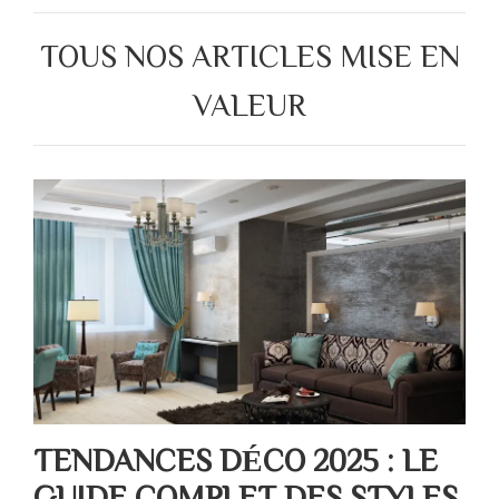
TOUS NOS ARTICLES MISE EN
VALEUR
TENDANCES DÉCO 2025 : LE
GUIDE COMPLET DES STYLES