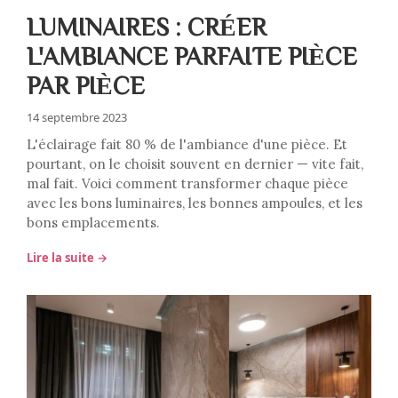
LUMINAIRES : CRÉER
L'AMBIANCE PARFAITE PIÈCE
PAR PIÈCE
14 septembre 2023
L'éclairage fait 80 % de l'ambiance d'une pièce. Et
pourtant, on le choisit souvent en dernier — vite fait,
mal fait. Voici comment transformer chaque pièce
avec les bons luminaires, les bonnes ampoules, et les
bons emplacements.
Lire la suite →