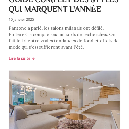
QUI MARQUENT L'ANNÉE
10 janvier 2025
Pantone a parlé, les salons milanais ont défilé,
Pinterest a compilé ses milliards de recherches. On
fait le tri entre vraies tendances de fond et effets de
mode qui s'essouffleront avant l'été.
Lire la suite →