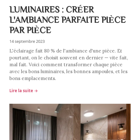
LUMINAIRES : CRÉER
L'AMBIANCE PARFAITE PIÈCE
PAR PIÈCE
14 septembre 2023
L'éclairage fait 80 % de l'ambiance d'une pièce. Et
pourtant, on le choisit souvent en dernier — vite fait,
mal fait. Voici comment transformer chaque pièce
avec les bons luminaires, les bonnes ampoules, et les
bons emplacements.
Lire la suite →