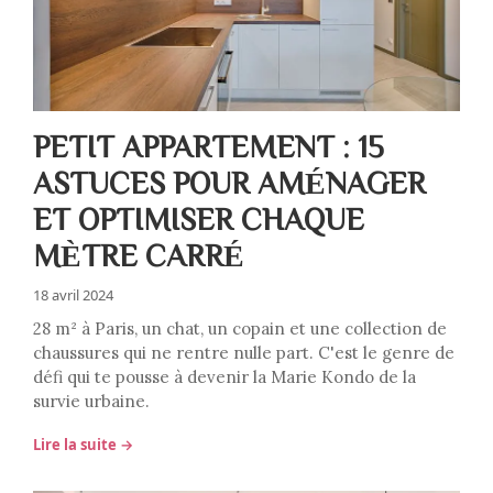
PETIT APPARTEMENT : 15
ASTUCES POUR AMÉNAGER
ET OPTIMISER CHAQUE
MÈTRE CARRÉ
18 avril 2024
28 m² à Paris, un chat, un copain et une collection de
chaussures qui ne rentre nulle part. C'est le genre de
défi qui te pousse à devenir la Marie Kondo de la
survie urbaine.
Lire la suite →