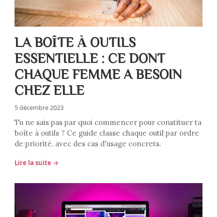
LA BOÎTE À OUTILS
ESSENTIELLE : CE DONT
CHAQUE FEMME A BESOIN
CHEZ ELLE
5 décembre 2023
Tu ne sais pas par quoi commencer pour constituer ta
boîte à outils ? Ce guide classe chaque outil par ordre
de priorité, avec des cas d'usage concrets.
Lire la suite →