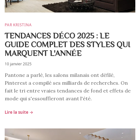
PAR KRISTINA
TENDANCES DÉCO 2025 : LE
GUIDE COMPLET DES STYLES QUI
MARQUENT L'ANNÉE
10 janvier 2025
Pantone a parlé, les salons milanais ont défilé,
Pinterest a compilé ses milliards de recherches. On
fait le tri entre vraies tendances de fond et effets de
mode qui s'essouffleront avant l'été.
Lire la suite →