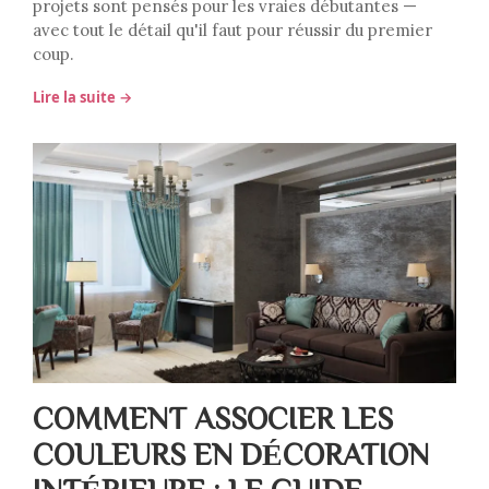
projets sont pensés pour les vraies débutantes —
avec tout le détail qu'il faut pour réussir du premier
coup.
Lire la suite →
COMMENT ASSOCIER LES
COULEURS EN DÉCORATION