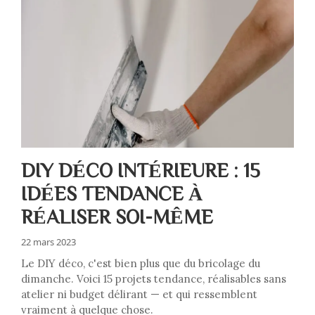
DIY DÉCO INTÉRIEURE : 15
IDÉES TENDANCE À
RÉALISER SOI-MÊME
22 mars 2023
Le DIY déco, c'est bien plus que du bricolage du
dimanche. Voici 15 projets tendance, réalisables sans
atelier ni budget délirant — et qui ressemblent
vraiment à quelque chose.