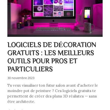
LOGICIELS DE DÉCORATION
GRATUITS : LES MEILLEURS
OUTILS POUR PROS ET
PARTICULIERS
30 novembre 2023
Tu veux visualiser ton futur salon avant d'acheter le
moindre pot de peinture ? Ces logiciels gratuits te
permettent de créer des plans 3D réalistes — sans
être architecte.