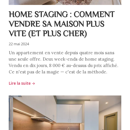
HOME STAGING : COMMENT
VENDRE SA MAISON PLUS
VITE (ET PLUS CHER)
22 mai 2024
Un appartement en vente depuis quatre mois sans
une seule offre. Deux week-ends de home staging.
Vendu en dix jours, 8 000 € au-dessus du prix affiché.
Ce n'est pas de la magie — c'est de la méthode.
Lire la suite →