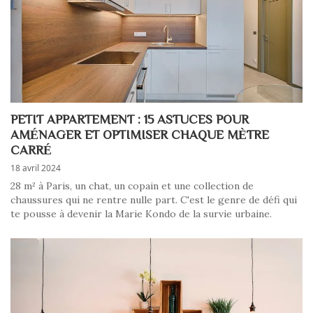
PETIT APPARTEMENT : 15 ASTUCES POUR
AMÉNAGER ET OPTIMISER CHAQUE MÈTRE
CARRÉ
18 avril 2024
28 m² à Paris, un chat, un copain et une collection de
chaussures qui ne rentre nulle part. C'est le genre de défi qui
te pousse à devenir la Marie Kondo de la survie urbaine.