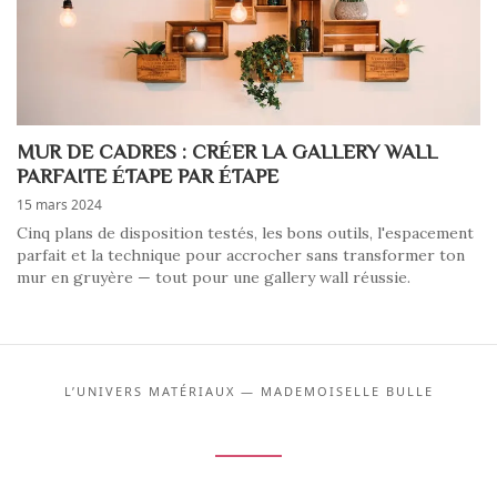
MUR DE CADRES : CRÉER LA GALLERY WALL
PARFAITE ÉTAPE PAR ÉTAPE
15 mars 2024
Cinq plans de disposition testés, les bons outils, l'espacement
parfait et la technique pour accrocher sans transformer ton
mur en gruyère — tout pour une gallery wall réussie.
L’UNIVERS MATÉRIAUX — MADEMOISELLE BULLE