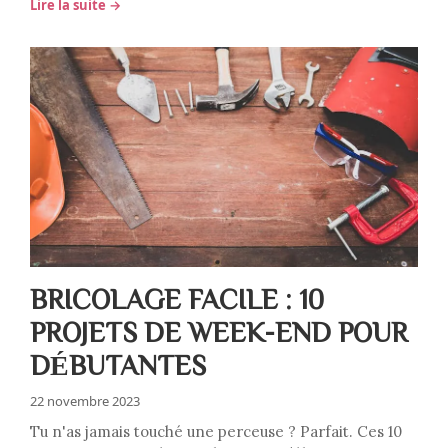
Lire la suite →
BRICOLAGE FACILE : 10
PROJETS DE WEEK-END POUR
DÉBUTANTES
22 novembre 2023
Tu n'as jamais touché une perceuse ? Parfait. Ces 10