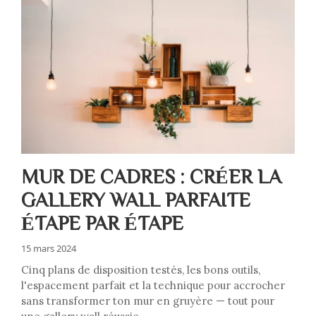
MUR DE CADRES : CRÉER LA
GALLERY WALL PARFAITE
ÉTAPE PAR ÉTAPE
15 mars 2024
Cinq plans de disposition testés, les bons outils,
l'espacement parfait et la technique pour accrocher
sans transformer ton mur en gruyère — tout pour