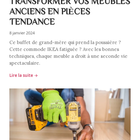
TRANSFORMER VOS MEUBLES
ANCIENS EN PIÈCES
TENDANCE
8 janvier 2024
Ce buffet de grand-mère qui prend la poussière ?
Cette commode IKEA fatiguée ? Avec les bonnes
techniques, chaque meuble a droit à une seconde vie
spectaculaire.
Lire la suite →