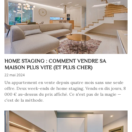
HOME STAGING : COMMENT VENDRE SA
MAISON PLUS VITE (ET PLUS CHER)
22 mai 2024
Un appartement en vente depuis quatre mois sans une seule
offre. Deux week-ends de home staging. Vendu en dix jours, 8
000 € au-dessus du prix affiché. Ce n'est pas de la magie —
c'est de la méthode.