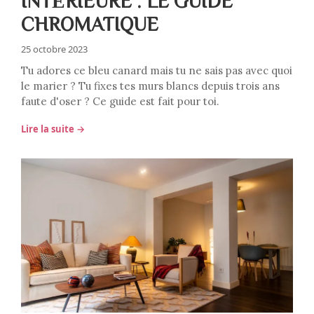
INTÉRIEURE : LE GUIDE
CHROMATIQUE
25 octobre 2023
Tu adores ce bleu canard mais tu ne sais pas avec quoi
le marier ? Tu fixes tes murs blancs depuis trois ans
faute d'oser ? Ce guide est fait pour toi.
Lire la suite →