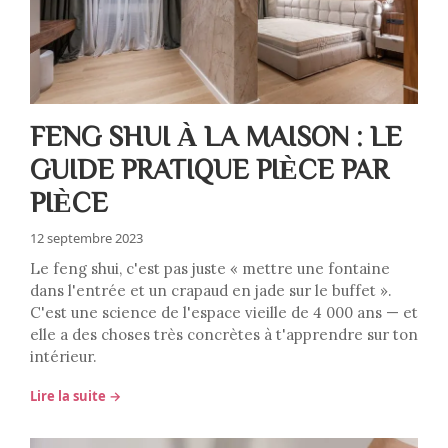
FENG SHUI À LA MAISON : LE
GUIDE PRATIQUE PIÈCE PAR
PIÈCE
12 septembre 2023
Le feng shui, c'est pas juste « mettre une fontaine
dans l'entrée et un crapaud en jade sur le buffet ».
C'est une science de l'espace vieille de 4 000 ans — et
elle a des choses très concrètes à t'apprendre sur ton
intérieur.
Lire la suite →