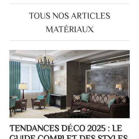
TOUS NOS ARTICLES
MATÉRIAUX
TENDANCES DÉCO 2025 : LE
GUIDE COMPLET DES STYLES