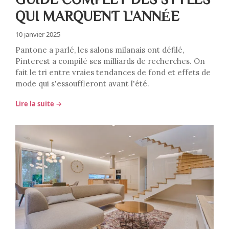
QUI MARQUENT L'ANNÉE
10 janvier 2025
Pantone a parlé, les salons milanais ont défilé,
Pinterest a compilé ses milliards de recherches. On
fait le tri entre vraies tendances de fond et effets de
mode qui s'essouffleront avant l'été.
Lire la suite →