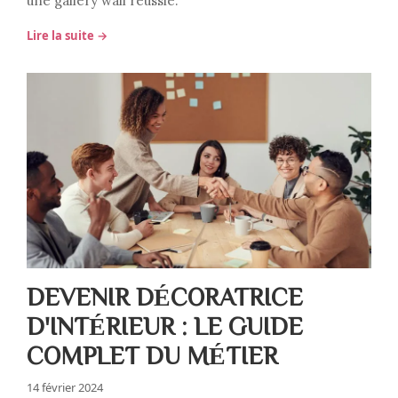
une gallery wall réussie.
Lire la suite →
DEVENIR DÉCORATRICE
D'INTÉRIEUR : LE GUIDE
COMPLET DU MÉTIER
14 février 2024