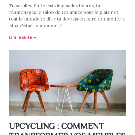
Tu scrolles Pinterest depuis des heures, tu
réaménages le salon de tes amies pour le plaisir et
tout le monde te dit « tu devrais en faire ton métier ».
Et si c'était le moment ?
Lire la suite →
UPCYCLING : COMMENT