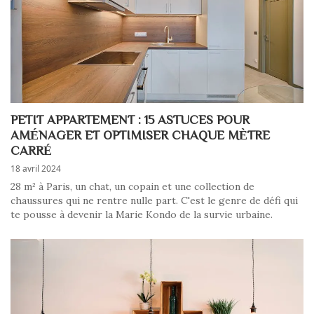
PETIT APPARTEMENT : 15 ASTUCES POUR
AMÉNAGER ET OPTIMISER CHAQUE MÈTRE
CARRÉ
18 avril 2024
28 m² à Paris, un chat, un copain et une collection de
chaussures qui ne rentre nulle part. C'est le genre de défi qui
te pousse à devenir la Marie Kondo de la survie urbaine.