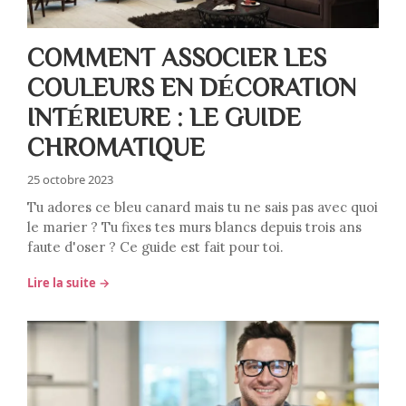
COMMENT ASSOCIER LES
COULEURS EN DÉCORATION
INTÉRIEURE : LE GUIDE
CHROMATIQUE
25 octobre 2023
Tu adores ce bleu canard mais tu ne sais pas avec quoi
le marier ? Tu fixes tes murs blancs depuis trois ans
faute d'oser ? Ce guide est fait pour toi.
Lire la suite →