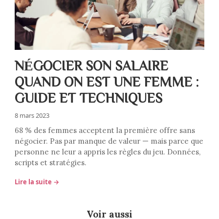
NÉGOCIER SON SALAIRE
QUAND ON EST UNE FEMME :
GUIDE ET TECHNIQUES
8 mars 2023
68 % des femmes acceptent la première offre sans
négocier. Pas par manque de valeur — mais parce que
personne ne leur a appris les règles du jeu. Données,
scripts et stratégies.
Lire la suite →
Voir aussi