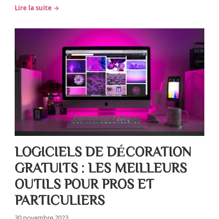
Lire la suite →
LOGICIELS DE DÉCORATION
GRATUITS : LES MEILLEURS
OUTILS POUR PROS ET
PARTICULIERS
30 novembre 2023