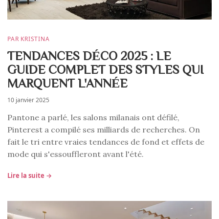
PAR KRISTINA
TENDANCES DÉCO 2025 : LE
GUIDE COMPLET DES STYLES QUI
MARQUENT L'ANNÉE
10 janvier 2025
Pantone a parlé, les salons milanais ont défilé,
Pinterest a compilé ses milliards de recherches. On
fait le tri entre vraies tendances de fond et effets de
mode qui s'essouffleront avant l'été.
Lire la suite →