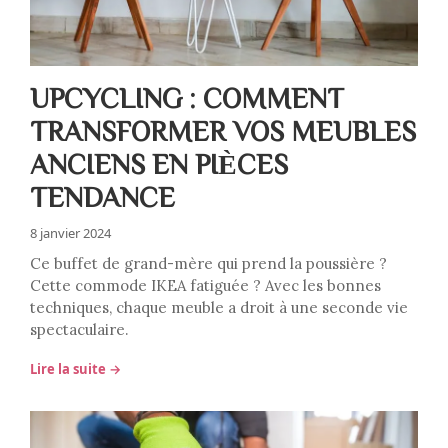
UPCYCLING : COMMENT
TRANSFORMER VOS MEUBLES
ANCIENS EN PIÈCES
TENDANCE
8 janvier 2024
Ce buffet de grand-mère qui prend la poussière ?
Cette commode IKEA fatiguée ? Avec les bonnes
techniques, chaque meuble a droit à une seconde vie
spectaculaire.
Lire la suite →