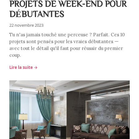
PROJETS DE WEEK-END POUR
DÉBUTANTES
22 novembre 2023
Tu n'as jamais touché une perceuse ? Parfait. Ces 10
projets sont pensés pour les vraies débutantes —
avec tout le détail qu'il faut pour réussir du premier
coup.
Lire la suite →