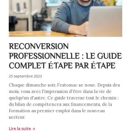
RECONVERSION
PROFESSIONNELLE : LE GUIDE
COMPLET ÉTAPE PAR ÉTAPE
25 septembre 2023
Chaque dimanche soir, l'estomac se noue. Depuis des
mois, vous avez l'impression d'être dans la vie de
quelqu'un d'autre. Ce guide traverse tout le chemin :
du bilan de compétences aux financements, de la
formation au premier emploi dans le nouveau
secteur.
Lire la suite →