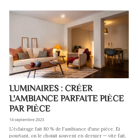
LUMINAIRES : CRÉER
L'AMBIANCE PARFAITE PIÈCE
PAR PIÈCE
14 septembre 2023
L'éclairage fait 80 % de l'ambiance d'une pièce. Et
pourtant, on le choisit souvent en dernier — vite fait,