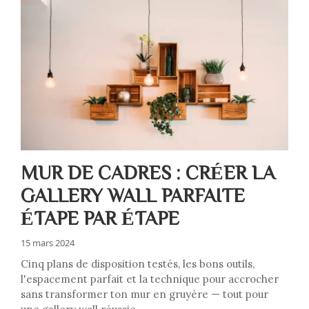
MUR DE CADRES : CRÉER LA
GALLERY WALL PARFAITE
ÉTAPE PAR ÉTAPE
15 mars 2024
Cinq plans de disposition testés, les bons outils,
l'espacement parfait et la technique pour accrocher
sans transformer ton mur en gruyère — tout pour