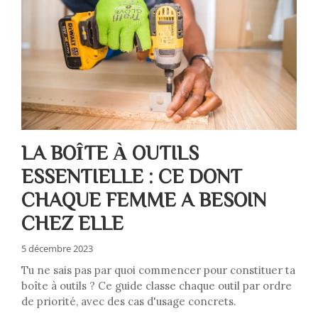
LA BOÎTE À OUTILS
ESSENTIELLE : CE DONT
CHAQUE FEMME A BESOIN
CHEZ ELLE
5 décembre 2023
Tu ne sais pas par quoi commencer pour constituer ta
boîte à outils ? Ce guide classe chaque outil par ordre
de priorité, avec des cas d'usage concrets.