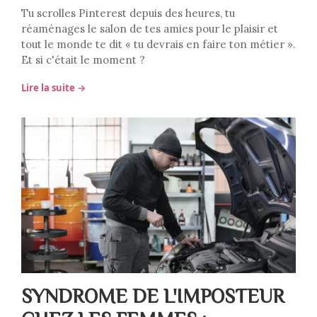
Tu scrolles Pinterest depuis des heures, tu
réaménages le salon de tes amies pour le plaisir et
tout le monde te dit « tu devrais en faire ton métier ».
Et si c'était le moment ?
Lire la suite →
SYNDROME DE L'IMPOSTEUR