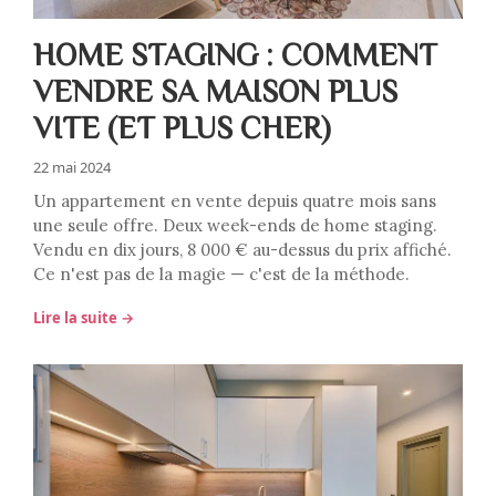
HOME STAGING : COMMENT
VENDRE SA MAISON PLUS
VITE (ET PLUS CHER)
22 mai 2024
Un appartement en vente depuis quatre mois sans
une seule offre. Deux week-ends de home staging.
Vendu en dix jours, 8 000 € au-dessus du prix affiché.
Ce n'est pas de la magie — c'est de la méthode.
Lire la suite →