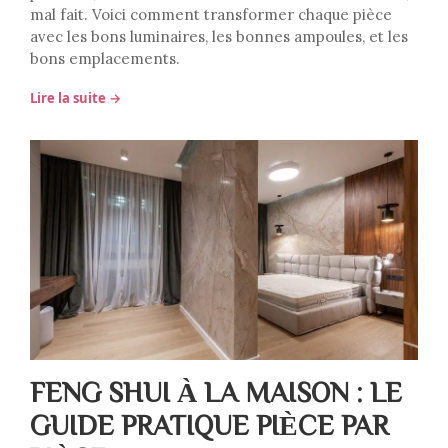
mal fait. Voici comment transformer chaque pièce
avec les bons luminaires, les bonnes ampoules, et les
bons emplacements.
Lire la suite →
FENG SHUI À LA MAISON : LE
GUIDE PRATIQUE PIÈCE PAR