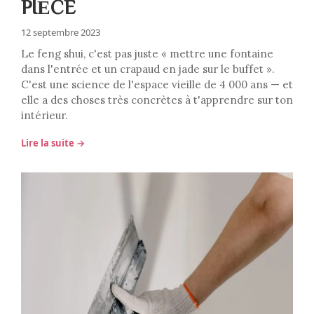
PIÈCE
12 septembre 2023
Le feng shui, c'est pas juste « mettre une fontaine
dans l'entrée et un crapaud en jade sur le buffet ».
C'est une science de l'espace vieille de 4 000 ans — et
elle a des choses très concrètes à t'apprendre sur ton
intérieur.
Lire la suite →