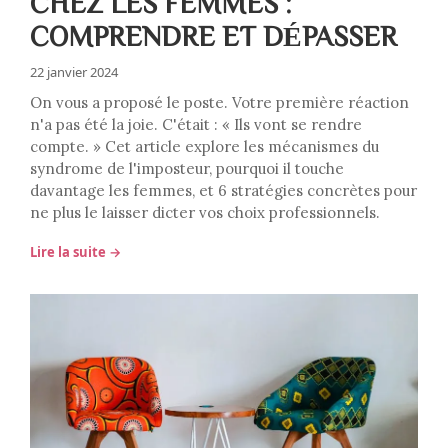
CHEZ LES FEMMES :
COMPRENDRE ET DÉPASSER
22 janvier 2024
On vous a proposé le poste. Votre première réaction
n'a pas été la joie. C'était : « Ils vont se rendre
compte. » Cet article explore les mécanismes du
syndrome de l'imposteur, pourquoi il touche
davantage les femmes, et 6 stratégies concrètes pour
ne plus le laisser dicter vos choix professionnels.
Lire la suite →