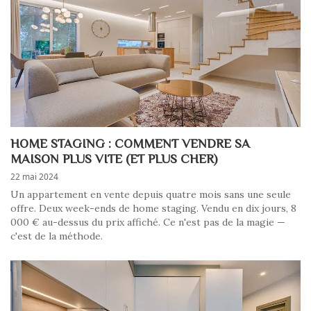
HOME STAGING : COMMENT VENDRE SA
MAISON PLUS VITE (ET PLUS CHER)
22 mai 2024
Un appartement en vente depuis quatre mois sans une seule
offre. Deux week-ends de home staging. Vendu en dix jours, 8
000 € au-dessus du prix affiché. Ce n'est pas de la magie —
c'est de la méthode.