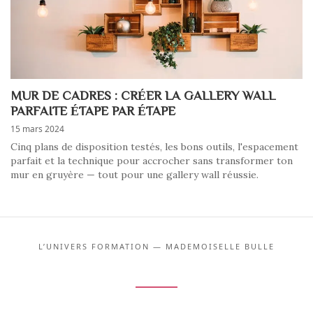
MUR DE CADRES : CRÉER LA GALLERY WALL
PARFAITE ÉTAPE PAR ÉTAPE
15 mars 2024
Cinq plans de disposition testés, les bons outils, l'espacement
parfait et la technique pour accrocher sans transformer ton
mur en gruyère — tout pour une gallery wall réussie.
L’UNIVERS FORMATION — MADEMOISELLE BULLE