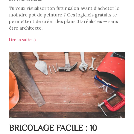
Tu veux visualiser ton futur salon avant d'acheter le
moindre pot de peinture ? Ces logiciels gratuits te
permettent de créer des plans 3D réalistes — sans
être architecte.
Lire la suite →
BRICOLAGE FACILE : 10