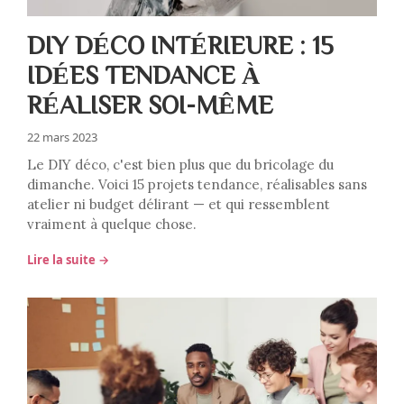
DIY DÉCO INTÉRIEURE : 15
IDÉES TENDANCE À
RÉALISER SOI-MÊME
22 mars 2023
Le DIY déco, c'est bien plus que du bricolage du
dimanche. Voici 15 projets tendance, réalisables sans
atelier ni budget délirant — et qui ressemblent
vraiment à quelque chose.
Lire la suite →