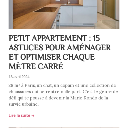
PETIT APPARTEMENT : 15
ASTUCES POUR AMÉNAGER
ET OPTIMISER CHAQUE
MÈTRE CARRÉ
18 avril 2024
28 m² à Paris, un chat, un copain et une collection de
chaussures qui ne rentre nulle part. C'est le genre de
défi qui te pousse à devenir la Marie Kondo de la
survie urbaine.
Lire la suite →