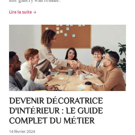
une gallery wall réussie.
Lire la suite →
DEVENIR DÉCORATRICE
D'INTÉRIEUR : LE GUIDE
COMPLET DU MÉTIER
14 février 2024