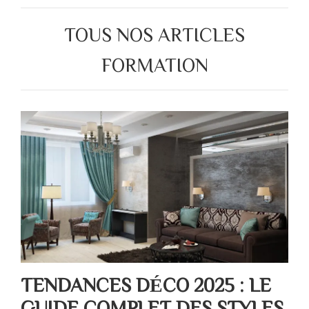
TOUS NOS ARTICLES
FORMATION
TENDANCES DÉCO 2025 : LE
GUIDE COMPLET DES STYLES