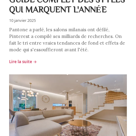
QUI MARQUENT L'ANNÉE
10 janvier 2025
Pantone a parlé, les salons milanais ont défilé,
Pinterest a compilé ses milliards de recherches. On
fait le tri entre vraies tendances de fond et effets de
mode qui s'essouffleront avant l'été.
Lire la suite →