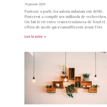
10 janvier 2025
Pantone a parlé, les salons milanais ont défilé,
Pinterest a compilé ses milliards de recherches.
On fait le tri entre vraies tendances de fond et
effets de mode qui s'essouffleront avant l'été.
Lire la suite →