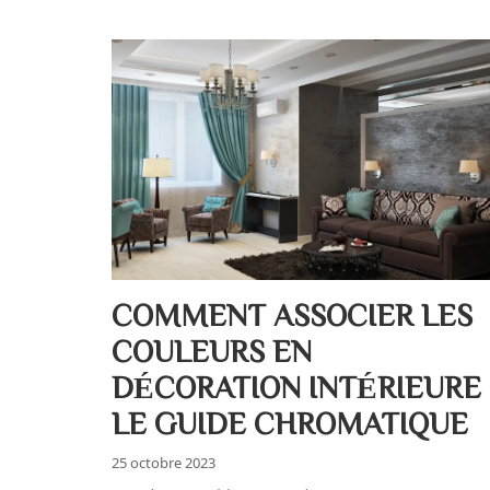
COMMENT ASSOCIER LES
COULEURS EN
DÉCORATION INTÉRIEURE 
LE GUIDE CHROMATIQUE
25 octobre 2023