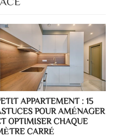
PACE
PETIT APPARTEMENT : 15
ASTUCES POUR AMÉNAGER
ET OPTIMISER CHAQUE
MÈTRE CARRÉ