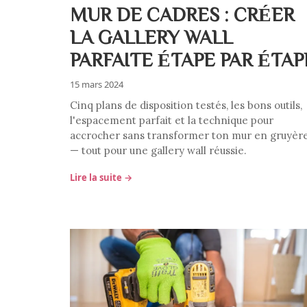
MUR DE CADRES : CRÉER
LA GALLERY WALL
PARFAITE ÉTAPE PAR ÉTAP
15 mars 2024
Cinq plans de disposition testés, les bons outils,
l'espacement parfait et la technique pour
accrocher sans transformer ton mur en gruyèr
— tout pour une gallery wall réussie.
Lire la suite →