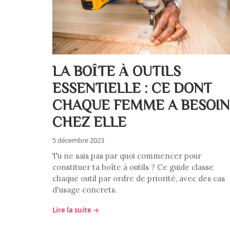
LA BOÎTE À OUTILS
ESSENTIELLE : CE DONT
CHAQUE FEMME A BESOIN
CHEZ ELLE
5 décembre 2023
Tu ne sais pas par quoi commencer pour
constituer ta boîte à outils ? Ce guide classe
chaque outil par ordre de priorité, avec des cas
d'usage concrets.
Lire la suite →