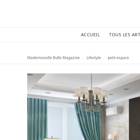
ACCUEIL
TOUS LES ART
Mademoiselle Bulle Magazine
›
Lifestyle
›
petit espace