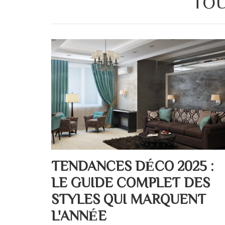
TOU
TENDANCES DÉCO 2025 :
LE GUIDE COMPLET DES
STYLES QUI MARQUENT
L'ANNÉE