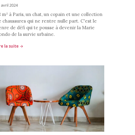
 avril 2024
 m² à Paris, un chat, un copain et une collection
 chaussures qui ne rentre nulle part. C'est le
enre de défi qui te pousse à devenir la Marie
ondo de la survie urbaine.
re la suite →