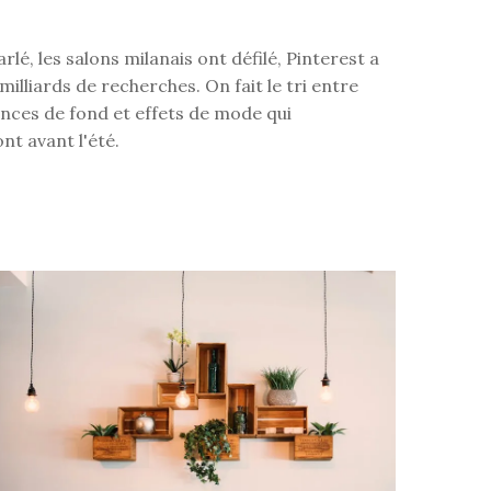
rlé, les salons milanais ont défilé, Pinterest a
milliards de recherches. On fait le tri entre
nces de fond et effets de mode qui
nt avant l'été.