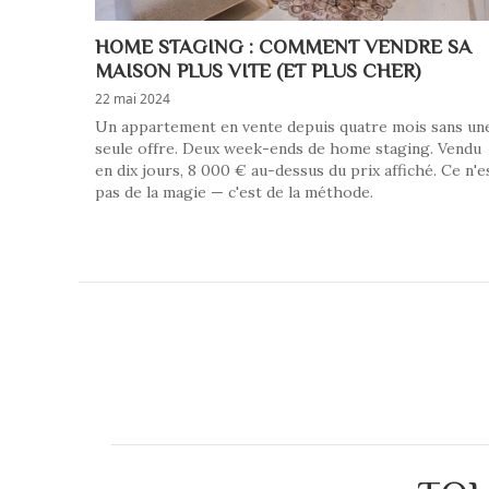
HOME STAGING : COMMENT VENDRE SA
MAISON PLUS VITE (ET PLUS CHER)
22 mai 2024
Un appartement en vente depuis quatre mois sans un
seule offre. Deux week-ends de home staging. Vendu
en dix jours, 8 000 € au-dessus du prix affiché. Ce n'e
pas de la magie — c'est de la méthode.