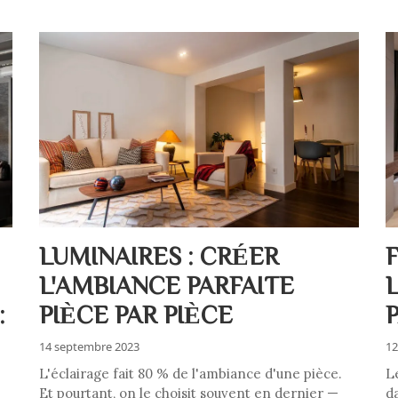
LUMINAIRES : CRÉER
L'AMBIANCE PARFAITE
:
PIÈCE PAR PIÈCE
14 septembre 2023
12
L'éclairage fait 80 % de l'ambiance d'une pièce.
L
Et pourtant, on le choisit souvent en dernier —
d