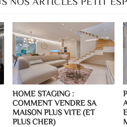
S NOS ARTICLES PETIT ES
HOME STAGING :
COMMENT VENDRE SA
MAISON PLUS VITE (ET
PLUS CHER)