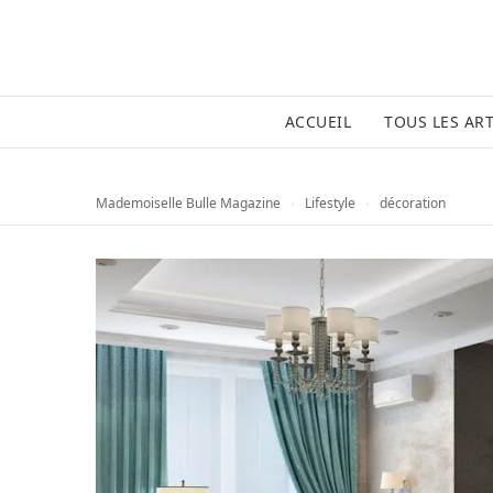
ACCUEIL
TOUS LES ART
Mademoiselle Bulle Magazine
›
Lifestyle
›
décoration