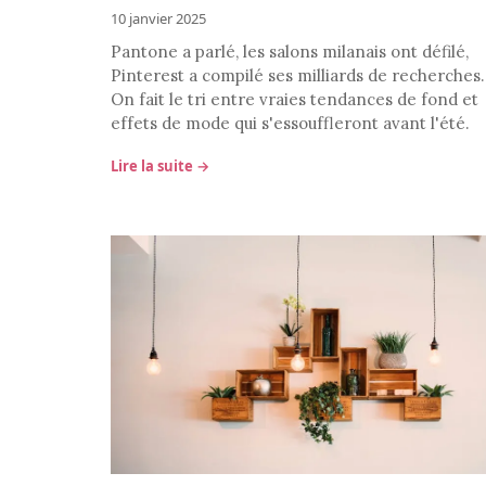
10 janvier 2025
Pantone a parlé, les salons milanais ont défilé,
Pinterest a compilé ses milliards de recherches.
On fait le tri entre vraies tendances de fond et
effets de mode qui s'essouffleront avant l'été.
Lire la suite →