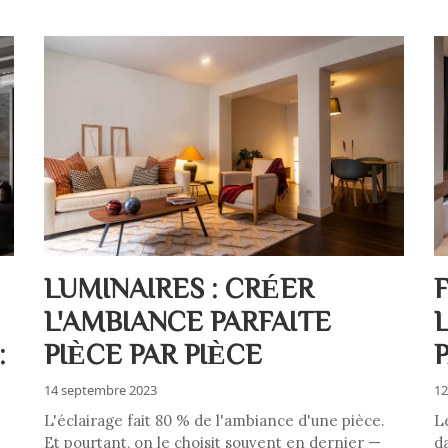
LUMINAIRES : CRÉER
L'AMBIANCE PARFAITE
:
PIÈCE PAR PIÈCE
14 septembre 2023
12
L'éclairage fait 80 % de l'ambiance d'une pièce.
L
Et pourtant, on le choisit souvent en dernier —
d