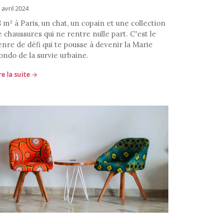
 avril 2024
 m² à Paris, un chat, un copain et une collection
 chaussures qui ne rentre nulle part. C'est le
enre de défi qui te pousse à devenir la Marie
ondo de la survie urbaine.
re la suite →