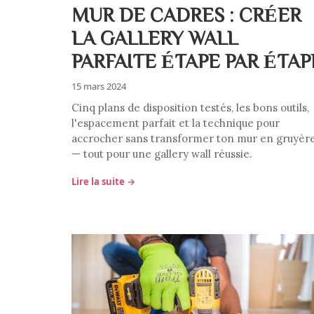
MUR DE CADRES : CRÉER
LA GALLERY WALL
PARFAITE ÉTAPE PAR ÉTAP
15 mars 2024
Cinq plans de disposition testés, les bons outils,
l'espacement parfait et la technique pour
accrocher sans transformer ton mur en gruyèr
— tout pour une gallery wall réussie.
Lire la suite →