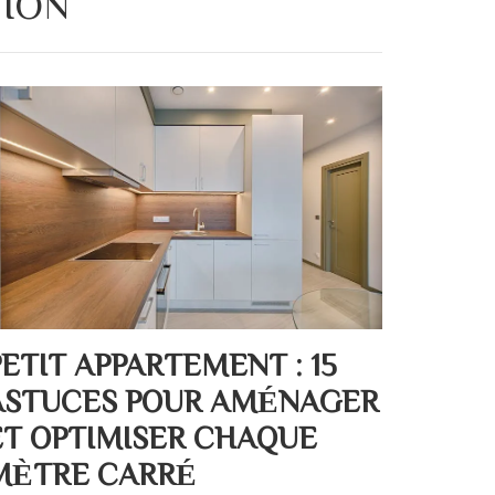
TION
PETIT APPARTEMENT : 15
ASTUCES POUR AMÉNAGER
ET OPTIMISER CHAQUE
MÈTRE CARRÉ