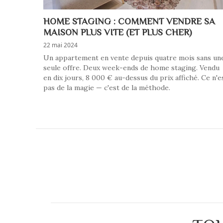
HOME STAGING : COMMENT VENDRE SA
MAISON PLUS VITE (ET PLUS CHER)
22 mai 2024
Un appartement en vente depuis quatre mois sans un
seule offre. Deux week-ends de home staging. Vendu
en dix jours, 8 000 € au-dessus du prix affiché. Ce n'e
pas de la magie — c'est de la méthode.