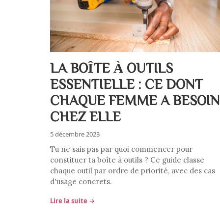
LA BOÎTE À OUTILS
ESSENTIELLE : CE DONT
CHAQUE FEMME A BESOIN
CHEZ ELLE
5 décembre 2023
Tu ne sais pas par quoi commencer pour
constituer ta boîte à outils ? Ce guide classe
chaque outil par ordre de priorité, avec des cas
d'usage concrets.
Lire la suite →