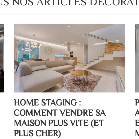
S NOS ARTICLES DÉCORA
HOME STAGING :
COMMENT VENDRE SA
MAISON PLUS VITE (ET
PLUS CHER)