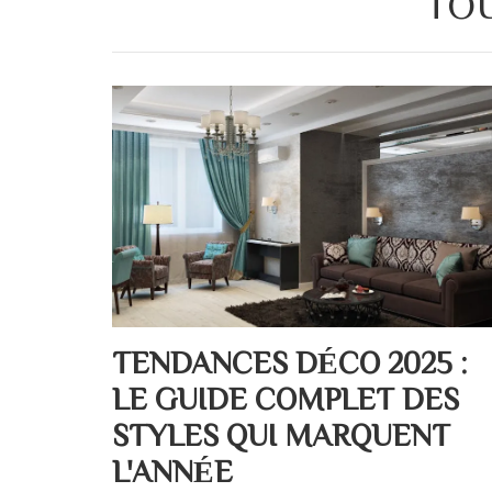
TOU
TENDANCES DÉCO 2025 :
LE GUIDE COMPLET DES
STYLES QUI MARQUENT
L'ANNÉE