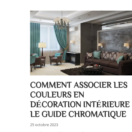
COMMENT ASSOCIER LES
COULEURS EN
DÉCORATION INTÉRIEURE 
LE GUIDE CHROMATIQUE
25 octobre 2023