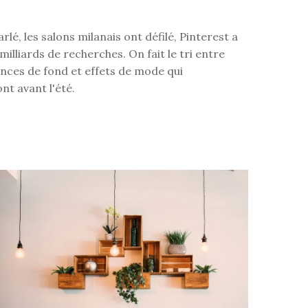
rlé, les salons milanais ont défilé, Pinterest a
milliards de recherches. On fait le tri entre
nces de fond et effets de mode qui
nt avant l'été.